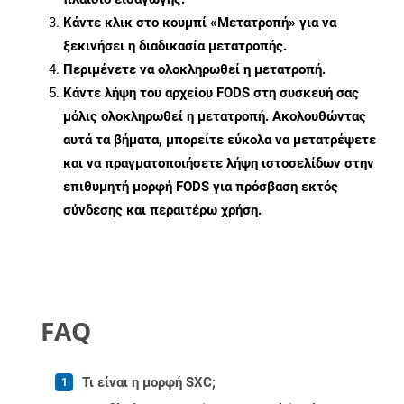
Κάντε κλικ στο κουμπί «Μετατροπή» για να
ξεκινήσει η διαδικασία μετατροπής.
Περιμένετε να ολοκληρωθεί η μετατροπή.
Κάντε λήψη του αρχείου FODS στη συσκευή σας
μόλις ολοκληρωθεί η μετατροπή. Ακολουθώντας
αυτά τα βήματα, μπορείτε εύκολα να μετατρέψετε
και να πραγματοποιήσετε λήψη ιστοσελίδων στην
επιθυμητή μορφή FODS για πρόσβαση εκτός
σύνδεσης και περαιτέρω χρήση.
FAQ
Τι είναι η μορφή SXC;