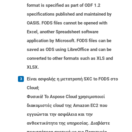
format is specified as part of ODF 1.2
specifications published and maintained by
OASIS. FODS files cannot be opened with
Excel, another Spreadsheet software
application by Microsoft. FODS files can be
saved as ODS using LibreOffice and can be
converted to other formats such as XLS and
XLSX.
Είναι ασφαλής η μετατροπή SXC to FODS στο
Cloud;
Φυσικά! Το Aspose Cloud χρησιμοποιεί
διακομιστές cloud της Amazon EC2 που
εγγυώνται την ασφάλεια και την
ανθεκτικότητα της υπηρεσίας. Διαβάστε