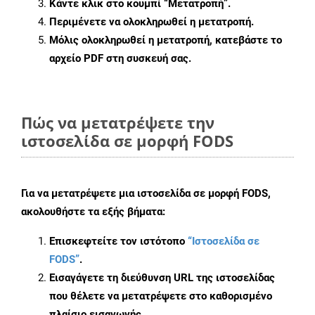
Κάντε κλικ στο κουμπί
“Μετατροπή”
.
Περιμένετε να ολοκληρωθεί η μετατροπή.
Μόλις ολοκληρωθεί η μετατροπή, κατεβάστε το
αρχείο PDF στη συσκευή σας.
Πώς να μετατρέψετε την
ιστοσελίδα σε μορφή FODS
Για να μετατρέψετε μια ιστοσελίδα σε μορφή FODS,
ακολουθήστε τα εξής βήματα:
Επισκεφτείτε τον ιστότοπο
“Ιστοσελίδα σε
FODS”
.
Εισαγάγετε τη διεύθυνση URL της ιστοσελίδας
που θέλετε να μετατρέψετε στο καθορισμένο
πλαίσιο εισαγωγής.