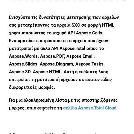
Ενισχύστε τις δυνατότητες μετατροπής των αρχείων
σας μετατρέποντας τα αρχεία SXC σε μορφή HTML
χρησιμοποιώντας το ισχυρό API Aspose.Cells.
Ενσωματώστε απρόσκοπτα τα αρχεία που έχουν
μετατραπεί με άλλα API Aspose.Total όπως το
Aspose.Words, Aspose.PDF, Aspose.Email,
Aspose.Slides, Aspose.Diagram, Aspose.Tasks,
Aspose.3D, Aspose.HTML. Αυτή η ευέλικτη λύση
επιτρέπει τη μετατροπή αρχείων σε εκατοντάδες
διαφορετικές μορφές.
Για μια ολοκληρωμένη λίστα με τις υποστηριζόμενες
μορφές, επισκεφτείτε τη
σελίδα Aspose.Total Cloud
.