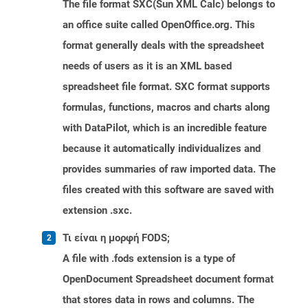
The file format SXC(Sun XML Calc) belongs to
an office suite called OpenOffice.org. This
format generally deals with the spreadsheet
needs of users as it is an XML based
spreadsheet file format. SXC format supports
formulas, functions, macros and charts along
with DataPilot, which is an incredible feature
because it automatically individualizes and
provides summaries of raw imported data. The
files created with this software are saved with
extension .sxc.
Τι είναι η μορφή FODS;
A file with .fods extension is a type of
OpenDocument Spreadsheet document format
that stores data in rows and columns. The