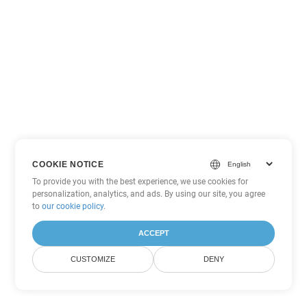
COOKIE NOTICE
To provide you with the best experience, we use cookies for
personalization, analytics, and ads. By using our site, you agree
to
our cookie policy
.
ACCEPT
CUSTOMIZE
DENY