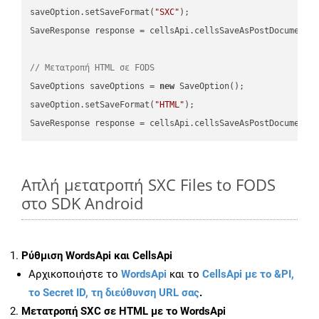
saveOption.setSaveFormat(
"SXC"
);

SaveResponse response = cellsApi.cellsSaveAsPostDocumentS
// Μετατροπή HTML σε FODS
SaveOptions saveOptions = 
new
 SaveOption();

saveOption.setSaveFormat(
"HTML"
);

SaveResponse response = cellsApi.cellsSaveAsPostDocumentS
Απλή μετατροπή SXC Files to FODS
στο SDK Android
Ρύθμιση WordsApi και CellsApi
Αρχικοποιήστε το
WordsApi
και το
CellsApi με το &PI,
το Secret ID, τη διεύθυνση URL σας
.
Μετατροπή SXC σε HTML με το WordsApi