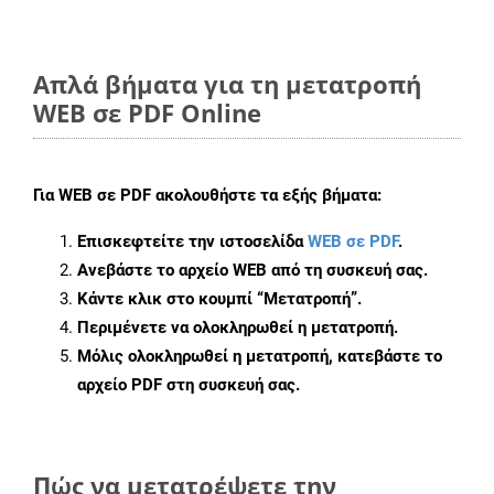
Απλά βήματα για τη μετατροπή
WEB σε PDF Online
Για
WEB σε PDF
ακολουθήστε τα εξής βήματα:
Επισκεφτείτε την ιστοσελίδα
WEB σε PDF
.
Ανεβάστε το αρχείο WEB από τη συσκευή σας.
Κάντε κλικ στο κουμπί
“Μετατροπή”
.
Περιμένετε να ολοκληρωθεί η μετατροπή.
Μόλις ολοκληρωθεί η μετατροπή, κατεβάστε το
αρχείο PDF στη συσκευή σας.
Πώς να μετατρέψετε την