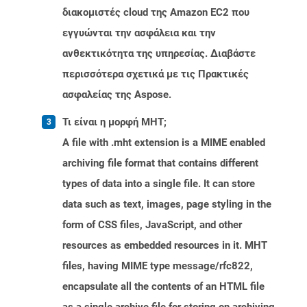
διακομιστές cloud της Amazon EC2 που
εγγυώνται την ασφάλεια και την
ανθεκτικότητα της υπηρεσίας. Διαβάστε
περισσότερα σχετικά με τις Πρακτικές
ασφαλείας της Aspose.
Τι είναι η μορφή MHT;
A file with .mht extension is a MIME enabled
archiving file format that contains different
types of data into a single file. It can store
data such as text, images, page styling in the
form of CSS files, JavaScript, and other
resources as embedded resources in it. MHT
files, having MIME type message/rfc822,
encapsulate all the contents of an HTML file