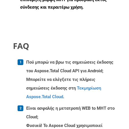
σύνδεσης και περαιτέρω χρήση.
FAQ
Πού μπορώ να βρω τις σημειώσεις έκδοσης
του Aspose.Total Cloud API για Android;
Μπορείτε να ελέγξετε τις πλήρεις
σημειώσεις έκδοσης στη
Τεκμηρίωση
Aspose.Total Cloud
.
Είναι ασφαλής η μετατροπή WEB to MHT στο
Cloud;
Φυσικά! Το Aspose Cloud χρησιμοποιεί