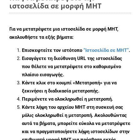
ιστοσελίδα σε μορφή MHT
Για να μετατρέψετε μια ιστοσελίδα σε μορφή MHT,
ακολουθήστε τα εξής βήματα:
Επισκεφτείτε τον ιστότοπο
“Ιστοσελίδα σε MHT”
.
Εισαγάγετε τη διεύθυνση URL της ιστοσελίδας
που θέλετε να μετατρέψετε στο καθορισμένο
πλαίσιο εισαγωγής.
Κάντε κλικ στο κουμπί «Μετατροπή» για να
ξεκινήσει η διαδικασία μετατροπής.
Περιμένετε να ολοκληρωθεί η μετατροπή.
Κάντε λήψη του αρχείου MHT στη συσκευή σας
μόλις ολοκληρωθεί η μετατροπή. Ακολουθώντας
αυτά τα βήματα, μπορείτε εύκολα να μετατρέψετε
και να πραγματοποιήσετε λήψη ιστοσελίδων στην
επιθυμητή μορφή MHT για πρόσβαση εκτός