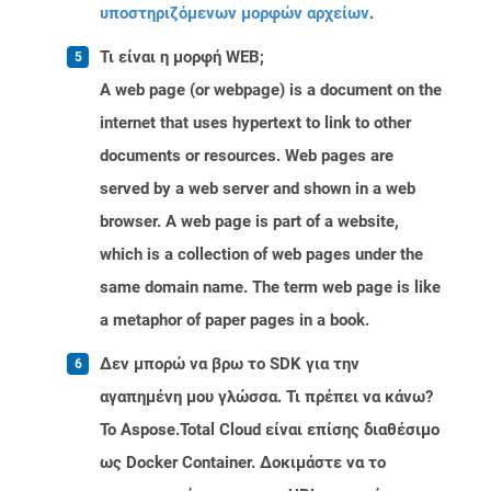
υποστηριζόμενων μορφών αρχείων
.
Τι είναι η μορφή WEB;
A web page (or webpage) is a document on the
internet that uses hypertext to link to other
documents or resources. Web pages are
served by a web server and shown in a web
browser. A web page is part of a website,
which is a collection of web pages under the
same domain name. The term web page is like
a metaphor of paper pages in a book.
Δεν μπορώ να βρω το SDK για την
αγαπημένη μου γλώσσα. Τι πρέπει να κάνω?
Το Aspose.Total Cloud είναι επίσης διαθέσιμο
ως Docker Container. Δοκιμάστε να το