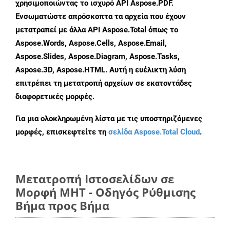
χρησιμοποιώντας το ισχυρό API Aspose.PDF.
Ενσωματώστε απρόσκοπτα τα αρχεία που έχουν
μετατραπεί με άλλα API Aspose.Total όπως το
Aspose.Words, Aspose.Cells, Aspose.Email,
Aspose.Slides, Aspose.Diagram, Aspose.Tasks,
Aspose.3D, Aspose.HTML. Αυτή η ευέλικτη λύση
επιτρέπει τη μετατροπή αρχείων σε εκατοντάδες
διαφορετικές μορφές.
Για μια ολοκληρωμένη λίστα με τις υποστηριζόμενες
μορφές, επισκεφτείτε τη
σελίδα Aspose.Total Cloud
.
Μετατροπή Ιστοσελίδων σε
Μορφή MHT - Οδηγός Ρύθμισης
Βήμα προς Βήμα