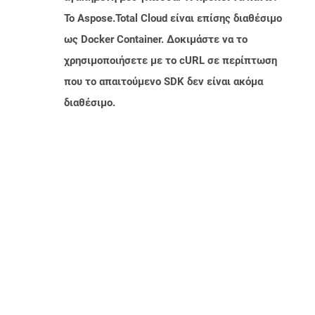
Το Aspose.Total Cloud είναι επίσης διαθέσιμο
ως Docker Container. Δοκιμάστε να το
χρησιμοποιήσετε με το cURL σε περίπτωση
που το απαιτούμενο SDK δεν είναι ακόμα
διαθέσιμο.