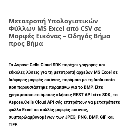
Μετατροπή Υπολογιστικών
Φύλλων MS Excel από CSV σε
Μορφές Εικόνας – Οδηγός Βήμα
προς Βήμα
Το Aspose.Cells Cloud SDK παρέχει γρήγορες και
εύκολες λύσεις για τη μετατροπή αρχείων MS Excel σε
διάφορες μορφές εικόνας, παρόμοια με τη διαδικασία
που παρουσιάστηκε παραπάνω για το BMP. Είτε
χρησιμοποιείτε άμεσες κλήσεις REST API είτε SDK, τα
Aspose.Cells Cloud API σάς επιτρέπουν να μετατρέπετε
φύλλα Excel σε πολλές μορφές εικόνας,
συμπεριλαμβανομένων των JPEG, PNG, BMP, GIF και
TIFF.