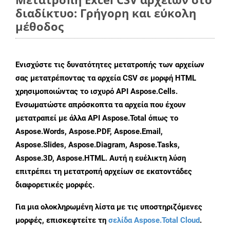
διαδίκτυο: Γρήγορη και εύκολη
μέθοδος
Ενισχύστε τις δυνατότητες μετατροπής των αρχείων
σας μετατρέποντας τα αρχεία CSV σε μορφή HTML
χρησιμοποιώντας το ισχυρό API Aspose.Cells.
Ενσωματώστε απρόσκοπτα τα αρχεία που έχουν
μετατραπεί με άλλα API Aspose.Total όπως το
Aspose.Words, Aspose.PDF, Aspose.Email,
Aspose.Slides, Aspose.Diagram, Aspose.Tasks,
Aspose.3D, Aspose.HTML. Αυτή η ευέλικτη λύση
επιτρέπει τη μετατροπή αρχείων σε εκατοντάδες
διαφορετικές μορφές.
Για μια ολοκληρωμένη λίστα με τις υποστηριζόμενες
μορφές, επισκεφτείτε τη
σελίδα Aspose.Total Cloud
.