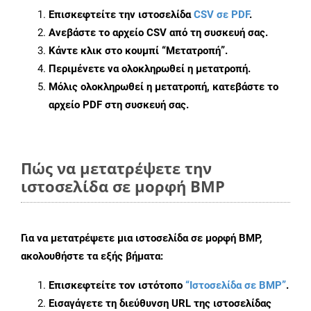
Επισκεφτείτε την ιστοσελίδα
CSV σε PDF
.
Ανεβάστε το αρχείο CSV από τη συσκευή σας.
Κάντε κλικ στο κουμπί
“Μετατροπή”
.
Περιμένετε να ολοκληρωθεί η μετατροπή.
Μόλις ολοκληρωθεί η μετατροπή, κατεβάστε το
αρχείο PDF στη συσκευή σας.
Πώς να μετατρέψετε την
ιστοσελίδα σε μορφή BMP
Για να μετατρέψετε μια ιστοσελίδα σε μορφή BMP,
ακολουθήστε τα εξής βήματα:
Επισκεφτείτε τον ιστότοπο
“Ιστοσελίδα σε BMP”
.
Εισαγάγετε τη διεύθυνση URL της ιστοσελίδας