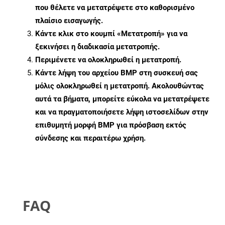
που θέλετε να μετατρέψετε στο καθορισμένο
πλαίσιο εισαγωγής.
Κάντε κλικ στο κουμπί «Μετατροπή» για να
ξεκινήσει η διαδικασία μετατροπής.
Περιμένετε να ολοκληρωθεί η μετατροπή.
Κάντε λήψη του αρχείου BMP στη συσκευή σας
μόλις ολοκληρωθεί η μετατροπή. Ακολουθώντας
αυτά τα βήματα, μπορείτε εύκολα να μετατρέψετε
και να πραγματοποιήσετε λήψη ιστοσελίδων στην
επιθυμητή μορφή BMP για πρόσβαση εκτός
σύνδεσης και περαιτέρω χρήση.
FAQ