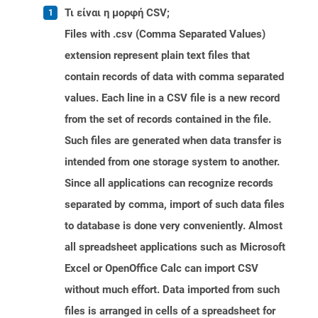
Τι είναι η μορφή CSV;
Files with .csv (Comma Separated Values)
extension represent plain text files that
contain records of data with comma separated
values. Each line in a CSV file is a new record
from the set of records contained in the file.
Such files are generated when data transfer is
intended from one storage system to another.
Since all applications can recognize records
separated by comma, import of such data files
to database is done very conveniently. Almost
all spreadsheet applications such as Microsoft
Excel or OpenOffice Calc can import CSV
without much effort. Data imported from such
files is arranged in cells of a spreadsheet for