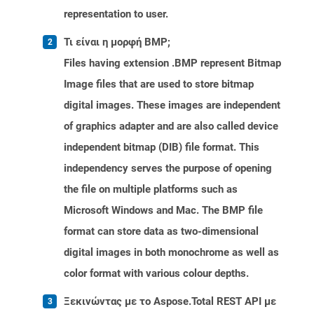
representation to user.
Τι είναι η μορφή BMP;
Files having extension .BMP represent Bitmap
Image files that are used to store bitmap
digital images. These images are independent
of graphics adapter and are also called device
independent bitmap (DIB) file format. This
independency serves the purpose of opening
the file on multiple platforms such as
Microsoft Windows and Mac. The BMP file
format can store data as two-dimensional
digital images in both monochrome as well as
color format with various colour depths.
Ξεκινώντας με το Aspose.Total REST API με