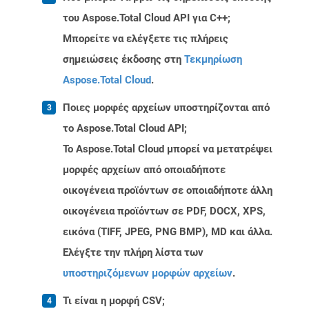
του Aspose.Total Cloud API για C++;
Μπορείτε να ελέγξετε τις πλήρεις
σημειώσεις έκδοσης στη
Τεκμηρίωση
Aspose.Total Cloud
.
Ποιες μορφές αρχείων υποστηρίζονται από
το Aspose.Total Cloud API;
Το Aspose.Total Cloud μπορεί να μετατρέψει
μορφές αρχείων από οποιαδήποτε
οικογένεια προϊόντων σε οποιαδήποτε άλλη
οικογένεια προϊόντων σε PDF, DOCX, XPS,
εικόνα (TIFF, JPEG, PNG BMP), MD και άλλα.
Ελέγξτε την πλήρη λίστα των
υποστηριζόμενων μορφών αρχείων
.
Τι είναι η μορφή CSV;