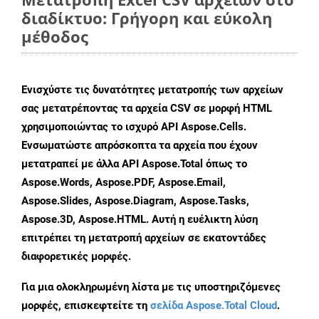
διαδίκτυο: Γρήγορη και εύκολη
μέθοδος
Ενισχύστε τις δυνατότητες μετατροπής των αρχείων
σας μετατρέποντας τα αρχεία CSV σε μορφή HTML
χρησιμοποιώντας το ισχυρό API Aspose.Cells.
Ενσωματώστε απρόσκοπτα τα αρχεία που έχουν
μετατραπεί με άλλα API Aspose.Total όπως το
Aspose.Words, Aspose.PDF, Aspose.Email,
Aspose.Slides, Aspose.Diagram, Aspose.Tasks,
Aspose.3D, Aspose.HTML. Αυτή η ευέλικτη λύση
επιτρέπει τη μετατροπή αρχείων σε εκατοντάδες
διαφορετικές μορφές.
Για μια ολοκληρωμένη λίστα με τις υποστηριζόμενες
μορφές, επισκεφτείτε τη
σελίδα Aspose.Total Cloud
.