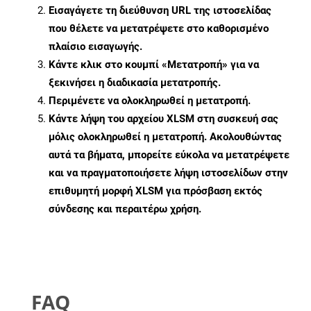
Εισαγάγετε τη διεύθυνση URL της ιστοσελίδας
που θέλετε να μετατρέψετε στο καθορισμένο
πλαίσιο εισαγωγής.
Κάντε κλικ στο κουμπί «Μετατροπή» για να
ξεκινήσει η διαδικασία μετατροπής.
Περιμένετε να ολοκληρωθεί η μετατροπή.
Κάντε λήψη του αρχείου XLSM στη συσκευή σας
μόλις ολοκληρωθεί η μετατροπή. Ακολουθώντας
αυτά τα βήματα, μπορείτε εύκολα να μετατρέψετε
και να πραγματοποιήσετε λήψη ιστοσελίδων στην
επιθυμητή μορφή XLSM για πρόσβαση εκτός
σύνδεσης και περαιτέρω χρήση.
FAQ