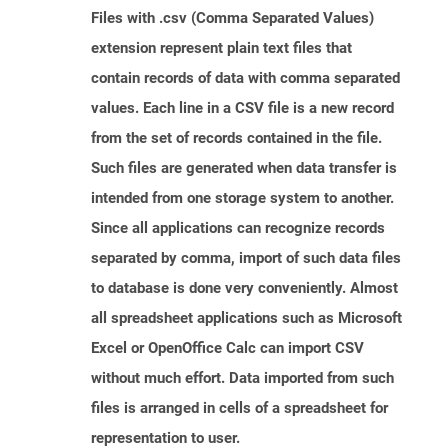
Files with .csv (Comma Separated Values)
extension represent plain text files that
contain records of data with comma separated
values. Each line in a CSV file is a new record
from the set of records contained in the file.
Such files are generated when data transfer is
intended from one storage system to another.
Since all applications can recognize records
separated by comma, import of such data files
to database is done very conveniently. Almost
all spreadsheet applications such as Microsoft
Excel or OpenOffice Calc can import CSV
without much effort. Data imported from such
files is arranged in cells of a spreadsheet for
representation to user.