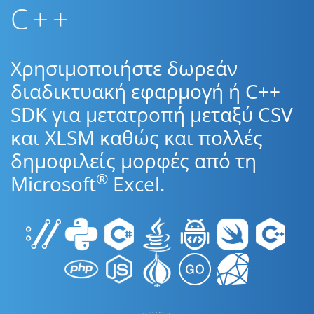
C++
Χρησιμοποιήστε δωρεάν
διαδικτυακή εφαρμογή ή C++
SDK για μετατροπή μεταξύ CSV
και XLSM καθώς και πολλές
δημοφιλείς μορφές από τη
®
Microsoft
Excel.