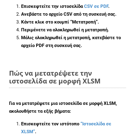
Επισκεφτείτε την ιστοσελίδα
CSV σε PDF
.
Ανεβάστε το αρχείο CSV από τη συσκευή σας.
Κάντε κλικ στο κουμπί
“Μετατροπή”
.
Περιμένετε να ολοκληρωθεί η μετατροπή.
Μόλις ολοκληρωθεί η μετατροπή, κατεβάστε το
αρχείο PDF στη συσκευή σας.
Πώς να μετατρέψετε την
ιστοσελίδα σε μορφή XLSM
Για να μετατρέψετε μια ιστοσελίδα σε μορφή XLSM,
ακολουθήστε τα εξής βήματα:
Επισκεφτείτε τον ιστότοπο
“Ιστοσελίδα σε
XLSM”
.