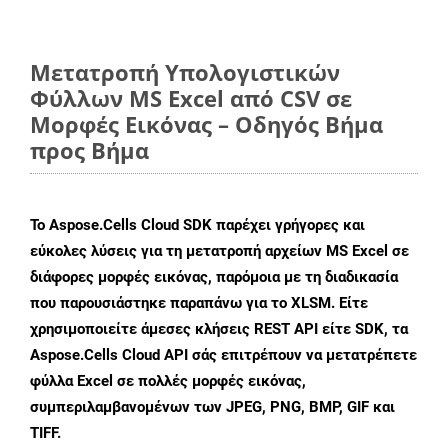
Μετατροπή Υπολογιστικών
Φύλλων MS Excel από CSV σε
Μορφές Εικόνας – Οδηγός Βήμα
προς Βήμα
Το Aspose.Cells Cloud SDK παρέχει γρήγορες και
εύκολες λύσεις για τη μετατροπή αρχείων MS Excel σε
διάφορες μορφές εικόνας, παρόμοια με τη διαδικασία
που παρουσιάστηκε παραπάνω για το XLSM. Είτε
χρησιμοποιείτε άμεσες κλήσεις REST API είτε SDK, τα
Aspose.Cells Cloud API σάς επιτρέπουν να μετατρέπετε
φύλλα Excel σε πολλές μορφές εικόνας,
συμπεριλαμβανομένων των JPEG, PNG, BMP, GIF και
TIFF.