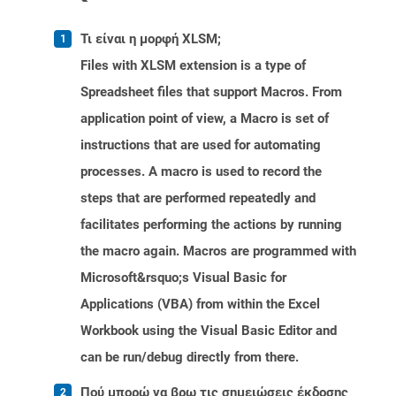
Τι είναι η μορφή XLSM;
Files with XLSM extension is a type of
Spreadsheet files that support Macros. From
application point of view, a Macro is set of
instructions that are used for automating
processes. A macro is used to record the
steps that are performed repeatedly and
facilitates performing the actions by running
the macro again. Macros are programmed with
Microsoft&rsquo;s Visual Basic for
Applications (VBA) from within the Excel
Workbook using the Visual Basic Editor and
can be run/debug directly from there.
Πού μπορώ να βρω τις σημειώσεις έκδοσης