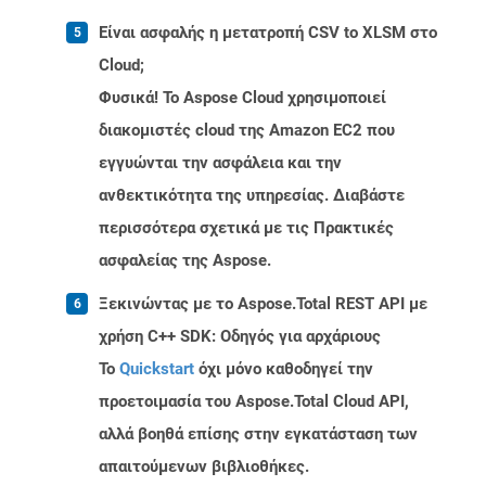
Είναι ασφαλής η μετατροπή CSV to XLSM στο
Cloud;
Φυσικά! Το Aspose Cloud χρησιμοποιεί
διακομιστές cloud της Amazon EC2 που
εγγυώνται την ασφάλεια και την
ανθεκτικότητα της υπηρεσίας. Διαβάστε
περισσότερα σχετικά με τις Πρακτικές
ασφαλείας της Aspose.
Ξεκινώντας με το Aspose.Total REST API με
χρήση C++ SDK: Οδηγός για αρχάριους
Το
Quickstart
όχι μόνο καθοδηγεί την
προετοιμασία του Aspose.Total Cloud API,
αλλά βοηθά επίσης στην εγκατάσταση των
απαιτούμενων βιβλιοθήκες.