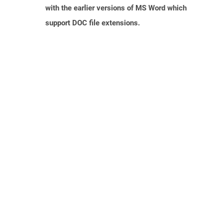
with the earlier versions of MS Word which
support DOC file extensions.