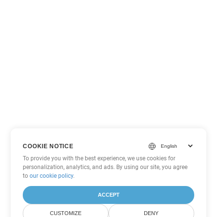
COOKIE NOTICE
To provide you with the best experience, we use cookies for
personalization, analytics, and ads. By using our site, you agree
to
our cookie policy
.
ACCEPT
CUSTOMIZE
DENY