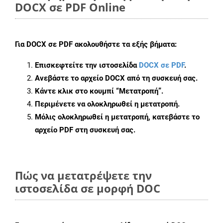
DOCX σε PDF Online
Για
DOCX σε PDF
ακολουθήστε τα εξής βήματα:
Επισκεφτείτε την ιστοσελίδα
DOCX σε PDF
.
Ανεβάστε το αρχείο DOCX από τη συσκευή σας.
Κάντε κλικ στο κουμπί
“Μετατροπή”
.
Περιμένετε να ολοκληρωθεί η μετατροπή.
Μόλις ολοκληρωθεί η μετατροπή, κατεβάστε το
αρχείο PDF στη συσκευή σας.
Πώς να μετατρέψετε την
ιστοσελίδα σε μορφή DOC