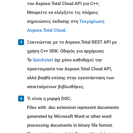
του Aspose.Total Cloud API για C++;
Μπορείτε να ελέγξετε τις πλήρεις
σημειώσεις έκδοσης στη
Τεκμηρίωση
Aspose.Total Cloud
.
Ξεκινώντας με το Aspose.Total REST API με
χρήση C++ SDK: Οδηγός για αρχάριους
Το
Quickstart
όχι μόνο καθοδηγεί την
προετοιμασία του Aspose.Total Cloud API,
αλλά βοηθά επίσης στην εγκατάσταση των
απαιτούμενων βιβλιοθήκες.
Τι είναι η μορφή DOC;
Files with .doc extension represent documents
generated by Microsoft Word or other word
processing documents in binary file format.