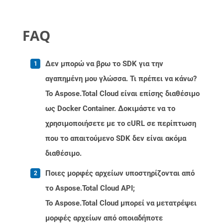
FAQ
Δεν μπορώ να βρω το SDK για την
αγαπημένη μου γλώσσα. Τι πρέπει να κάνω?
Το Aspose.Total Cloud είναι επίσης διαθέσιμο
ως Docker Container. Δοκιμάστε να το
χρησιμοποιήσετε με το cURL σε περίπτωση
που το απαιτούμενο SDK δεν είναι ακόμα
διαθέσιμο.
Ποιες μορφές αρχείων υποστηρίζονται από
το Aspose.Total Cloud API;
Το Aspose.Total Cloud μπορεί να μετατρέψει
μορφές αρχείων από οποιαδήποτε