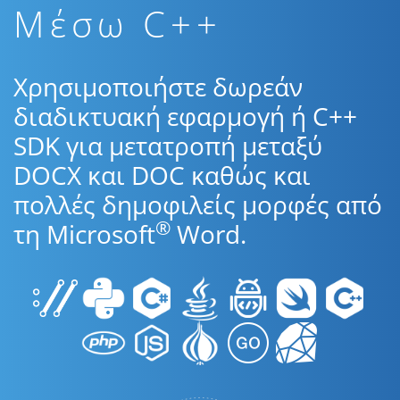
Μέσω C++
Χρησιμοποιήστε δωρεάν
διαδικτυακή εφαρμογή ή C++
SDK για μετατροπή μεταξύ
DOCX και DOC καθώς και
πολλές δημοφιλείς μορφές από
®
τη Microsoft
Word.