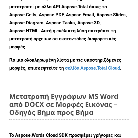
μετατραπεί με άλλα API Aspose.Total όπως το
Aspose.Cells, Aspose.PDF, Aspose.Email, Aspose.Slides,
Aspose.Diagram, Aspose.Tasks, Aspose.3D,
Aspose.HTML. Αυτή η ευέλικτη λύση επιτρέπει τη
μετατροπή αρχείων σε εκατοντάδες διαφορετικές
μορφές.
Για μια ολοκληρωμένη λίστα με τις υποστηριζόμενες
μορφές, επισκεφτείτε τη
σελίδα Aspose.Total Cloud
.
Μετατροπή Εγγράφων MS Word
από DOCX σε Μορφές Εικόνας –
Οδηγός Βήμα προς Βήμα
Το Aspose.Words Cloud SDK προσφέρει γρήγορες και