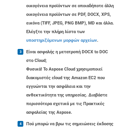
οικογένεια προϊόντων σε οποιαδήποτε άλλη
οικογένεια προϊόντων σε PDF, DOCX, XPS,
εικόνα (TIFF, JPEG, PNG BMP), MD και άλλα.
Ελέγξτε την πλήρη λίστα των
υποστηριζόμενων μορφών αρχείων
.
Είναι ασφαλής η μετατροπή DOCX to DOC
στο Cloud;
Φυσικά! Το Aspose Cloud χρησιμοποιεί
διακομιστές cloud της Amazon EC2 που
εγγυώνται την ασφάλεια και την
ανθεκτικότητα της υπηρεσίας. Διαβάστε
περισσότερα σχετικά με τις Πρακτικές
ασφαλείας της Aspose.
Πού μπορώ να βρω τις σημειώσεις έκδοσης