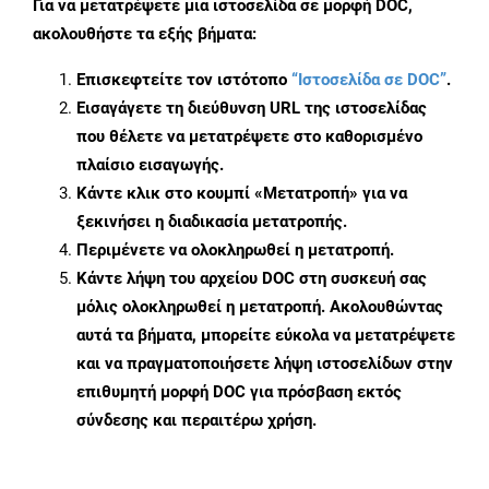
Για να μετατρέψετε μια ιστοσελίδα σε μορφή DOC,
ακολουθήστε τα εξής βήματα:
Επισκεφτείτε τον ιστότοπο
“Ιστοσελίδα σε DOC”
.
Εισαγάγετε τη διεύθυνση URL της ιστοσελίδας
που θέλετε να μετατρέψετε στο καθορισμένο
πλαίσιο εισαγωγής.
Κάντε κλικ στο κουμπί «Μετατροπή» για να
ξεκινήσει η διαδικασία μετατροπής.
Περιμένετε να ολοκληρωθεί η μετατροπή.
Κάντε λήψη του αρχείου DOC στη συσκευή σας
μόλις ολοκληρωθεί η μετατροπή. Ακολουθώντας
αυτά τα βήματα, μπορείτε εύκολα να μετατρέψετε
και να πραγματοποιήσετε λήψη ιστοσελίδων στην
επιθυμητή μορφή DOC για πρόσβαση εκτός
σύνδεσης και περαιτέρω χρήση.