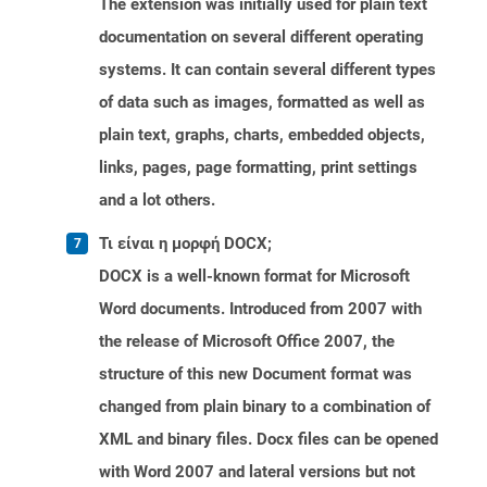
The extension was initially used for plain text
documentation on several different operating
systems. It can contain several different types
of data such as images, formatted as well as
plain text, graphs, charts, embedded objects,
links, pages, page formatting, print settings
and a lot others.
Τι είναι η μορφή DOCX;
DOCX is a well-known format for Microsoft
Word documents. Introduced from 2007 with
the release of Microsoft Office 2007, the
structure of this new Document format was
changed from plain binary to a combination of
XML and binary files. Docx files can be opened
with Word 2007 and lateral versions but not