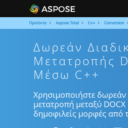
Προϊόντα
Aspose.Total
C++
Conversion
Δωρεάν Διαδι
Μετατροπής 
Μέσω C++
Χρησιμοποιήστε δωρεάν 
μετατροπή μεταξύ DOCX 
δημοφιλείς μορφές από τ