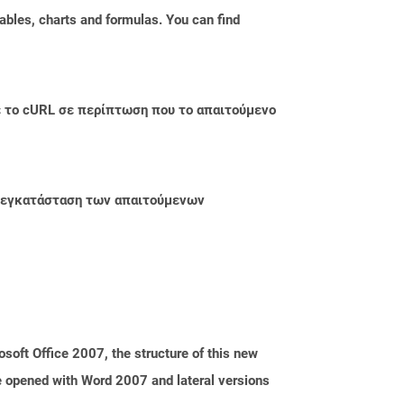
ables, charts and formulas. You can find
με το cURL σε περίπτωση που το απαιτούμενο
ην εγκατάσταση των απαιτούμενων
oft Office 2007, the structure of this new
e opened with Word 2007 and lateral versions