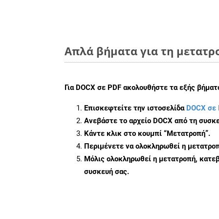
Απλά βήματα για τη μετατρ
Για
DOCX σε PDF
ακολουθήστε τα εξής βήματ
Επισκεφτείτε την ιστοσελίδα
DOCX σε 
Ανεβάστε το αρχείο DOCX από τη συσκε
Κάντε κλικ στο κουμπί
“Μετατροπή”
.
Περιμένετε να ολοκληρωθεί η μετατροπ
Μόλις ολοκληρωθεί η μετατροπή, κατεβ
συσκευή σας.