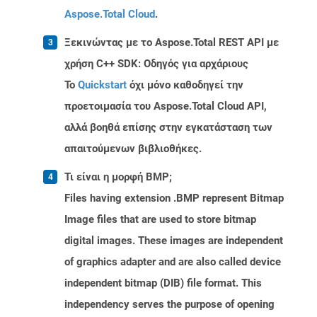
Aspose.Total Cloud
.
Ξεκινώντας με το Aspose.Total REST API με
χρήση C++ SDK: Οδηγός για αρχάριους
Το
Quickstart
όχι μόνο καθοδηγεί την
προετοιμασία του Aspose.Total Cloud API,
αλλά βοηθά επίσης στην εγκατάσταση των
απαιτούμενων βιβλιοθήκες.
Τι είναι η μορφή BMP;
Files having extension .BMP represent Bitmap
Image files that are used to store bitmap
digital images. These images are independent
of graphics adapter and are also called device
independent bitmap (DIB) file format. This
independency serves the purpose of opening