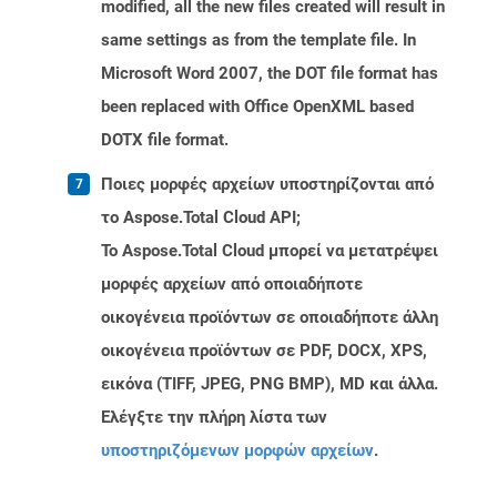
modified, all the new files created will result in
same settings as from the template file. In
Microsoft Word 2007, the DOT file format has
been replaced with Office OpenXML based
DOTX file format.
Ποιες μορφές αρχείων υποστηρίζονται από
το Aspose.Total Cloud API;
Το Aspose.Total Cloud μπορεί να μετατρέψει
μορφές αρχείων από οποιαδήποτε
οικογένεια προϊόντων σε οποιαδήποτε άλλη
οικογένεια προϊόντων σε PDF, DOCX, XPS,
εικόνα (TIFF, JPEG, PNG BMP), MD και άλλα.
Ελέγξτε την πλήρη λίστα των
υποστηριζόμενων μορφών αρχείων
.