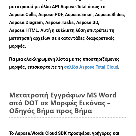
μετατραπεί με άλλα API Aspose.Total όπως το
Aspose.Cells, Aspose.PDF, Aspose.Email, Aspose.Slides,
Aspose.Diagram, Aspose.Tasks, Aspose.3D,
Aspose.HTML. Αυτή η ευέλικτη λύση επιτρέπει τη
μετατροπή αρχείων σε εκατοντάδες διαφορετικές
μορφές.
Για μια ολοκληρωμένη λίστα με τις υποστηριζόμενες
μορφές, επισκεφτείτε τη
σελίδα Aspose.Total Cloud
.
Μετατροπή Εγγράφων MS Word
από DOT σε Μορφές Εικόνας –
Οδηγός Βήμα προς Βήμα
Το Aspose.Words Cloud SDK προσφέρει γρήγορες και