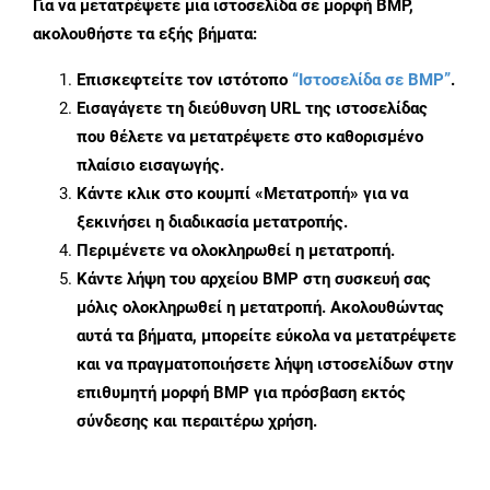
Για να μετατρέψετε μια ιστοσελίδα σε μορφή BMP,
ακολουθήστε τα εξής βήματα:
Επισκεφτείτε τον ιστότοπο
“Ιστοσελίδα σε BMP”
.
Εισαγάγετε τη διεύθυνση URL της ιστοσελίδας
που θέλετε να μετατρέψετε στο καθορισμένο
πλαίσιο εισαγωγής.
Κάντε κλικ στο κουμπί «Μετατροπή» για να
ξεκινήσει η διαδικασία μετατροπής.
Περιμένετε να ολοκληρωθεί η μετατροπή.
Κάντε λήψη του αρχείου BMP στη συσκευή σας
μόλις ολοκληρωθεί η μετατροπή. Ακολουθώντας
αυτά τα βήματα, μπορείτε εύκολα να μετατρέψετε
και να πραγματοποιήσετε λήψη ιστοσελίδων στην
επιθυμητή μορφή BMP για πρόσβαση εκτός
σύνδεσης και περαιτέρω χρήση.