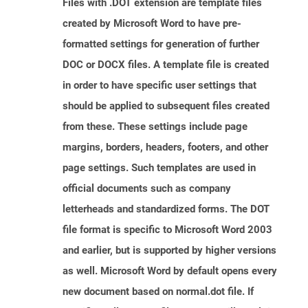
Files with .DOT extension are template files
created by Microsoft Word to have pre-
formatted settings for generation of further
DOC or DOCX files. A template file is created
in order to have specific user settings that
should be applied to subsequent files created
from these. These settings include page
margins, borders, headers, footers, and other
page settings. Such templates are used in
official documents such as company
letterheads and standardized forms. The DOT
file format is specific to Microsoft Word 2003
and earlier, but is supported by higher versions
as well. Microsoft Word by default opens every
new document based on normal.dot file. If