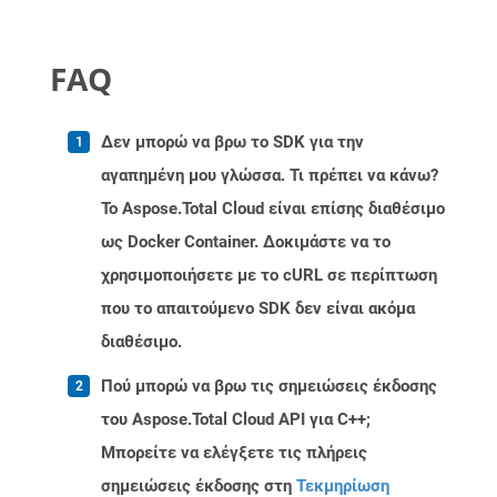
FAQ
Δεν μπορώ να βρω το SDK για την
αγαπημένη μου γλώσσα. Τι πρέπει να κάνω?
Το Aspose.Total Cloud είναι επίσης διαθέσιμο
ως Docker Container. Δοκιμάστε να το
χρησιμοποιήσετε με το cURL σε περίπτωση
που το απαιτούμενο SDK δεν είναι ακόμα
διαθέσιμο.
Πού μπορώ να βρω τις σημειώσεις έκδοσης
του Aspose.Total Cloud API για C++;
Μπορείτε να ελέγξετε τις πλήρεις
σημειώσεις έκδοσης στη
Τεκμηρίωση