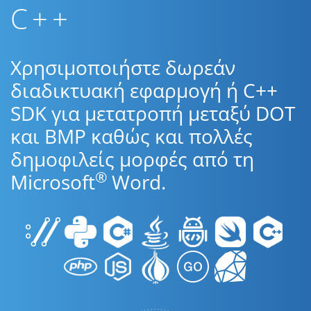
C++
Χρησιμοποιήστε δωρεάν
διαδικτυακή εφαρμογή ή C++
SDK για μετατροπή μεταξύ DOT
και BMP καθώς και πολλές
δημοφιλείς μορφές από τη
®
Microsoft
Word.