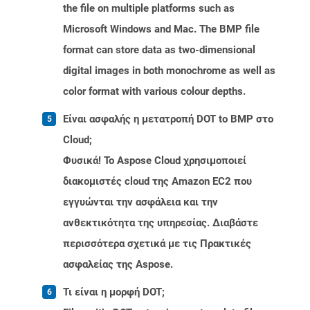
the file on multiple platforms such as
Microsoft Windows and Mac. The BMP file
format can store data as two-dimensional
digital images in both monochrome as well as
color format with various colour depths.
Είναι ασφαλής η μετατροπή DOT to BMP στο
Cloud;
Φυσικά! Το Aspose Cloud χρησιμοποιεί
διακομιστές cloud της Amazon EC2 που
εγγυώνται την ασφάλεια και την
ανθεκτικότητα της υπηρεσίας. Διαβάστε
περισσότερα σχετικά με τις Πρακτικές
ασφαλείας της Aspose.
Τι είναι η μορφή DOT;