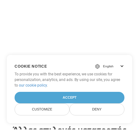
COOKIE NOTICE
To provide you with the best experience, we use cookies for
personalization, analytics, and ads. By using our site, you agree
to
our cookie policy
.
ACCEPT
CUSTOMIZE
DENY
Άλλες επιλογές μετατροπής