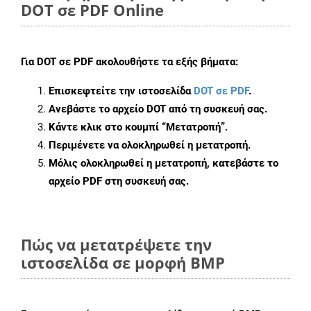
DOT σε PDF Online
Για
DOT σε PDF
ακολουθήστε τα εξής βήματα:
Επισκεφτείτε την ιστοσελίδα
DOT σε PDF
.
Ανεβάστε το αρχείο DOT από τη συσκευή σας.
Κάντε κλικ στο κουμπί
“Μετατροπή”
.
Περιμένετε να ολοκληρωθεί η μετατροπή.
Μόλις ολοκληρωθεί η μετατροπή, κατεβάστε το
αρχείο PDF στη συσκευή σας.
Πώς να μετατρέψετε την
ιστοσελίδα σε μορφή BMP