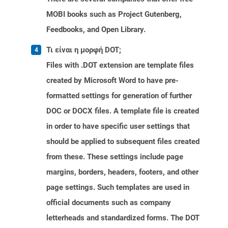
MOBI books such as Project Gutenberg,
Feedbooks, and Open Library.
Τι είναι η μορφή DOT;
Files with .DOT extension are template files
created by Microsoft Word to have pre-
formatted settings for generation of further
DOC or DOCX files. A template file is created
in order to have specific user settings that
should be applied to subsequent files created
from these. These settings include page
margins, borders, headers, footers, and other
page settings. Such templates are used in
official documents such as company
letterheads and standardized forms. The DOT