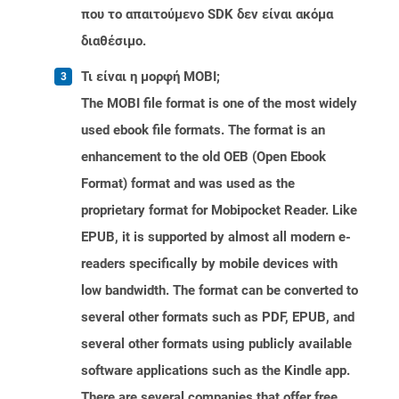
που το απαιτούμενο SDK δεν είναι ακόμα
διαθέσιμο.
Τι είναι η μορφή MOBI;
The MOBI file format is one of the most widely
used ebook file formats. The format is an
enhancement to the old OEB (Open Ebook
Format) format and was used as the
proprietary format for Mobipocket Reader. Like
EPUB, it is supported by almost all modern e-
readers specifically by mobile devices with
low bandwidth. The format can be converted to
several other formats such as PDF, EPUB, and
several other formats using publicly available
software applications such as the Kindle app.
There are several companies that offer free