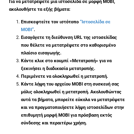
Για να μετατρέψετε μια ιστοσελίδα σε μορφή MOBI,
ακολουθήστε τα εξής βήματα:
Επισκεφτείτε τον ιστότοπο
“Ιστοσελίδα σε
MOBI”
.
Εισαγάγετε τη διεύθυνση URL της ιστοσελίδας
που θέλετε να μετατρέψετε στο καθορισμένο
πλαίσιο εισαγωγής.
Κάντε κλικ στο κουμπί «Μετατροπή» για να
ξεκινήσει η διαδικασία μετατροπής.
Περιμένετε να ολοκληρωθεί η μετατροπή.
Κάντε λήψη του αρχείου MOBI στη συσκευή σας
μόλις ολοκληρωθεί η μετατροπή. Ακολουθώντας
αυτά τα βήματα, μπορείτε εύκολα να μετατρέψετε
και να πραγματοποιήσετε λήψη ιστοσελίδων στην
επιθυμητή μορφή MOBI για πρόσβαση εκτός
σύνδεσης και περαιτέρω χρήση.