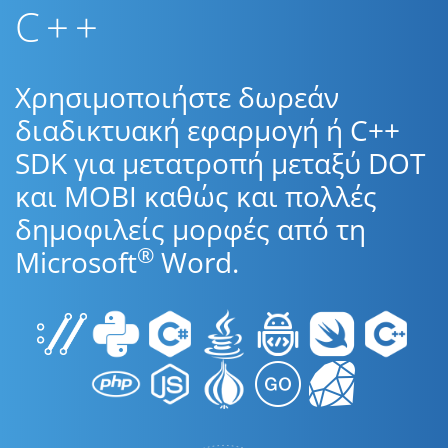
C++
Χρησιμοποιήστε δωρεάν
διαδικτυακή εφαρμογή ή C++
SDK για μετατροπή μεταξύ DOT
και MOBI καθώς και πολλές
δημοφιλείς μορφές από τη
®
Microsoft
Word.