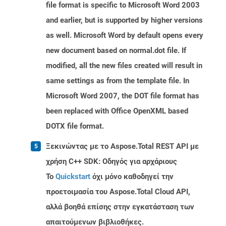
file format is specific to Microsoft Word 2003
and earlier, but is supported by higher versions
as well. Microsoft Word by default opens every
new document based on normal.dot file. If
modified, all the new files created will result in
same settings as from the template file. In
Microsoft Word 2007, the DOT file format has
been replaced with Office OpenXML based
DOTX file format.
Ξεκινώντας με το Aspose.Total REST API με
χρήση C++ SDK: Οδηγός για αρχάριους
Το
Quickstart
όχι μόνο καθοδηγεί την
προετοιμασία του Aspose.Total Cloud API,
αλλά βοηθά επίσης στην εγκατάσταση των
απαιτούμενων βιβλιοθήκες.