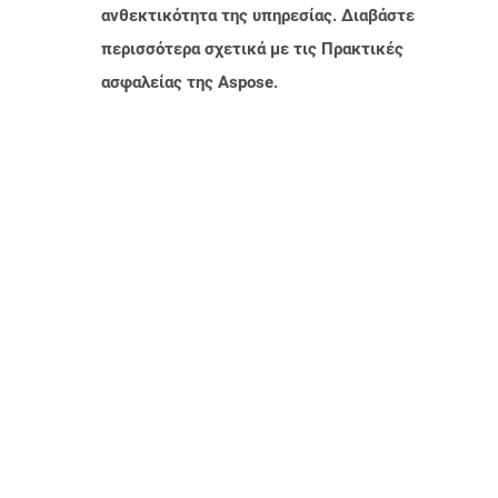
ανθεκτικότητα της υπηρεσίας. Διαβάστε
περισσότερα σχετικά με τις Πρακτικές
ασφαλείας της Aspose.