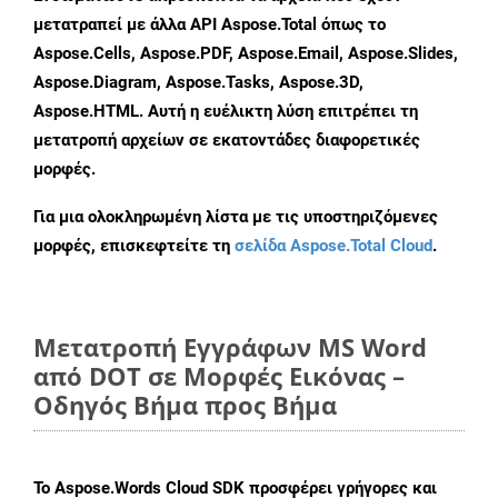
μετατραπεί με άλλα API Aspose.Total όπως το
Aspose.Cells, Aspose.PDF, Aspose.Email, Aspose.Slides,
Aspose.Diagram, Aspose.Tasks, Aspose.3D,
Aspose.HTML. Αυτή η ευέλικτη λύση επιτρέπει τη
μετατροπή αρχείων σε εκατοντάδες διαφορετικές
μορφές.
Για μια ολοκληρωμένη λίστα με τις υποστηριζόμενες
μορφές, επισκεφτείτε τη
σελίδα Aspose.Total Cloud
.
Μετατροπή Εγγράφων MS Word
από DOT σε Μορφές Εικόνας –
Οδηγός Βήμα προς Βήμα
Το Aspose.Words Cloud SDK προσφέρει γρήγορες και