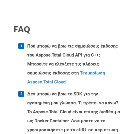
FAQ
Πού μπορώ να βρω τις σημειώσεις έκδοσης
του Aspose.Total Cloud API για C++;
Μπορείτε να ελέγξετε τις πλήρεις
σημειώσεις έκδοσης στη
Τεκμηρίωση
Aspose.Total Cloud
.
Δεν μπορώ να βρω το SDK για την
αγαπημένη μου γλώσσα. Τι πρέπει να κάνω?
Το Aspose.Total Cloud είναι επίσης διαθέσιμο
ως Docker Container. Δοκιμάστε να το
χρησιμοποιήσετε με το cURL σε περίπτωση