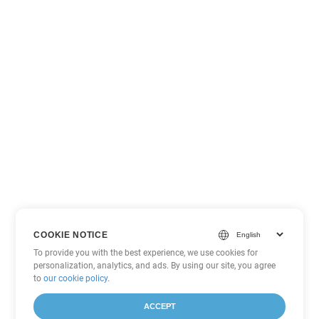
COOKIE NOTICE
To provide you with the best experience, we use cookies for
personalization, analytics, and ads. By using our site, you agree
to
our cookie policy
.
ACCEPT