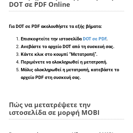
DOT σε PDF Online
Για
DOT σε PDF
ακολουθήστε τα εξής βήματα:
Επισκεφτείτε την ιστοσελίδα
DOT σε PDF
.
Ανεβάστε το αρχείο DOT από τη συσκευή σας.
Κάντε κλικ στο κουμπί
“Μετατροπή”
.
Περιμένετε να ολοκληρωθεί η μετατροπή.
Μόλις ολοκληρωθεί η μετατροπή, κατεβάστε το
αρχείο PDF στη συσκευή σας.
Πώς να μετατρέψετε την
ιστοσελίδα σε μορφή MOBI