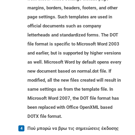
margins, borders, headers, footers, and other
page settings. Such templates are used in
official documents such as company
letterheads and standardized forms. The DOT
file format is specific to Microsoft Word 2003
and earlier, but is supported by higher versions
as well. Microsoft Word by default opens every
new document based on normal.dot file. If
modified, all the new files created will result in
same settings as from the template file. In
Microsoft Word 2007, the DOT file format has
been replaced with Office OpenXML based
DOTX file format.
Πού μπορώ να βρω τις σημειώσεις έκδοσης