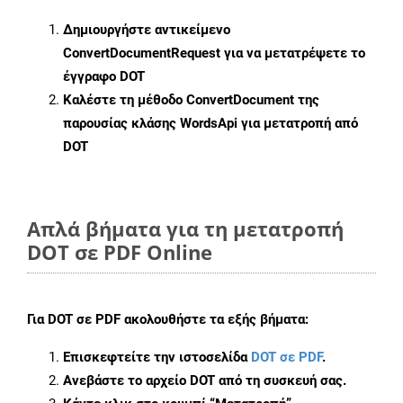
Δημιουργήστε αντικείμενο
ConvertDocumentRequest
για να μετατρέψετε το
έγγραφο DOT
Καλέστε τη μέθοδο
ConvertDocument
της
παρουσίας κλάσης WordsApi για μετατροπή από
DOT
Απλά βήματα για τη μετατροπή
DOT σε PDF Online
Για
DOT σε PDF
ακολουθήστε τα εξής βήματα:
Επισκεφτείτε την ιστοσελίδα
DOT σε PDF
.
Ανεβάστε το αρχείο DOT από τη συσκευή σας.