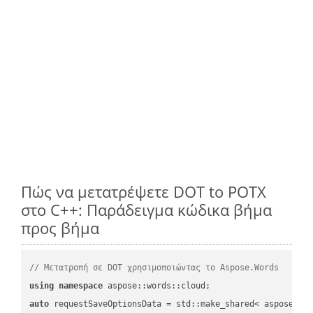
Πώς να μετατρέψετε DOT to POTX
στο C++: Παράδειγμα κώδικα βήμα
προς βήμα
// Μετατροπή σε DOT χρησιμοποιώντας το Aspose.Words
using
namespace
auto
 requestSaveOptionsData = std::make_shared< aspose::wo