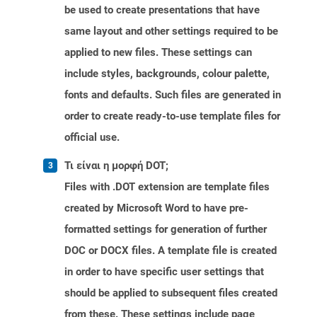
be used to create presentations that have
same layout and other settings required to be
applied to new files. These settings can
include styles, backgrounds, colour palette,
fonts and defaults. Such files are generated in
order to create ready-to-use template files for
official use.
Τι είναι η μορφή DOT;
Files with .DOT extension are template files
created by Microsoft Word to have pre-
formatted settings for generation of further
DOC or DOCX files. A template file is created
in order to have specific user settings that
should be applied to subsequent files created
from these. These settings include page