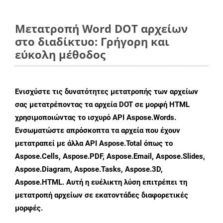
Μετατροπή Word DOT αρχείων
στο διαδίκτυο: Γρήγορη και
εύκολη μέθοδος
Ενισχύστε τις δυνατότητες μετατροπής των αρχείων
σας μετατρέποντας τα αρχεία DOT σε μορφή HTML
χρησιμοποιώντας το ισχυρό API Aspose.Words.
Ενσωματώστε απρόσκοπτα τα αρχεία που έχουν
μετατραπεί με άλλα API Aspose.Total όπως το
Aspose.Cells, Aspose.PDF, Aspose.Email, Aspose.Slides,
Aspose.Diagram, Aspose.Tasks, Aspose.3D,
Aspose.HTML. Αυτή η ευέλικτη λύση επιτρέπει τη
μετατροπή αρχείων σε εκατοντάδες διαφορετικές
μορφές.