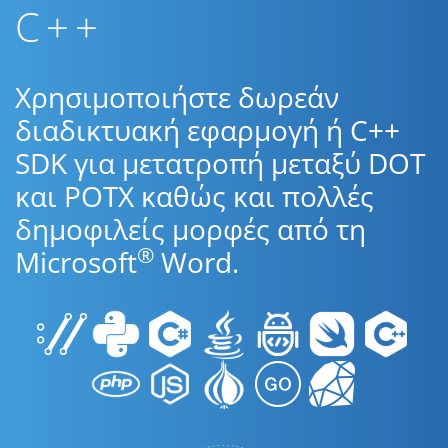
C++
Χρησιμοποιήστε δωρεάν
διαδικτυακή εφαρμογή ή C++
SDK για μετατροπή μεταξύ DOT
και POTX καθώς και πολλές
δημοφιλείς μορφές από τη
®
Microsoft
Word.