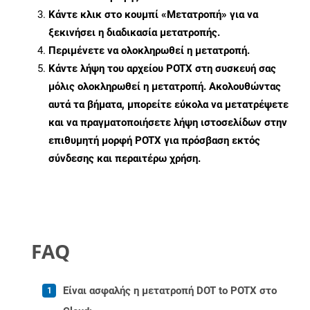
Κάντε κλικ στο κουμπί «Μετατροπή» για να
ξεκινήσει η διαδικασία μετατροπής.
Περιμένετε να ολοκληρωθεί η μετατροπή.
Κάντε λήψη του αρχείου POTX στη συσκευή σας
μόλις ολοκληρωθεί η μετατροπή. Ακολουθώντας
αυτά τα βήματα, μπορείτε εύκολα να μετατρέψετε
και να πραγματοποιήσετε λήψη ιστοσελίδων στην
επιθυμητή μορφή POTX για πρόσβαση εκτός
σύνδεσης και περαιτέρω χρήση.
FAQ
Είναι ασφαλής η μετατροπή DOT to POTX στο