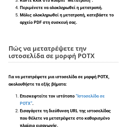
Κάντε κλικ στο κουμπί
“Μετατροπή”
.
Περιμένετε να ολοκληρωθεί η μετατροπή.
Μόλις ολοκληρωθεί η μετατροπή, κατεβάστε το
αρχείο PDF στη συσκευή σας.
Πώς να μετατρέψετε την
ιστοσελίδα σε μορφή POTX
Για να μετατρέψετε μια ιστοσελίδα σε μορφή POTX,
ακολουθήστε τα εξής βήματα:
Επισκεφτείτε τον ιστότοπο
“Ιστοσελίδα σε
POTX”
.
Εισαγάγετε τη διεύθυνση URL της ιστοσελίδας
που θέλετε να μετατρέψετε στο καθορισμένο
πλαίσιο εισαγωγής.