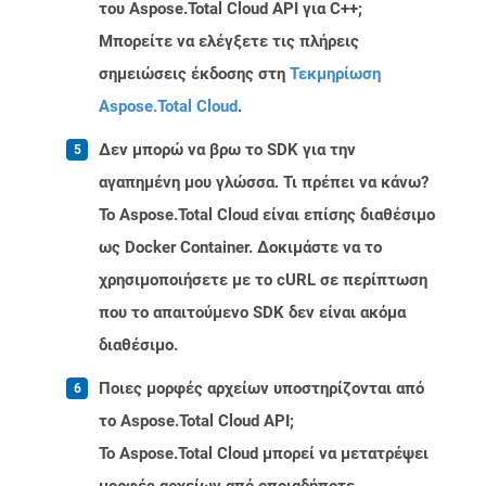
του Aspose.Total Cloud API για C++;
Μπορείτε να ελέγξετε τις πλήρεις
σημειώσεις έκδοσης στη
Τεκμηρίωση
Aspose.Total Cloud
.
Δεν μπορώ να βρω το SDK για την
αγαπημένη μου γλώσσα. Τι πρέπει να κάνω?
Το Aspose.Total Cloud είναι επίσης διαθέσιμο
ως Docker Container. Δοκιμάστε να το
χρησιμοποιήσετε με το cURL σε περίπτωση
που το απαιτούμενο SDK δεν είναι ακόμα
διαθέσιμο.
Ποιες μορφές αρχείων υποστηρίζονται από
το Aspose.Total Cloud API;
Το Aspose.Total Cloud μπορεί να μετατρέψει