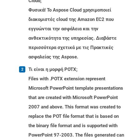
Cloud;
Φυσικά! Το Aspose Cloud χρησιμοποιεί
διακομιστές cloud της Amazon EC2 που
εγγυώνται την ασφάλεια και την
ανθεκτικότητα της υπηρεσίας. Διαβάστε
περισσότερα σχετικά με τις Πρακτικές
ασφαλείας της Aspose.
Τι είναι η μορφή POTX;
Files with .POTX extension represent
Microsoft PowerPoint template presentations
that are created with Microsoft PowerPoint
2007 and above. This format was created to
replace the POT file format that is based on
the binary file format and is supported with
PowerPoint 97-2003. The files generated can