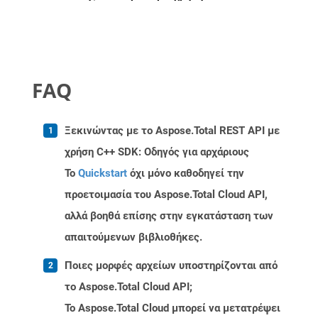
FAQ
Ξεκινώντας με το Aspose.Total REST API με
χρήση C++ SDK: Οδηγός για αρχάριους
Το
Quickstart
όχι μόνο καθοδηγεί την
προετοιμασία του Aspose.Total Cloud API,
αλλά βοηθά επίσης στην εγκατάσταση των
απαιτούμενων βιβλιοθήκες.
Ποιες μορφές αρχείων υποστηρίζονται από
το Aspose.Total Cloud API;
Το Aspose.Total Cloud μπορεί να μετατρέψει