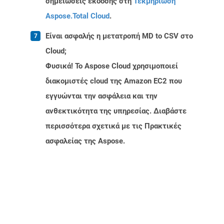
σημειώσεις έκδοσης στη
Τεκμηρίωση
Aspose.Total Cloud
.
Είναι ασφαλής η μετατροπή MD to CSV στο
Cloud;
Φυσικά! Το Aspose Cloud χρησιμοποιεί
διακομιστές cloud της Amazon EC2 που
εγγυώνται την ασφάλεια και την
ανθεκτικότητα της υπηρεσίας. Διαβάστε
περισσότερα σχετικά με τις Πρακτικές
ασφαλείας της Aspose.