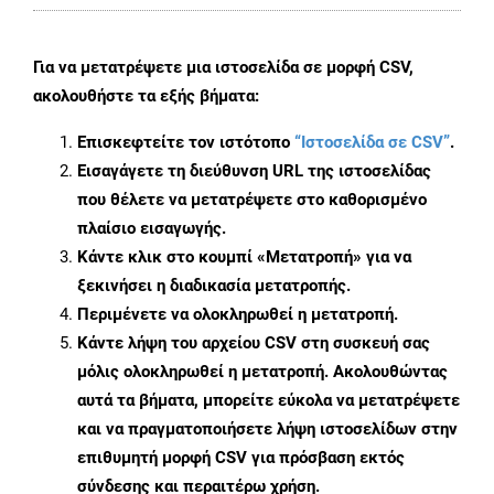
Για να μετατρέψετε μια ιστοσελίδα σε μορφή CSV,
ακολουθήστε τα εξής βήματα:
Επισκεφτείτε τον ιστότοπο
“Ιστοσελίδα σε CSV”
.
Εισαγάγετε τη διεύθυνση URL της ιστοσελίδας
που θέλετε να μετατρέψετε στο καθορισμένο
πλαίσιο εισαγωγής.
Κάντε κλικ στο κουμπί «Μετατροπή» για να
ξεκινήσει η διαδικασία μετατροπής.
Περιμένετε να ολοκληρωθεί η μετατροπή.
Κάντε λήψη του αρχείου CSV στη συσκευή σας
μόλις ολοκληρωθεί η μετατροπή. Ακολουθώντας
αυτά τα βήματα, μπορείτε εύκολα να μετατρέψετε
και να πραγματοποιήσετε λήψη ιστοσελίδων στην
επιθυμητή μορφή CSV για πρόσβαση εκτός
σύνδεσης και περαιτέρω χρήση.