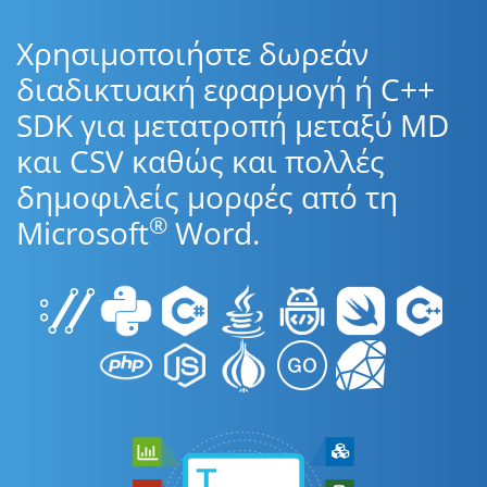
Χρησιμοποιήστε δωρεάν
διαδικτυακή εφαρμογή ή C++
SDK για μετατροπή μεταξύ MD
και CSV καθώς και πολλές
δημοφιλείς μορφές από τη
®
Microsoft
Word.