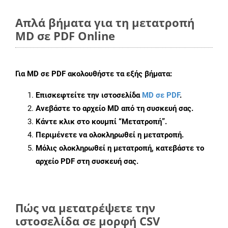
Απλά βήματα για τη μετατροπή
MD σε PDF Online
Για
MD σε PDF
ακολουθήστε τα εξής βήματα:
Επισκεφτείτε την ιστοσελίδα
MD σε PDF
.
Ανεβάστε το αρχείο MD από τη συσκευή σας.
Κάντε κλικ στο κουμπί
“Μετατροπή”
.
Περιμένετε να ολοκληρωθεί η μετατροπή.
Μόλις ολοκληρωθεί η μετατροπή, κατεβάστε το
αρχείο PDF στη συσκευή σας.
Πώς να μετατρέψετε την
ιστοσελίδα σε μορφή CSV