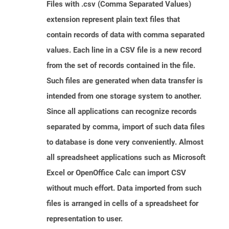
Files with .csv (Comma Separated Values)
extension represent plain text files that
contain records of data with comma separated
values. Each line in a CSV file is a new record
from the set of records contained in the file.
Such files are generated when data transfer is
intended from one storage system to another.
Since all applications can recognize records
separated by comma, import of such data files
to database is done very conveniently. Almost
all spreadsheet applications such as Microsoft
Excel or OpenOffice Calc can import CSV
without much effort. Data imported from such
files is arranged in cells of a spreadsheet for
representation to user.