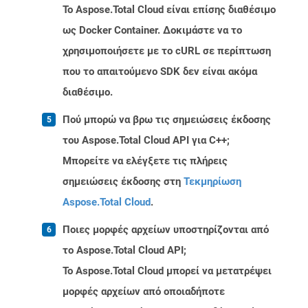
Το Aspose.Total Cloud είναι επίσης διαθέσιμο
ως Docker Container. Δοκιμάστε να το
χρησιμοποιήσετε με το cURL σε περίπτωση
που το απαιτούμενο SDK δεν είναι ακόμα
διαθέσιμο.
Πού μπορώ να βρω τις σημειώσεις έκδοσης
του Aspose.Total Cloud API για C++;
Μπορείτε να ελέγξετε τις πλήρεις
σημειώσεις έκδοσης στη
Τεκμηρίωση
Aspose.Total Cloud
.
Ποιες μορφές αρχείων υποστηρίζονται από
το Aspose.Total Cloud API;
Το Aspose.Total Cloud μπορεί να μετατρέψει
μορφές αρχείων από οποιαδήποτε