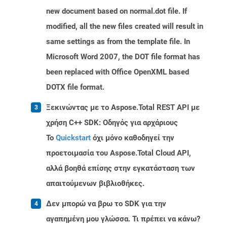
new document based on normal.dot file. If
modified, all the new files created will result in
same settings as from the template file. In
Microsoft Word 2007, the DOT file format has
been replaced with Office OpenXML based
DOTX file format.
Ξεκινώντας με το Aspose.Total REST API με
χρήση C++ SDK: Οδηγός για αρχάριους
Το
Quickstart
όχι μόνο καθοδηγεί την
προετοιμασία του Aspose.Total Cloud API,
αλλά βοηθά επίσης στην εγκατάσταση των
απαιτούμενων βιβλιοθήκες.
Δεν μπορώ να βρω το SDK για την
αγαπημένη μου γλώσσα. Τι πρέπει να κάνω?