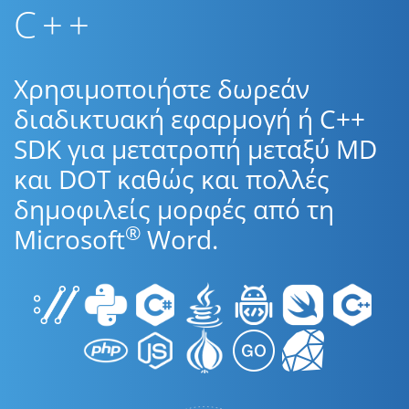
C++
Χρησιμοποιήστε δωρεάν
διαδικτυακή εφαρμογή ή C++
SDK για μετατροπή μεταξύ MD
και DOT καθώς και πολλές
δημοφιλείς μορφές από τη
®
Microsoft
Word.