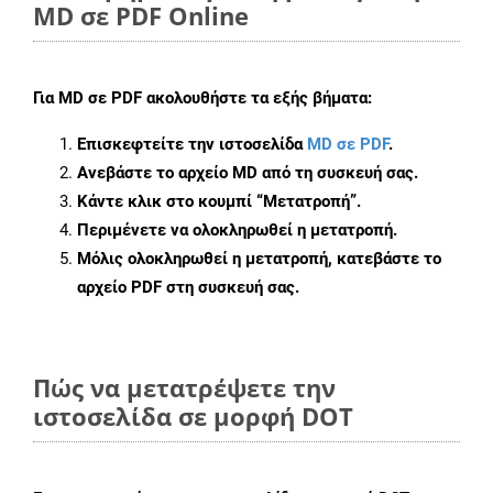
MD σε PDF Online
Για
MD σε PDF
ακολουθήστε τα εξής βήματα:
Επισκεφτείτε την ιστοσελίδα
MD σε PDF
.
Ανεβάστε το αρχείο MD από τη συσκευή σας.
Κάντε κλικ στο κουμπί
“Μετατροπή”
.
Περιμένετε να ολοκληρωθεί η μετατροπή.
Μόλις ολοκληρωθεί η μετατροπή, κατεβάστε το
αρχείο PDF στη συσκευή σας.
Πώς να μετατρέψετε την
ιστοσελίδα σε μορφή DOT