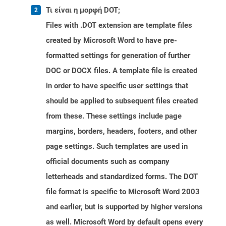
Τι είναι η μορφή DOT;
Files with .DOT extension are template files
created by Microsoft Word to have pre-
formatted settings for generation of further
DOC or DOCX files. A template file is created
in order to have specific user settings that
should be applied to subsequent files created
from these. These settings include page
margins, borders, headers, footers, and other
page settings. Such templates are used in
official documents such as company
letterheads and standardized forms. The DOT
file format is specific to Microsoft Word 2003
and earlier, but is supported by higher versions
as well. Microsoft Word by default opens every