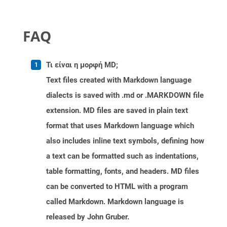
FAQ
Τι είναι η μορφή MD;
Text files created with Markdown language
dialects is saved with .md or .MARKDOWN file
extension. MD files are saved in plain text
format that uses Markdown language which
also includes inline text symbols, defining how
a text can be formatted such as indentations,
table formatting, fonts, and headers. MD files
can be converted to HTML with a program
called Markdown. Markdown language is
released by John Gruber.