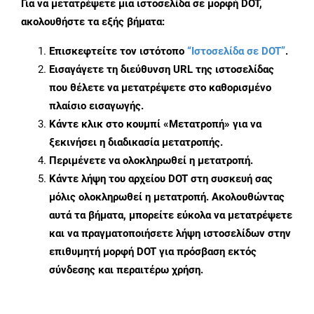
Για να μετατρέψετε μια ιστοσελίδα σε μορφή DOT,
ακολουθήστε τα εξής βήματα:
Επισκεφτείτε τον ιστότοπο
“Ιστοσελίδα σε DOT”
.
Εισαγάγετε τη διεύθυνση URL της ιστοσελίδας
που θέλετε να μετατρέψετε στο καθορισμένο
πλαίσιο εισαγωγής.
Κάντε κλικ στο κουμπί «Μετατροπή» για να
ξεκινήσει η διαδικασία μετατροπής.
Περιμένετε να ολοκληρωθεί η μετατροπή.
Κάντε λήψη του αρχείου DOT στη συσκευή σας
μόλις ολοκληρωθεί η μετατροπή. Ακολουθώντας
αυτά τα βήματα, μπορείτε εύκολα να μετατρέψετε
και να πραγματοποιήσετε λήψη ιστοσελίδων στην
επιθυμητή μορφή DOT για πρόσβαση εκτός
σύνδεσης και περαιτέρω χρήση.