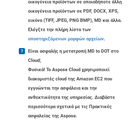
οικογένεια προϊόντων σε οποιαδήποτε άλλη
οικογένεια προϊόντων σε PDF, DOCX, XPS,
εικόνα (TIFF, JPEG, PNG BMP), MD και άλλα.
Ελέγξτε την πλήρη λίστα των
υποστηριζόμενων μορφών αρχείων
.
Είναι ασφαλής η μετατροπή MD to DOT στο
Cloud;
Φυσικά! Το Aspose Cloud χρησιμοποιεί
διακομιστές cloud της Amazon EC2 που
εγγυώνται την ασφάλεια και την
ανθεκτικότητα της υπηρεσίας. Διαβάστε
περισσότερα σχετικά με τις Πρακτικές
ασφαλείας της Aspose.