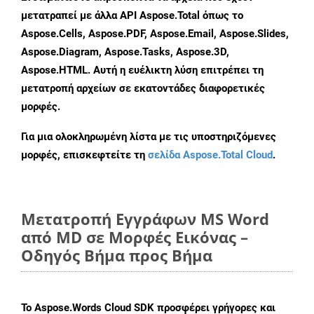
μετατραπεί με άλλα API Aspose.Total όπως το
Aspose.Cells, Aspose.PDF, Aspose.Email, Aspose.Slides,
Aspose.Diagram, Aspose.Tasks, Aspose.3D,
Aspose.HTML. Αυτή η ευέλικτη λύση επιτρέπει τη
μετατροπή αρχείων σε εκατοντάδες διαφορετικές
μορφές.
Για μια ολοκληρωμένη λίστα με τις υποστηριζόμενες
μορφές, επισκεφτείτε τη
σελίδα Aspose.Total Cloud
.
Μετατροπή Εγγράφων MS Word
από MD σε Μορφές Εικόνας –
Οδηγός Βήμα προς Βήμα
Το Aspose.Words Cloud SDK προσφέρει γρήγορες και