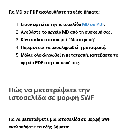
Για
MD σε PDF
ακολουθήστε τα εξής βήματα:
Επισκεφτείτε την ιστοσελίδα
MD σε PDF
.
Ανεβάστε το αρχείο MD από τη συσκευή σας.
Κάντε κλικ στο κουμπί
“Μετατροπή”
.
Περιμένετε να ολοκληρωθεί η μετατροπή.
Μόλις ολοκληρωθεί η μετατροπή, κατεβάστε το
αρχείο PDF στη συσκευή σας.
Πώς να μετατρέψετε την
ιστοσελίδα σε μορφή SWF
Για να μετατρέψετε μια ιστοσελίδα σε μορφή SWF,
ακολουθήστε τα εξής βήματα: