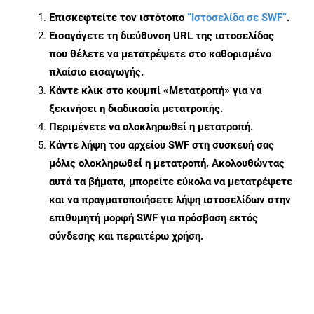
Επισκεφτείτε τον ιστότοπο
“Ιστοσελίδα σε SWF”
.
Εισαγάγετε τη διεύθυνση URL της ιστοσελίδας
που θέλετε να μετατρέψετε στο καθορισμένο
πλαίσιο εισαγωγής.
Κάντε κλικ στο κουμπί «Μετατροπή» για να
ξεκινήσει η διαδικασία μετατροπής.
Περιμένετε να ολοκληρωθεί η μετατροπή.
Κάντε λήψη του αρχείου SWF στη συσκευή σας
μόλις ολοκληρωθεί η μετατροπή. Ακολουθώντας
αυτά τα βήματα, μπορείτε εύκολα να μετατρέψετε
και να πραγματοποιήσετε λήψη ιστοσελίδων στην
επιθυμητή μορφή SWF για πρόσβαση εκτός
σύνδεσης και περαιτέρω χρήση.