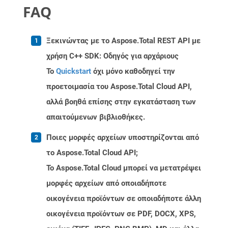
FAQ
Ξεκινώντας με το Aspose.Total REST API με
χρήση C++ SDK: Οδηγός για αρχάριους
Το
Quickstart
όχι μόνο καθοδηγεί την
προετοιμασία του Aspose.Total Cloud API,
αλλά βοηθά επίσης στην εγκατάσταση των
απαιτούμενων βιβλιοθήκες.
Ποιες μορφές αρχείων υποστηρίζονται από
το Aspose.Total Cloud API;
Το Aspose.Total Cloud μπορεί να μετατρέψει
μορφές αρχείων από οποιαδήποτε
οικογένεια προϊόντων σε οποιαδήποτε άλλη
οικογένεια προϊόντων σε PDF, DOCX, XPS,