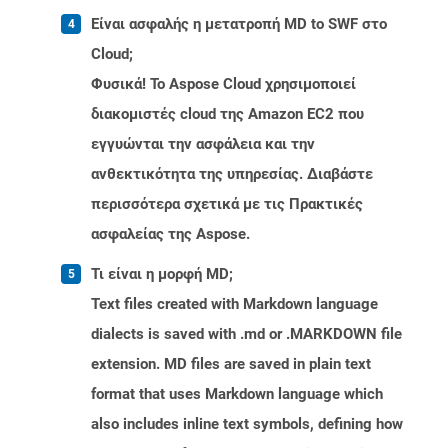
Είναι ασφαλής η μετατροπή MD to SWF στο
Cloud;
Φυσικά! Το Aspose Cloud χρησιμοποιεί
διακομιστές cloud της Amazon EC2 που
εγγυώνται την ασφάλεια και την
ανθεκτικότητα της υπηρεσίας. Διαβάστε
περισσότερα σχετικά με τις Πρακτικές
ασφαλείας της Aspose.
Τι είναι η μορφή MD;
Text files created with Markdown language
dialects is saved with .md or .MARKDOWN file
extension. MD files are saved in plain text
format that uses Markdown language which
also includes inline text symbols, defining how