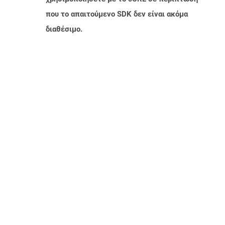
που το απαιτούμενο SDK δεν είναι ακόμα
διαθέσιμο.