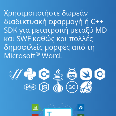
Χρησιμοποιήστε δωρεάν
διαδικτυακή εφαρμογή ή C++
SDK για μετατροπή μεταξύ MD
και SWF καθώς και πολλές
δημοφιλείς μορφές από τη
®
Microsoft
Word.