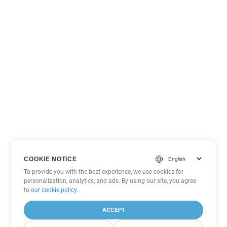
COOKIE NOTICE
To provide you with the best experience, we use cookies for
personalization, analytics, and ads. By using our site, you agree
to
our cookie policy
.
ACCEPT