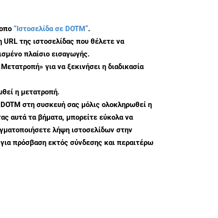
τοπο
“Ιστοσελίδα σε DOTM”
.
η URL της ιστοσελίδας που θέλετε να
σμένο πλαίσιο εισαγωγής.
«Μετατροπή» για να ξεκινήσει η διαδικασία
θεί η μετατροπή.
 DOTM στη συσκευή σας μόλις ολοκληρωθεί η
ς αυτά τα βήματα, μπορείτε εύκολα να
αγματοποιήσετε λήψη ιστοσελίδων στην
για πρόσβαση εκτός σύνδεσης και περαιτέρω