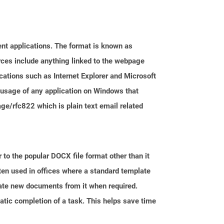
nt applications. The format is known as
rces include anything linked to the webpage
cations such as Internet Explorer and Microsoft
usage of any application on Windows that
ge/rfc822 which is plain text email related
 to the popular DOCX file format other than it
ten used in offices where a standard template
reate new documents from it when required.
atic completion of a task. This helps save time