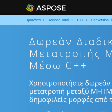
Προϊόντα
Aspose.Total
C++
Conversion
Δωρεάν Διαδι
Μετατροπής 
Μέσω C++
Χρησιμοποιήστε δωρεάν 
μετατροπή μεταξύ MHTM
δημοφιλείς μορφές από τ