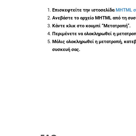
Επισκεφτείτε την ιστοσελίδα
MHTML σ
Ανεβάστε το αρχείο MHTML από τη συσ
Κάντε κλικ στο κουμπί
“Μετατροπή”
.
Περιμένετε να ολοκληρωθεί η μετατροπ
Μόλις ολοκληρωθεί η μετατροπή, κατεβ
συσκευή σας.