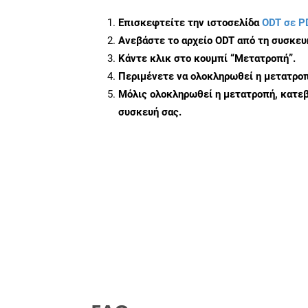
Επισκεφτείτε την ιστοσελίδα
ODT σε P
Ανεβάστε το αρχείο ODT από τη συσκευ
Κάντε κλικ στο κουμπί
“Μετατροπή”
.
Περιμένετε να ολοκληρωθεί η μετατροπ
Μόλις ολοκληρωθεί η μετατροπή, κατεβ
συσκευή σας.