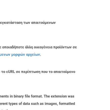
ην εγκατάσταση των απαιτούμενων
ε οποιαδήποτε άλλη οικογένεια προϊόντων σε
μενων μορφών αρχείων
.
με το cURL σε περίπτωση που το απαιτούμενο
ents in binary file format. The extension was
fferent types of data such as images, formatted