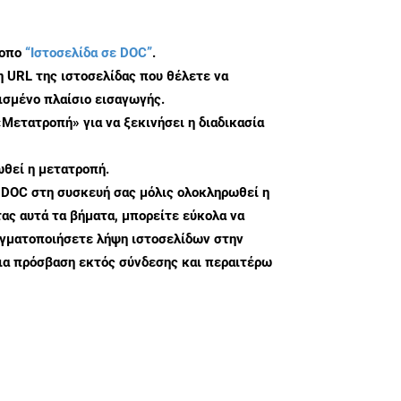
τοπο
“Ιστοσελίδα σε DOC”
.
η URL της ιστοσελίδας που θέλετε να
σμένο πλαίσιο εισαγωγής.
«Μετατροπή» για να ξεκινήσει η διαδικασία
θεί η μετατροπή.
 DOC στη συσκευή σας μόλις ολοκληρωθεί η
ς αυτά τα βήματα, μπορείτε εύκολα να
αγματοποιήσετε λήψη ιστοσελίδων στην
ια πρόσβαση εκτός σύνδεσης και περαιτέρω