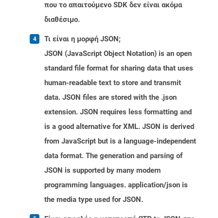
που το απαιτούμενο SDK δεν είναι ακόμα
διαθέσιμο.
Τι είναι η μορφή JSON;
JSON (JavaScript Object Notation) is an open
standard file format for sharing data that uses
human-readable text to store and transmit
data. JSON files are stored with the .json
extension. JSON requires less formatting and
is a good alternative for XML. JSON is derived
from JavaScript but is a language-independent
data format. The generation and parsing of
JSON is supported by many modern
programming languages. application/json is
the media type used for JSON.