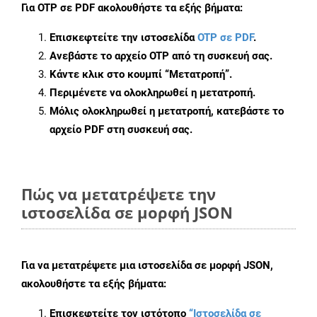
Για
OTP σε PDF
ακολουθήστε τα εξής βήματα:
Επισκεφτείτε την ιστοσελίδα
OTP σε PDF
.
Ανεβάστε το αρχείο OTP από τη συσκευή σας.
Κάντε κλικ στο κουμπί
“Μετατροπή”
.
Περιμένετε να ολοκληρωθεί η μετατροπή.
Μόλις ολοκληρωθεί η μετατροπή, κατεβάστε το
αρχείο PDF στη συσκευή σας.
Πώς να μετατρέψετε την
ιστοσελίδα σε μορφή JSON
Για να μετατρέψετε μια ιστοσελίδα σε μορφή JSON,
ακολουθήστε τα εξής βήματα:
Επισκεφτείτε τον ιστότοπο
“Ιστοσελίδα σε