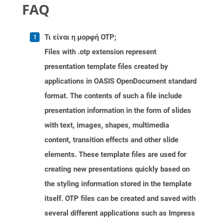
FAQ
Τι είναι η μορφή OTP;
Files with .otp extension represent
presentation template files created by
applications in OASIS OpenDocument standard
format. The contents of such a file include
presentation information in the form of slides
with text, images, shapes, multimedia
content, transition effects and other slide
elements. These template files are used for
creating new presentations quickly based on
the styling information stored in the template
itself. OTP files can be created and saved with
several different applications such as Impress