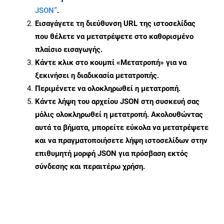
JSON”
.
Εισαγάγετε τη διεύθυνση URL της ιστοσελίδας
που θέλετε να μετατρέψετε στο καθορισμένο
πλαίσιο εισαγωγής.
Κάντε κλικ στο κουμπί «Μετατροπή» για να
ξεκινήσει η διαδικασία μετατροπής.
Περιμένετε να ολοκληρωθεί η μετατροπή.
Κάντε λήψη του αρχείου JSON στη συσκευή σας
μόλις ολοκληρωθεί η μετατροπή. Ακολουθώντας
αυτά τα βήματα, μπορείτε εύκολα να μετατρέψετε
και να πραγματοποιήσετε λήψη ιστοσελίδων στην
επιθυμητή μορφή JSON για πρόσβαση εκτός
σύνδεσης και περαιτέρω χρήση.