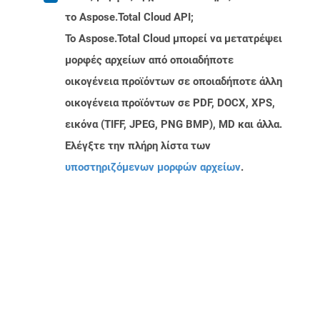
το Aspose.Total Cloud API;
Το Aspose.Total Cloud μπορεί να μετατρέψει
μορφές αρχείων από οποιαδήποτε
οικογένεια προϊόντων σε οποιαδήποτε άλλη
οικογένεια προϊόντων σε PDF, DOCX, XPS,
εικόνα (TIFF, JPEG, PNG BMP), MD και άλλα.
Ελέγξτε την πλήρη λίστα των
υποστηριζόμενων μορφών αρχείων
.