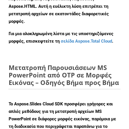
Aspose.HTML. Αυτή η ευέλικτη λύση επιτρέπει τη
μετατροπή αρχείων σε εκατοντάδες διαφορετικές
μορφές.
Για μια ολοκληρωμένη λίστα με τις υποστηριζόμενες
μορφές, επισκεφτείτε τη
σελίδα Aspose.Total Cloud
.
Μετατροπή Παρουσιάσεων MS
PowerPoint από OTP σε Μορφές
Εικόνας – Οδηγός Βήμα προς Βήμα
Το Aspose.Slides Cloud SDK προσφέρει γρήγορες και
απλές μεθόδους για τη μετατροπή αρχείων MS
PowerPoint σε διάφορες μορφές εικόνας, παρόμοια με
τη διαδικασία που περιγράφεται παραπάνω για το