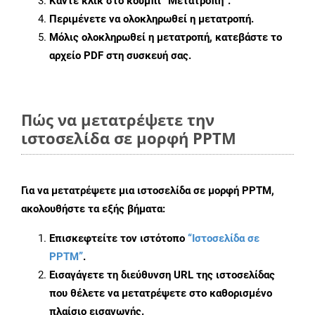
Κάντε κλικ στο κουμπί
“Μετατροπή”
.
Περιμένετε να ολοκληρωθεί η μετατροπή.
Μόλις ολοκληρωθεί η μετατροπή, κατεβάστε το
αρχείο PDF στη συσκευή σας.
Πώς να μετατρέψετε την
ιστοσελίδα σε μορφή PPTM
Για να μετατρέψετε μια ιστοσελίδα σε μορφή PPTM,
ακολουθήστε τα εξής βήματα:
Επισκεφτείτε τον ιστότοπο
“Ιστοσελίδα σε
PPTM”
.
Εισαγάγετε τη διεύθυνση URL της ιστοσελίδας
που θέλετε να μετατρέψετε στο καθορισμένο
πλαίσιο εισαγωγής.