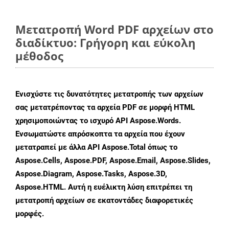
Μετατροπή Word PDF αρχείων στο
διαδίκτυο: Γρήγορη και εύκολη
μέθοδος
Ενισχύστε τις δυνατότητες μετατροπής των αρχείων
σας μετατρέποντας τα αρχεία PDF σε μορφή HTML
χρησιμοποιώντας το ισχυρό API Aspose.Words.
Ενσωματώστε απρόσκοπτα τα αρχεία που έχουν
μετατραπεί με άλλα API Aspose.Total όπως το
Aspose.Cells, Aspose.PDF, Aspose.Email, Aspose.Slides,
Aspose.Diagram, Aspose.Tasks, Aspose.3D,
Aspose.HTML. Αυτή η ευέλικτη λύση επιτρέπει τη
μετατροπή αρχείων σε εκατοντάδες διαφορετικές
μορφές.