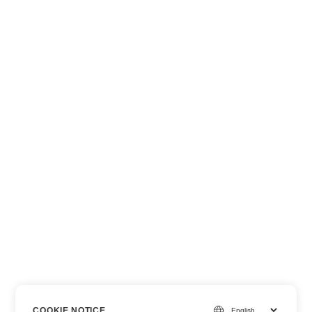
COOKIE NOTICE