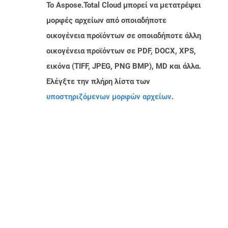
Το Aspose.Total Cloud μπορεί να μετατρέψει
μορφές αρχείων από οποιαδήποτε
οικογένεια προϊόντων σε οποιαδήποτε άλλη
οικογένεια προϊόντων σε PDF, DOCX, XPS,
εικόνα (TIFF, JPEG, PNG BMP), MD και άλλα.
Ελέγξτε την πλήρη λίστα των
υποστηριζόμενων μορφών αρχείων
.