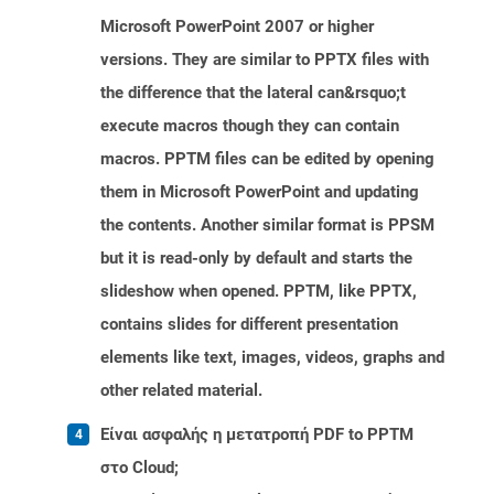
Microsoft PowerPoint 2007 or higher
versions. They are similar to PPTX files with
the difference that the lateral can&rsquo;t
execute macros though they can contain
macros. PPTM files can be edited by opening
them in Microsoft PowerPoint and updating
the contents. Another similar format is PPSM
but it is read-only by default and starts the
slideshow when opened. PPTM, like PPTX,
contains slides for different presentation
elements like text, images, videos, graphs and
other related material.
Είναι ασφαλής η μετατροπή PDF to PPTM
στο Cloud;