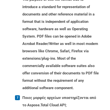
introduce a standard for representation of
documents and other reference material in a
format that is independent of application
software, hardware as well as Operating
System. PDF files can be opened in Adobe
Acrobat Reader/Writer as well in most modern
browsers like Chrome, Safari, Firefox via
extensions/plug-ins. Most of the
commercially available software suites also
offer conversion of their documents to PDF file
format without the requirement of any
additional software component.
Ποιες μορφές αρχείων υποστηρίζονται από
το Aspose.Total Cloud API;