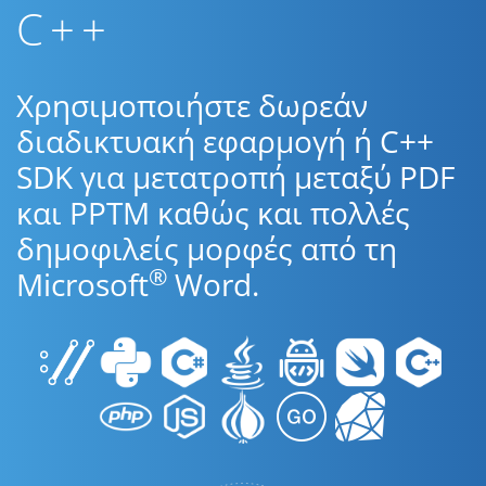
C++
Χρησιμοποιήστε δωρεάν
διαδικτυακή εφαρμογή ή C++
SDK για μετατροπή μεταξύ PDF
και PPTM καθώς και πολλές
δημοφιλείς μορφές από τη
®
Microsoft
Word.