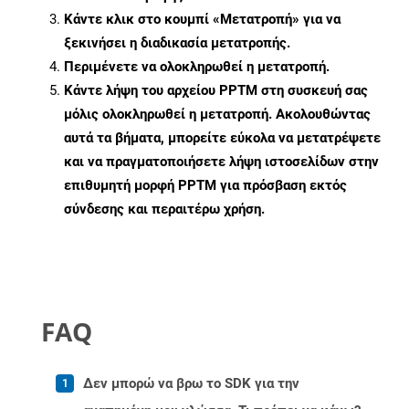
Κάντε κλικ στο κουμπί «Μετατροπή» για να
ξεκινήσει η διαδικασία μετατροπής.
Περιμένετε να ολοκληρωθεί η μετατροπή.
Κάντε λήψη του αρχείου PPTM στη συσκευή σας
μόλις ολοκληρωθεί η μετατροπή. Ακολουθώντας
αυτά τα βήματα, μπορείτε εύκολα να μετατρέψετε
και να πραγματοποιήσετε λήψη ιστοσελίδων στην
επιθυμητή μορφή PPTM για πρόσβαση εκτός
σύνδεσης και περαιτέρω χρήση.
FAQ
Δεν μπορώ να βρω το SDK για την