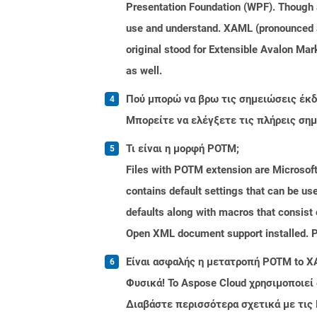
Presentation Foundation (WPF). Though a
use and understand. XAML (pronounced a
original stood for Extensible Avalon 
as well.
Πού μπορώ να βρω τις σημειώσεις έκδο
Μπορείτε να ελέγξετε τις πλήρεις ση
Τι είναι η μορφή POTM;
Files with POTM extension are Microsoft
contains default settings that can be use
defaults along with macros that consist 
Open XML document support installed. PO
Είναι ασφαλής η μετατροπή POTM to X
Φυσικά! Το Aspose Cloud χρησιμοποιεί
Διαβάστε περισσότερα σχετικά με τις