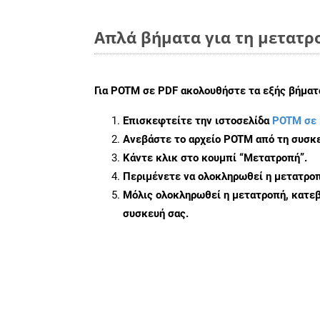
Απλά βήματα για τη μετατρ
Για
POTM σε PDF
ακολουθήστε τα εξής βήματ
Επισκεφτείτε την ιστοσελίδα
POTM σε 
Ανεβάστε το αρχείο POTM από τη συσκε
Κάντε κλικ στο κουμπί
“Μετατροπή”
.
Περιμένετε να ολοκληρωθεί η μετατροπ
Μόλις ολοκληρωθεί η μετατροπή, κατεβ
συσκευή σας.