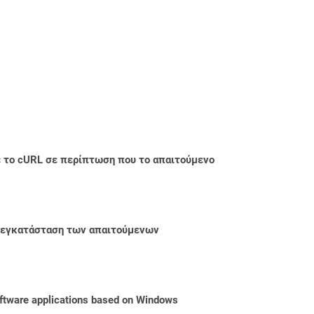
με το cURL σε περίπτωση που το απαιτούμενο
ην εγκατάσταση των απαιτούμενων
oftware applications based on Windows