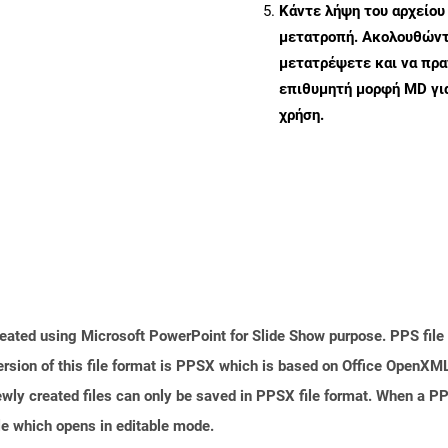
Κάντε λήψη του αρχείου
μετατροπή. Ακολουθώντα
μετατρέψετε και να πρ
επιθυμητή μορφή MD γι
χρήση.
reated using Microsoft PowerPoint for Slide Show purpose. PPS file 
sion of this file format is PPSX which is based on Office OpenXML s
wly created files can only be saved in PPSX file format. When a PPS
le which opens in editable mode.