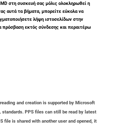
 MD στη συσκευή σας μόλις ολοκληρωθεί η
ς αυτά τα βήματα, μπορείτε εύκολα να
αγματοποιήσετε λήψη ιστοσελίδων στην
α πρόσβαση εκτός σύνδεσης και περαιτέρω
reading and creation is supported by Microsoft
tandards. PPS files can still be read by latest
 file is shared with another user and opened, it