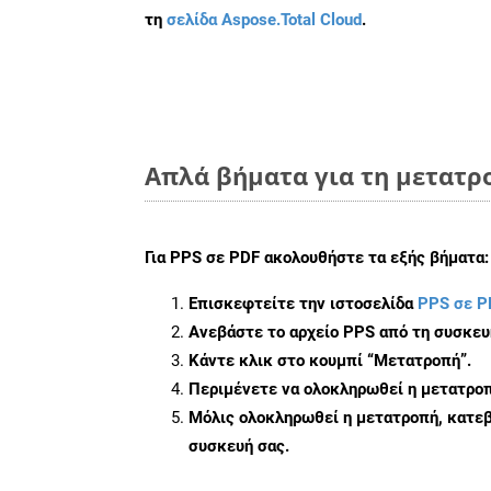
τη
σελίδα Aspose.Total Cloud
.
Απλά βήματα για τη μετατρο
Για
PPS σε PDF
ακολουθήστε τα εξής βήματα:
Επισκεφτείτε την ιστοσελίδα
PPS σε P
Ανεβάστε το αρχείο PPS από τη συσκευ
Κάντε κλικ στο κουμπί
“Μετατροπή”
.
Περιμένετε να ολοκληρωθεί η μετατροπ
Μόλις ολοκληρωθεί η μετατροπή, κατεβ
συσκευή σας.