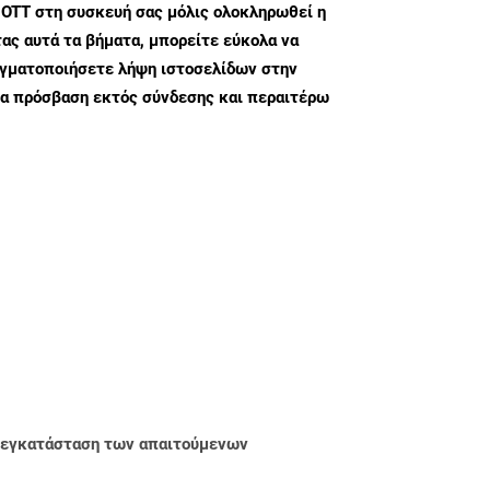
 OTT στη συσκευή σας μόλις ολοκληρωθεί η
ς αυτά τα βήματα, μπορείτε εύκολα να
αγματοποιήσετε λήψη ιστοσελίδων στην
ια πρόσβαση εκτός σύνδεσης και περαιτέρω
ην εγκατάσταση των απαιτούμενων