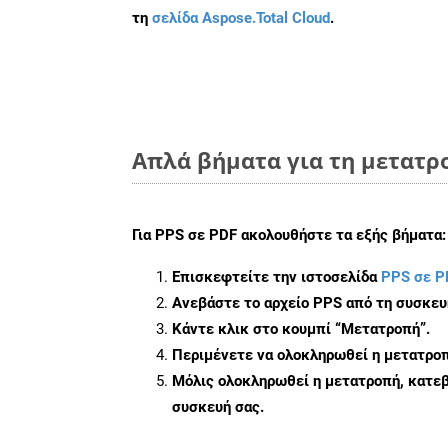
τη
σελίδα Aspose.Total Cloud
.
Απλά βήματα για τη μετατρο
Για
PPS σε PDF
ακολουθήστε τα εξής βήματα:
Επισκεφτείτε την ιστοσελίδα
PPS σε P
Ανεβάστε το αρχείο PPS από τη συσκευ
Κάντε κλικ στο κουμπί
“Μετατροπή”
.
Περιμένετε να ολοκληρωθεί η μετατροπ
Μόλις ολοκληρωθεί η μετατροπή, κατεβ
συσκευή σας.