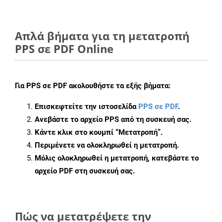
Απλά βήματα για τη μετατροπή
PPS σε PDF Online
Για
PPS σε PDF
ακολουθήστε τα εξής βήματα:
Επισκεφτείτε την ιστοσελίδα
PPS σε PDF
.
Ανεβάστε το αρχείο PPS από τη συσκευή σας.
Κάντε κλικ στο κουμπί
“Μετατροπή”
.
Περιμένετε να ολοκληρωθεί η μετατροπή.
Μόλις ολοκληρωθεί η μετατροπή, κατεβάστε το
αρχείο PDF στη συσκευή σας.
Πώς να μετατρέψετε την