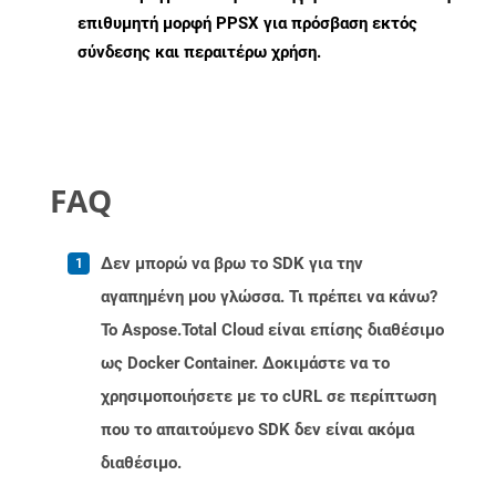
επιθυμητή μορφή PPSX για πρόσβαση εκτός
σύνδεσης και περαιτέρω χρήση.
FAQ
Δεν μπορώ να βρω το SDK για την
αγαπημένη μου γλώσσα. Τι πρέπει να κάνω?
Το Aspose.Total Cloud είναι επίσης διαθέσιμο
ως Docker Container. Δοκιμάστε να το
χρησιμοποιήσετε με το cURL σε περίπτωση
που το απαιτούμενο SDK δεν είναι ακόμα
διαθέσιμο.