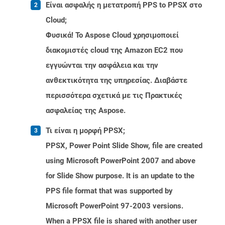
Είναι ασφαλής η μετατροπή PPS to PPSX στο
Cloud;
Φυσικά! Το Aspose Cloud χρησιμοποιεί
διακομιστές cloud της Amazon EC2 που
εγγυώνται την ασφάλεια και την
ανθεκτικότητα της υπηρεσίας. Διαβάστε
περισσότερα σχετικά με τις Πρακτικές
ασφαλείας της Aspose.
Τι είναι η μορφή PPSX;
PPSX, Power Point Slide Show, file are created
using Microsoft PowerPoint 2007 and above
for Slide Show purpose. It is an update to the
PPS file format that was supported by
Microsoft PowerPoint 97-2003 versions.
When a PPSX file is shared with another user