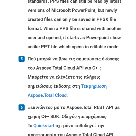
standards. PPS files can still be read by latest
versions of Microsoft PowerPoint, but newly
created files can only be saved in PPSX file
format. When a PPS file is shared with another
user and opened, it starts as Powerpoint show
unlike PPT file which opens in editable mode.
Πού μπορώ να βρω τις σημειώσεις έκδοσης
του Aspose.Total Cloud API για C++;
Μπορείτε να ελέγξετε τις πλήρεις
σημειώσεις έκδοσης στη
Τεκμηρίωση
Aspose.Total Cloud
.
Ξεκινώντας με το Aspose.Total REST API με
χρήση C++ SDK: Οδηγός για αρχάριους
Το
Quickstart
όχι μόνο καθοδηγεί την
προετοιμασία του Aspose.Total Cloud API,