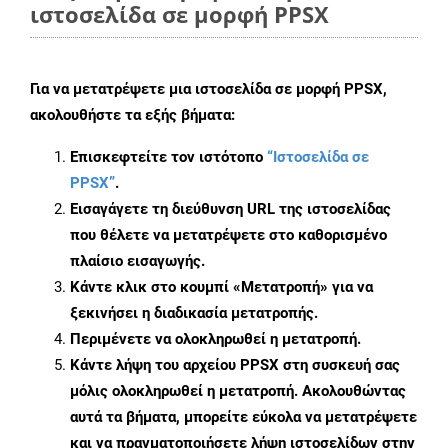
ιστοσελίδα σε μορφή PPSX
Για να μετατρέψετε μια ιστοσελίδα σε μορφή PPSX,
ακολουθήστε τα εξής βήματα:
Επισκεφτείτε τον ιστότοπο
“Ιστοσελίδα σε
PPSX”
.
Εισαγάγετε τη διεύθυνση URL της ιστοσελίδας
που θέλετε να μετατρέψετε στο καθορισμένο
πλαίσιο εισαγωγής.
Κάντε κλικ στο κουμπί «Μετατροπή» για να
ξεκινήσει η διαδικασία μετατροπής.
Περιμένετε να ολοκληρωθεί η μετατροπή.
Κάντε λήψη του αρχείου PPSX στη συσκευή σας
μόλις ολοκληρωθεί η μετατροπή. Ακολουθώντας
αυτά τα βήματα, μπορείτε εύκολα να μετατρέψετε
και να πραγματοποιήσετε λήψη ιστοσελίδων στην