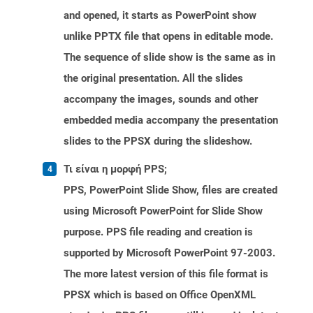
and opened, it starts as PowerPoint show
unlike PPTX file that opens in editable mode.
The sequence of slide show is the same as in
the original presentation. All the slides
accompany the images, sounds and other
embedded media accompany the presentation
slides to the PPSX during the slideshow.
Τι είναι η μορφή PPS;
PPS, PowerPoint Slide Show, files are created
using Microsoft PowerPoint for Slide Show
purpose. PPS file reading and creation is
supported by Microsoft PowerPoint 97-2003.
The more latest version of this file format is
PPSX which is based on Office OpenXML