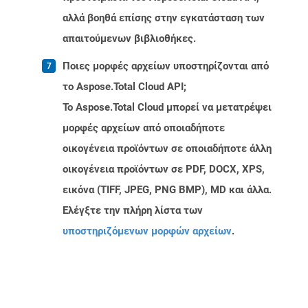
αλλά βοηθά επίσης στην εγκατάσταση των
απαιτούμενων βιβλιοθήκες.
Ποιες μορφές αρχείων υποστηρίζονται από
το Aspose.Total Cloud API;
Το Aspose.Total Cloud μπορεί να μετατρέψει
μορφές αρχείων από οποιαδήποτε
οικογένεια προϊόντων σε οποιαδήποτε άλλη
οικογένεια προϊόντων σε PDF, DOCX, XPS,
εικόνα (TIFF, JPEG, PNG BMP), MD και άλλα.
Ελέγξτε την πλήρη λίστα των
υποστηριζόμενων μορφών αρχείων
.