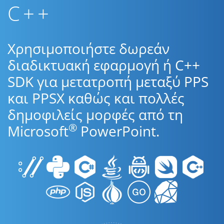
C++
Χρησιμοποιήστε δωρεάν
διαδικτυακή εφαρμογή ή C++
SDK για μετατροπή μεταξύ PPS
και PPSX καθώς και πολλές
δημοφιλείς μορφές από τη
®
Microsoft
PowerPoint.