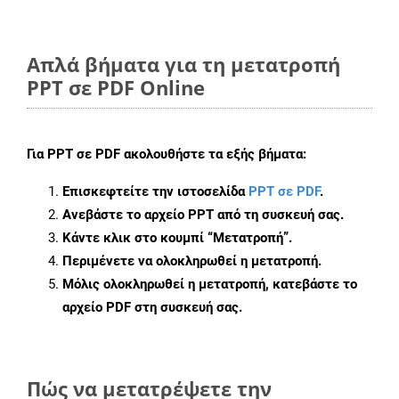
Απλά βήματα για τη μετατροπή
PPT σε PDF Online
Για
PPT σε PDF
ακολουθήστε τα εξής βήματα:
Επισκεφτείτε την ιστοσελίδα
PPT σε PDF
.
Ανεβάστε το αρχείο PPT από τη συσκευή σας.
Κάντε κλικ στο κουμπί
“Μετατροπή”
.
Περιμένετε να ολοκληρωθεί η μετατροπή.
Μόλις ολοκληρωθεί η μετατροπή, κατεβάστε το
αρχείο PDF στη συσκευή σας.
Πώς να μετατρέψετε την