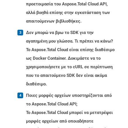
προετοιμασία του Aspose.Total Cloud API,
αλλά βοηθά επίσης στην εγκατάσταση των
απαιτούμενων βιβλιοθήκες.
Δεν μπορώ να βρω το SDK για την
αγαπημένη μου γλώσσα. Τι πρέπει να κάνω?
Το Aspose.Total Cloud είναι επίσης διαθέσιμο
ως Docker Container. Δοκιμάστε να το
χρησιμοποιήσετε με το cURL σε περίπτωση
που το απαιτούμενο SDK δεν είναι ακόμα
διαθέσιμο.
Ποιες μορφές αρχείων υποστηρίζονται από
το Aspose.Total Cloud API;
Το Aspose.Total Cloud μπορεί να μετατρέψει
μορφές αρχείων από οποιαδήποτε