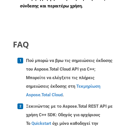
σύνδεσης και περαιτέρω χρήση.
FAQ
Πού μπορώ να βρω τις σημειώσεις έκδοσης
του Aspose.Total Cloud API για C++;
Μπορείτε να ελέγξετε τις πλήρεις
σημειώσεις έκδοσης στη
Τεκμηρίωση
Aspose.Total Cloud
.
Ξεκινώντας με το Aspose.Total REST API με
χρήση C++ SDK: Οδηγός για αρχάριους
Το
Quickstart
όχι μόνο καθοδηγεί την