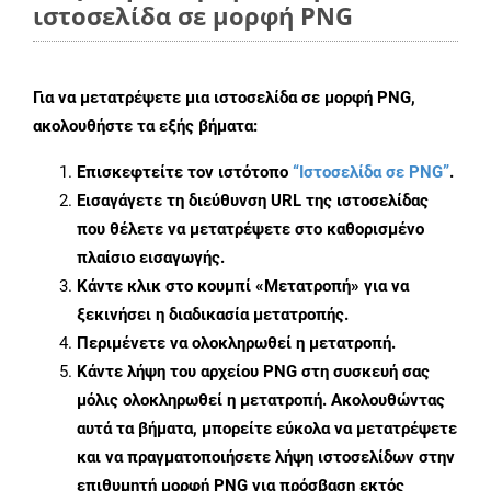
ιστοσελίδα σε μορφή PNG
Για να μετατρέψετε μια ιστοσελίδα σε μορφή PNG,
ακολουθήστε τα εξής βήματα:
Επισκεφτείτε τον ιστότοπο
“Ιστοσελίδα σε PNG”
.
Εισαγάγετε τη διεύθυνση URL της ιστοσελίδας
που θέλετε να μετατρέψετε στο καθορισμένο
πλαίσιο εισαγωγής.
Κάντε κλικ στο κουμπί «Μετατροπή» για να
ξεκινήσει η διαδικασία μετατροπής.
Περιμένετε να ολοκληρωθεί η μετατροπή.
Κάντε λήψη του αρχείου PNG στη συσκευή σας
μόλις ολοκληρωθεί η μετατροπή. Ακολουθώντας
αυτά τα βήματα, μπορείτε εύκολα να μετατρέψετε
και να πραγματοποιήσετε λήψη ιστοσελίδων στην
επιθυμητή μορφή PNG για πρόσβαση εκτός