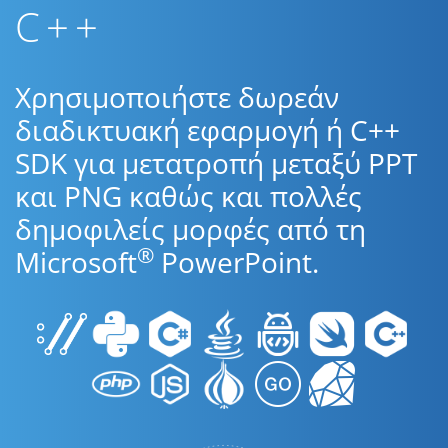
C++
Χρησιμοποιήστε δωρεάν
διαδικτυακή εφαρμογή ή C++
SDK για μετατροπή μεταξύ PPT
και PNG καθώς και πολλές
δημοφιλείς μορφές από τη
®
Microsoft
PowerPoint.