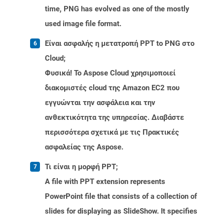
time, PNG has evolved as one of the mostly
used image file format.
Είναι ασφαλής η μετατροπή PPT to PNG στο
Cloud;
Φυσικά! Το Aspose Cloud χρησιμοποιεί
διακομιστές cloud της Amazon EC2 που
εγγυώνται την ασφάλεια και την
ανθεκτικότητα της υπηρεσίας. Διαβάστε
περισσότερα σχετικά με τις Πρακτικές
ασφαλείας της Aspose.
Τι είναι η μορφή PPT;
A file with PPT extension represents
PowerPoint file that consists of a collection of
slides for displaying as SlideShow. It specifies