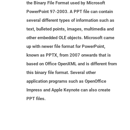
the Binary File Format used by Microsoft
PowerPoint 97-2003. A PPT file can contain
several different types of information such as
text, bulleted points, images, multimedia and
other embedded OLE objects. Microsoft came
up with newer file format for PowerPoint,
known as PPTX, from 2007 onwards that is
based on Office OpenXML and is different from
this binary file format. Several other
application programs such as OpenOffice
Impress and Apple Keynote can also create
PPT files.