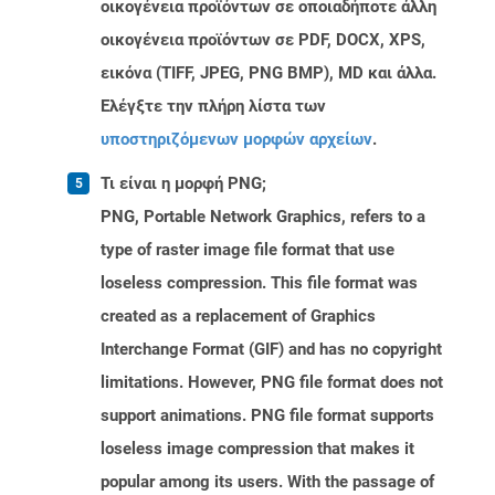
οικογένεια προϊόντων σε οποιαδήποτε άλλη
οικογένεια προϊόντων σε PDF, DOCX, XPS,
εικόνα (TIFF, JPEG, PNG BMP), MD και άλλα.
Ελέγξτε την πλήρη λίστα των
υποστηριζόμενων μορφών αρχείων
.
Τι είναι η μορφή PNG;
PNG, Portable Network Graphics, refers to a
type of raster image file format that use
loseless compression. This file format was
created as a replacement of Graphics
Interchange Format (GIF) and has no copyright
limitations. However, PNG file format does not
support animations. PNG file format supports
loseless image compression that makes it
popular among its users. With the passage of