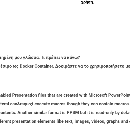
χρήση.
πημένη μου γλώσσα. Τι πρέπει να κάνω?
ιαθέσιμο ως Docker Container. Δοκιμάστε να το χρησιμοποιήσετε 
bled Presentation files that are created with Microsoft PowerPoint
 lateral can&rsquo;t execute macros though they can contain macros
ontents. Another similar format is PPSM but it is read-only by defa
ferent presentation elements like text, images, videos, graphs and o