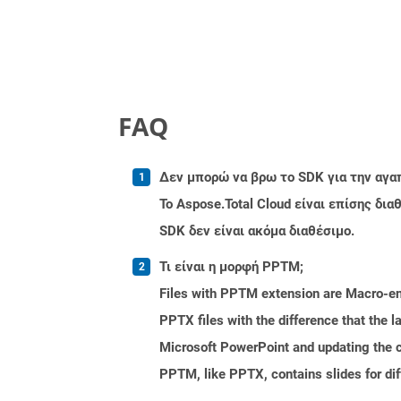
FAQ
Δεν μπορώ να βρω το SDK για την αγα
Το Aspose.Total Cloud είναι επίσης δ
SDK δεν είναι ακόμα διαθέσιμο.
Τι είναι η μορφή PPTM;
Files with PPTM extension are Macro-ena
PPTX files with the difference that the
Microsoft PowerPoint and updating the c
PPTM, like PPTX, contains slides for dif