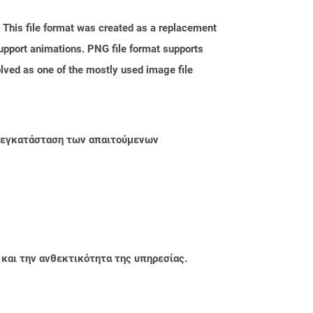
. This file format was created as a replacement
upport animations. PNG file format supports
ved as one of the mostly used image file
ην εγκατάσταση των απαιτούμενων
 και την ανθεκτικότητα της υπηρεσίας.