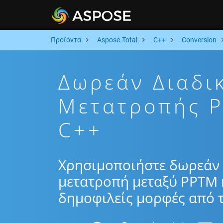
Προϊόντα
Aspose.Total
C++
Conversion
Δωρεάν Διαδι
Μετατροπής 
C++
Χρησιμοποιήστε δωρεάν 
μετατροπή μεταξύ PPTM 
δημοφιλείς μορφές από τ