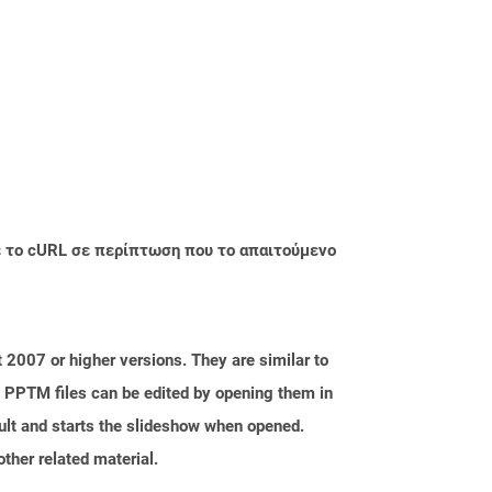
με το cURL σε περίπτωση που το απαιτούμενο
 2007 or higher versions. They are similar to
. PPTM files can be edited by opening them in
ult and starts the slideshow when opened.
ther related material.