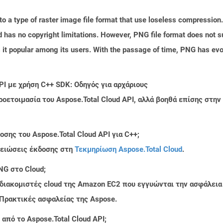
o a type of raster image file format that use loseless compression
d has no copyright limitations. However, PNG file format does not s
t popular among its users. With the passage of time, PNG has evol
PI με χρήση C++ SDK: Οδηγός για αρχάριους
ροετοιμασία του Aspose.Total Cloud API, αλλά βοηθά επίσης στ
σης του Aspose.Total Cloud API για C++;
μειώσεις έκδοσης στη
Τεκμηρίωση Aspose.Total Cloud
.
NG στο Cloud;
 διακομιστές cloud της Amazon EC2 που εγγυώνται την ασφάλεια
 Πρακτικές ασφαλείας της Aspose.
από το Aspose.Total Cloud API;