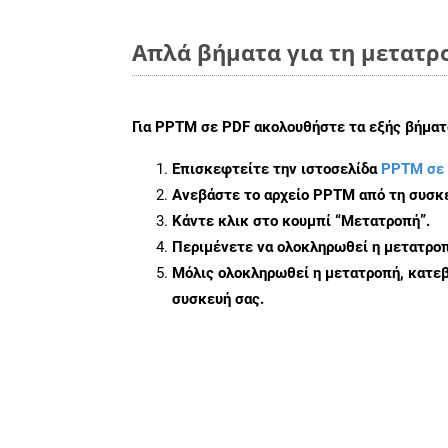
Απλά βήματα για τη μετατρ
Για
PPTM σε PDF
ακολουθήστε τα εξής βήματ
Επισκεφτείτε την ιστοσελίδα
PPTM σε
Ανεβάστε το αρχείο PPTM από τη συσκε
Κάντε κλικ στο κουμπί
“Μετατροπή”
.
Περιμένετε να ολοκληρωθεί η μετατροπ
Μόλις ολοκληρωθεί η μετατροπή, κατεβ
συσκευή σας.