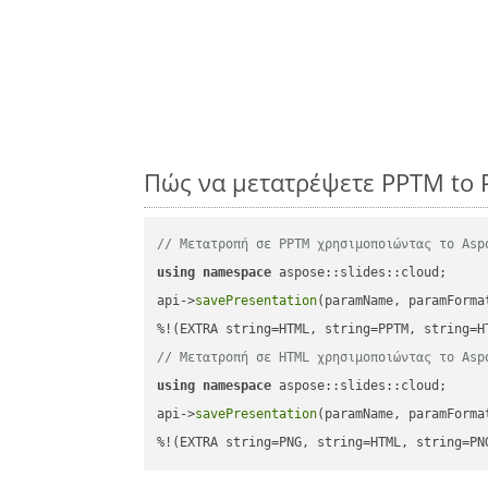
Πώς να μετατρέψετε PPTM to 
// Μετατροπή σε PPTM χρησιμοποιώντας το Asp
using
namespace
 aspose::slides::cloud;      
api->
savePresentation
(paramName, paramForma
// Μετατροπή σε HTML χρησιμοποιώντας το Asp
using
namespace
 aspose::slides::cloud;      
api->
savePresentation
(paramName, paramForma
%!(EXTRA string=PNG, string=HTML, string=PN