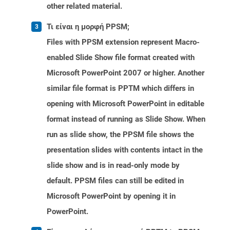
other related material.
Τι είναι η μορφή PPSM;
Files with PPSM extension represent Macro-
enabled Slide Show file format created with
Microsoft PowerPoint 2007 or higher. Another
similar file format is PPTM which differs in
opening with Microsoft PowerPoint in editable
format instead of running as Slide Show. When
run as slide show, the PPSM file shows the
presentation slides with contents intact in the
slide show and is in read-only mode by
default. PPSM files can still be edited in
Microsoft PowerPoint by opening it in
PowerPoint.