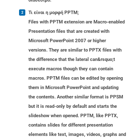
διαθέσιμο.
Τι είναι η μορφή PPTM;
Files with PPTM extension are Macro-enabled
Presentation files that are created with
Microsoft PowerPoint 2007 or higher
versions. They are similar to PPTX files with
the difference that the lateral can&rsquo;t
execute macros though they can contain
macros. PPTM files can be edited by opening
them in Microsoft PowerPoint and updating
the contents. Another similar format is PPSM
but it is read-only by default and starts the
slideshow when opened. PPTM, like PPTX,
contains slides for different presentation
elements like text, images, videos, graphs and