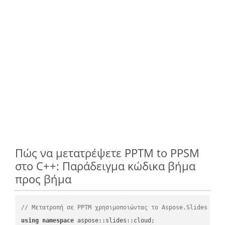
Πώς να μετατρέψετε PPTM to PPSM
στο C++: Παράδειγμα κώδικα βήμα
προς βήμα
// Μετατροπή σε PPTM χρησιμοποιώντας το Aspose.Slides
using
namespace
 aspose::slides::cloud;            
