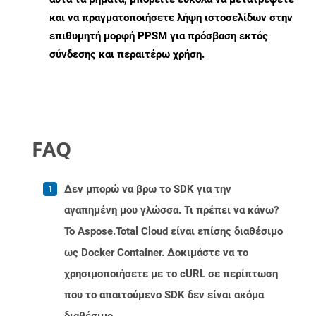
και να πραγματοποιήσετε λήψη ιστοσελίδων στην
επιθυμητή μορφή PPSM για πρόσβαση εκτός
σύνδεσης και περαιτέρω χρήση.
FAQ
Δεν μπορώ να βρω το SDK για την
αγαπημένη μου γλώσσα. Τι πρέπει να κάνω?
Το Aspose.Total Cloud είναι επίσης διαθέσιμο
ως Docker Container. Δοκιμάστε να το
χρησιμοποιήσετε με το cURL σε περίπτωση
που το απαιτούμενο SDK δεν είναι ακόμα