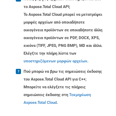
το Aspose.Total Cloud API;
Το Aspose.Total Cloud μπορεί να μετατρέψει
μορφές αρχείων από οποιαδήποτε
οικογένεια προϊόντων σε οποιαδήποτε άλλη
οικογένεια προϊόντων σε PDF, DOCX, XPS,
εικόνα (TIFF, JPEG, PNG BMP), MD και άλλα.
Ελέγξτε την πλήρη λίστα των
υποστηριζόμενων μορφών αρχείων
.
Πού μπορώ να βρω τις σημειώσεις έκδοσης
του Aspose.Total Cloud API για C++;
Μπορείτε να ελέγξετε τις πλήρεις
σημειώσεις έκδοσης στη
Τεκμηρίωση
Aspose.Total Cloud
.