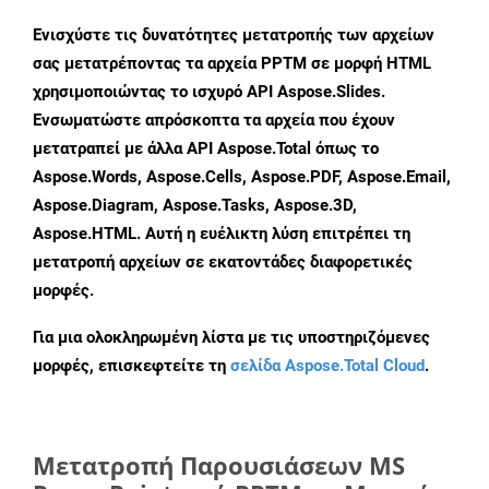
Ενισχύστε τις δυνατότητες μετατροπής των αρχείων
σας μετατρέποντας τα αρχεία PPTM σε μορφή HTML
χρησιμοποιώντας το ισχυρό API Aspose.Slides.
Ενσωματώστε απρόσκοπτα τα αρχεία που έχουν
μετατραπεί με άλλα API Aspose.Total όπως το
Aspose.Words, Aspose.Cells, Aspose.PDF, Aspose.Email,
Aspose.Diagram, Aspose.Tasks, Aspose.3D,
Aspose.HTML. Αυτή η ευέλικτη λύση επιτρέπει τη
μετατροπή αρχείων σε εκατοντάδες διαφορετικές
μορφές.
Για μια ολοκληρωμένη λίστα με τις υποστηριζόμενες
μορφές, επισκεφτείτε τη
σελίδα Aspose.Total Cloud
.
Μετατροπή Παρουσιάσεων MS