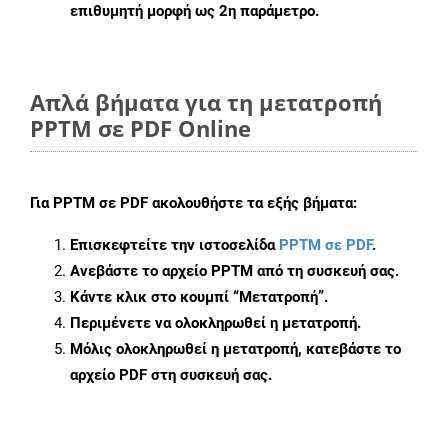
επιθυμητή μορφή ως 2η παράμετρο.
Απλά βήματα για τη μετατροπή
PPTM σε PDF Online
Για
PPTM σε PDF
ακολουθήστε τα εξής βήματα:
Επισκεφτείτε την ιστοσελίδα
PPTM σε PDF
.
Ανεβάστε το αρχείο PPTM από τη συσκευή σας.
Κάντε κλικ στο κουμπί
“Μετατροπή”
.
Περιμένετε να ολοκληρωθεί η μετατροπή.
Μόλις ολοκληρωθεί η μετατροπή, κατεβάστε το
αρχείο PDF στη συσκευή σας.