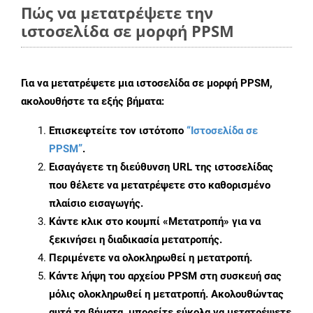
Πώς να μετατρέψετε την
ιστοσελίδα σε μορφή PPSM
Για να μετατρέψετε μια ιστοσελίδα σε μορφή PPSM,
ακολουθήστε τα εξής βήματα:
Επισκεφτείτε τον ιστότοπο
“Ιστοσελίδα σε
PPSM”
.
Εισαγάγετε τη διεύθυνση URL της ιστοσελίδας
που θέλετε να μετατρέψετε στο καθορισμένο
πλαίσιο εισαγωγής.
Κάντε κλικ στο κουμπί «Μετατροπή» για να
ξεκινήσει η διαδικασία μετατροπής.
Περιμένετε να ολοκληρωθεί η μετατροπή.
Κάντε λήψη του αρχείου PPSM στη συσκευή σας
μόλις ολοκληρωθεί η μετατροπή. Ακολουθώντας
αυτά τα βήματα, μπορείτε εύκολα να μετατρέψετε