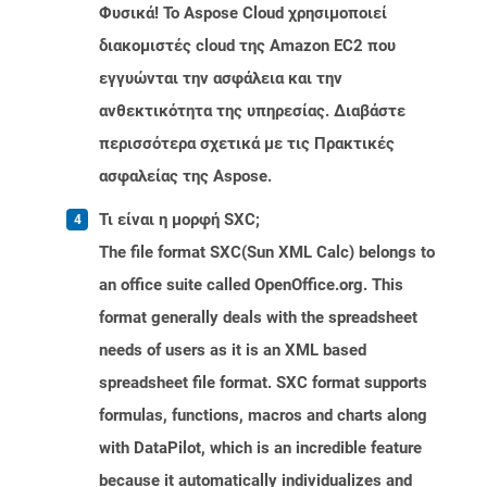
Φυσικά! Το Aspose Cloud χρησιμοποιεί
διακομιστές cloud της Amazon EC2 που
εγγυώνται την ασφάλεια και την
ανθεκτικότητα της υπηρεσίας. Διαβάστε
περισσότερα σχετικά με τις Πρακτικές
ασφαλείας της Aspose.
Τι είναι η μορφή SXC;
The file format SXC(Sun XML Calc) belongs to
an office suite called OpenOffice.org. This
format generally deals with the spreadsheet
needs of users as it is an XML based
spreadsheet file format. SXC format supports
formulas, functions, macros and charts along
with DataPilot, which is an incredible feature
because it automatically individualizes and