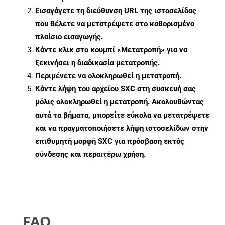
Εισαγάγετε τη διεύθυνση URL της ιστοσελίδας
που θέλετε να μετατρέψετε στο καθορισμένο
πλαίσιο εισαγωγής.
Κάντε κλικ στο κουμπί «Μετατροπή» για να
ξεκινήσει η διαδικασία μετατροπής.
Περιμένετε να ολοκληρωθεί η μετατροπή.
Κάντε λήψη του αρχείου SXC στη συσκευή σας
μόλις ολοκληρωθεί η μετατροπή. Ακολουθώντας
αυτά τα βήματα, μπορείτε εύκολα να μετατρέψετε
και να πραγματοποιήσετε λήψη ιστοσελίδων στην
επιθυμητή μορφή SXC για πρόσβαση εκτός
σύνδεσης και περαιτέρω χρήση.
FAQ