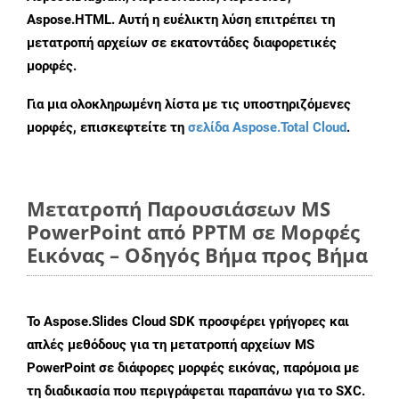
Aspose.HTML. Αυτή η ευέλικτη λύση επιτρέπει τη
μετατροπή αρχείων σε εκατοντάδες διαφορετικές
μορφές.
Για μια ολοκληρωμένη λίστα με τις υποστηριζόμενες
μορφές, επισκεφτείτε τη
σελίδα Aspose.Total Cloud
.
Μετατροπή Παρουσιάσεων MS
PowerPoint από PPTM σε Μορφές
Εικόνας – Οδηγός Βήμα προς Βήμα
Το Aspose.Slides Cloud SDK προσφέρει γρήγορες και
απλές μεθόδους για τη μετατροπή αρχείων MS
PowerPoint σε διάφορες μορφές εικόνας, παρόμοια με
τη διαδικασία που περιγράφεται παραπάνω για το SXC.