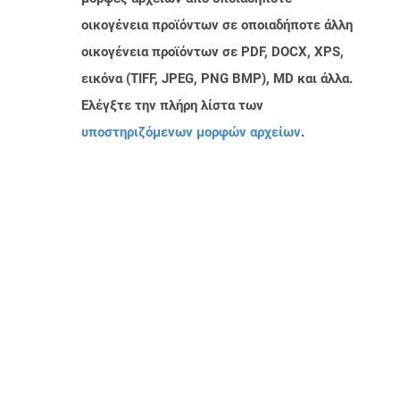
οικογένεια προϊόντων σε οποιαδήποτε άλλη
οικογένεια προϊόντων σε PDF, DOCX, XPS,
εικόνα (TIFF, JPEG, PNG BMP), MD και άλλα.
Ελέγξτε την πλήρη λίστα των
υποστηριζόμενων μορφών αρχείων
.