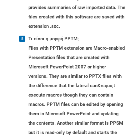
provides summaries of raw imported data. The
files created with this software are saved with
extension .sxc.
Τι είναι η μορφή PPTM;
Files with PPTM extension are Macro-enabled
Presentation files that are created with
Microsoft PowerPoint 2007 or higher
versions. They are similar to PPTX files with
the difference that the lateral can&rsquo;t
execute macros though they can contain
macros. PPTM files can be edited by opening
them in Microsoft PowerPoint and updating
the contents. Another similar format is PPSM
but it is read-only by default and starts the