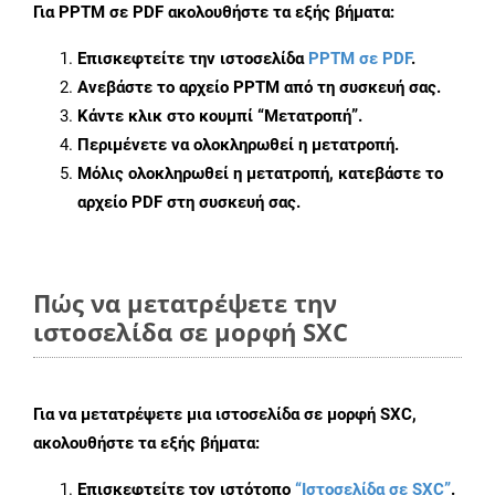
Για
PPTM σε PDF
ακολουθήστε τα εξής βήματα:
Επισκεφτείτε την ιστοσελίδα
PPTM σε PDF
.
Ανεβάστε το αρχείο PPTM από τη συσκευή σας.
Κάντε κλικ στο κουμπί
“Μετατροπή”
.
Περιμένετε να ολοκληρωθεί η μετατροπή.
Μόλις ολοκληρωθεί η μετατροπή, κατεβάστε το
αρχείο PDF στη συσκευή σας.
Πώς να μετατρέψετε την
ιστοσελίδα σε μορφή SXC
Για να μετατρέψετε μια ιστοσελίδα σε μορφή SXC,
ακολουθήστε τα εξής βήματα:
Επισκεφτείτε τον ιστότοπο
“Ιστοσελίδα σε SXC”
.