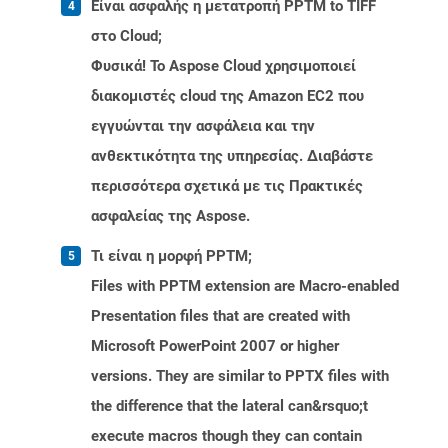
Είναι ασφαλής η μετατροπή PPTM to TIFF
στο Cloud;
Φυσικά! Το Aspose Cloud χρησιμοποιεί
διακομιστές cloud της Amazon EC2 που
εγγυώνται την ασφάλεια και την
ανθεκτικότητα της υπηρεσίας. Διαβάστε
περισσότερα σχετικά με τις Πρακτικές
ασφαλείας της Aspose.
Τι είναι η μορφή PPTM;
Files with PPTM extension are Macro-enabled
Presentation files that are created with
Microsoft PowerPoint 2007 or higher
versions. They are similar to PPTX files with
the difference that the lateral can&rsquo;t
execute macros though they can contain