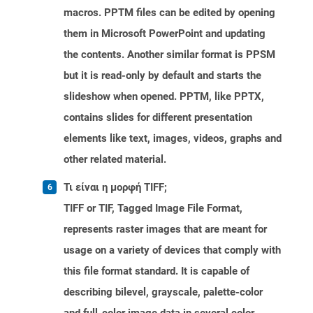
macros. PPTM files can be edited by opening
them in Microsoft PowerPoint and updating
the contents. Another similar format is PPSM
but it is read-only by default and starts the
slideshow when opened. PPTM, like PPTX,
contains slides for different presentation
elements like text, images, videos, graphs and
other related material.
Τι είναι η μορφή TIFF;
TIFF or TIF, Tagged Image File Format,
represents raster images that are meant for
usage on a variety of devices that comply with
this file format standard. It is capable of
describing bilevel, grayscale, palette-color