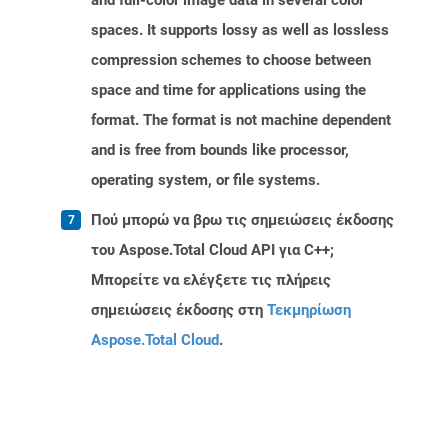
and full-color image data in several color
spaces. It supports lossy as well as lossless
compression schemes to choose between
space and time for applications using the
format. The format is not machine dependent
and is free from bounds like processor,
operating system, or file systems.
Πού μπορώ να βρω τις σημειώσεις έκδοσης
του Aspose.Total Cloud API για C++;
Μπορείτε να ελέγξετε τις πλήρεις
σημειώσεις έκδοσης στη
Τεκμηρίωση
Aspose.Total Cloud
.