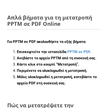
Απλά βήματα για τη μετατροπή
PPTM σε PDF Online
Για
PPTM σε PDF
ακολουθήστε τα εξής βήματα:
Επισκεφτείτε την ιστοσελίδα
PPTM σε PDF
.
Ανεβάστε το αρχείο PPTM από τη συσκευή σας.
Κάντε κλικ στο κουμπί
“Μετατροπή”
.
Περιμένετε να ολοκληρωθεί η μετατροπή.
Μόλις ολοκληρωθεί η μετατροπή, κατεβάστε το
αρχείο PDF στη συσκευή σας.
Πώς να μετατρέψετε την