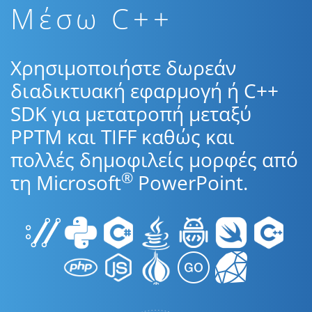
Μέσω C++
Χρησιμοποιήστε δωρεάν
διαδικτυακή εφαρμογή ή C++
SDK για μετατροπή μεταξύ
PPTM και TIFF καθώς και
πολλές δημοφιλείς μορφές από
®
τη Microsoft
PowerPoint.