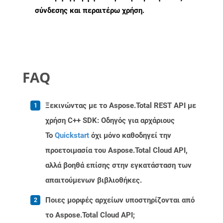
σύνδεσης και περαιτέρω χρήση.
FAQ
Ξεκινώντας με το Aspose.Total REST API με
χρήση C++ SDK: Οδηγός για αρχάριους
Το
Quickstart
όχι μόνο καθοδηγεί την
προετοιμασία του Aspose.Total Cloud API,
αλλά βοηθά επίσης στην εγκατάσταση των
απαιτούμενων βιβλιοθήκες.
Ποιες μορφές αρχείων υποστηρίζονται από
το Aspose.Total Cloud API;