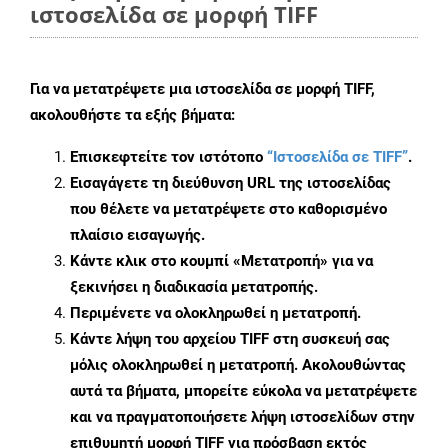
ιστοσελίδα σε μορφή TIFF
Για να μετατρέψετε μια ιστοσελίδα σε μορφή TIFF,
ακολουθήστε τα εξής βήματα:
Επισκεφτείτε τον ιστότοπο
“Ιστοσελίδα σε TIFF”
.
Εισαγάγετε τη διεύθυνση URL της ιστοσελίδας
που θέλετε να μετατρέψετε στο καθορισμένο
πλαίσιο εισαγωγής.
Κάντε κλικ στο κουμπί «Μετατροπή» για να
ξεκινήσει η διαδικασία μετατροπής.
Περιμένετε να ολοκληρωθεί η μετατροπή.
Κάντε λήψη του αρχείου TIFF στη συσκευή σας
μόλις ολοκληρωθεί η μετατροπή. Ακολουθώντας
αυτά τα βήματα, μπορείτε εύκολα να μετατρέψετε
και να πραγματοποιήσετε λήψη ιστοσελίδων στην
επιθυμητή μορφή TIFF για πρόσβαση εκτός