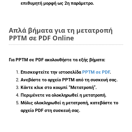
επιθυμητή μορφή ως 2η παράμετρο.
Απλά βήματα για τη μετατροπή
PPTM σε PDF Online
Για
PPTM σε PDF
ακολουθήστε τα εξής βήματα:
Επισκεφτείτε την ιστοσελίδα
PPTM σε PDF
.
Ανεβάστε το αρχείο PPTM από τη συσκευή σας.
Κάντε κλικ στο κουμπί
“Μετατροπή”
.
Περιμένετε να ολοκληρωθεί η μετατροπή.
Μόλις ολοκληρωθεί η μετατροπή, κατεβάστε το
αρχείο PDF στη συσκευή σας.