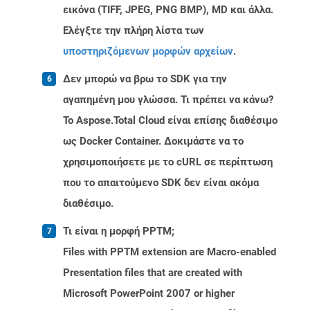
εικόνα (TIFF, JPEG, PNG BMP), MD και άλλα.
Ελέγξτε την πλήρη λίστα των
υποστηριζόμενων μορφών αρχείων
.
Δεν μπορώ να βρω το SDK για την
αγαπημένη μου γλώσσα. Τι πρέπει να κάνω?
Το Aspose.Total Cloud είναι επίσης διαθέσιμο
ως Docker Container. Δοκιμάστε να το
χρησιμοποιήσετε με το cURL σε περίπτωση
που το απαιτούμενο SDK δεν είναι ακόμα
διαθέσιμο.
Τι είναι η μορφή PPTM;
Files with PPTM extension are Macro-enabled
Presentation files that are created with
Microsoft PowerPoint 2007 or higher