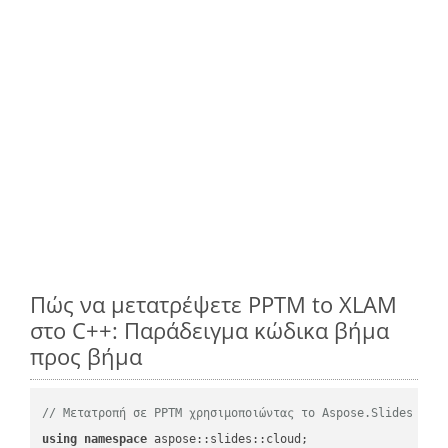
Πώς να μετατρέψετε PPTM to XLAM
στο C++: Παράδειγμα κώδικα βήμα
προς βήμα
// Μετατροπή σε PPTM χρησιμοποιώντας το Aspose.Slides
using
namespace
 aspose::slides::cloud;            
