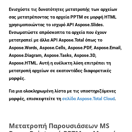
Ενισχύστε τις δυνατότητες μετατροπής των αρχείων
σας μετατρέποντας τα αρχεία PPTM σε μορφή HTML
χρησιμοποιώντας το ισχυρό API Aspose.Slides.
Ενσωματώστε απρόσκοπτα τα αρχεία που έχουν
μετατραπεί με άλλα API Aspose.Total όπως το
Aspose.Words, Aspose.Cells, Aspose.PDF, Aspose.Email,
Aspose.Diagram, Aspose.Tasks, Aspose.3D,
Aspose.HTML. Αυτή η ευέλικτη λύση επιτρέπει τη
μετατροπή αρχείων σε εκατοντάδες διαφορετικές
μορφές.
Για μια ολοκληρωμένη λίστα με τις υποστηριζόμενες
μορφές, επισκεφτείτε τη
σελίδα Aspose.Total Cloud
.
Μετατροπή Παρουσιάσεων MS