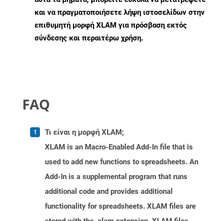
και να πραγματοποιήσετε λήψη ιστοσελίδων στην
επιθυμητή μορφή XLAM για πρόσβαση εκτός
σύνδεσης και περαιτέρω χρήση.
FAQ
Τι είναι η μορφή XLAM;
XLAM is an Macro-Enabled Add-In file that is
used to add new functions to spreadsheets. An
Add-In is a supplemental program that runs
additional code and provides additional
functionality for spreadsheets. XLAM files are