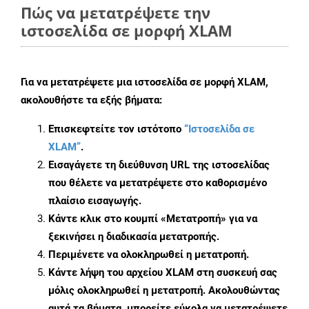
Πώς να μετατρέψετε την
ιστοσελίδα σε μορφή XLAM
Για να μετατρέψετε μια ιστοσελίδα σε μορφή XLAM,
ακολουθήστε τα εξής βήματα:
Επισκεφτείτε τον ιστότοπο
“Ιστοσελίδα σε
XLAM”
.
Εισαγάγετε τη διεύθυνση URL της ιστοσελίδας
που θέλετε να μετατρέψετε στο καθορισμένο
πλαίσιο εισαγωγής.
Κάντε κλικ στο κουμπί «Μετατροπή» για να
ξεκινήσει η διαδικασία μετατροπής.
Περιμένετε να ολοκληρωθεί η μετατροπή.
Κάντε λήψη του αρχείου XLAM στη συσκευή σας
μόλις ολοκληρωθεί η μετατροπή. Ακολουθώντας
αυτά τα βήματα, μπορείτε εύκολα να μετατρέψετε