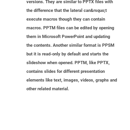
versions. They are similar to PPTX files with
the difference that the lateral can&rsquo;t
execute macros though they can contain
macros. PPTM files can be edited by opening
them in Microsoft PowerPoint and updating
the contents. Another similar format is PPSM
but it is read-only by default and starts the
slideshow when opened. PPTM, like PPTX,
contains slides for different presentation
elements like text, images, videos, graphs and
other related material.