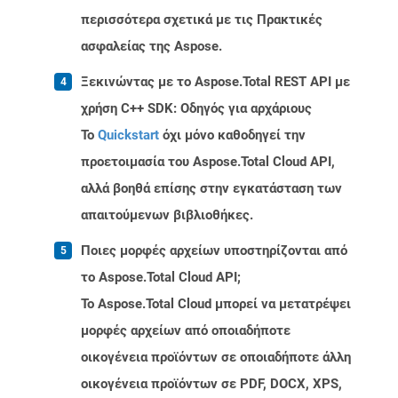
περισσότερα σχετικά με τις Πρακτικές
ασφαλείας της Aspose.
Ξεκινώντας με το Aspose.Total REST API με
χρήση C++ SDK: Οδηγός για αρχάριους
Το
Quickstart
όχι μόνο καθοδηγεί την
προετοιμασία του Aspose.Total Cloud API,
αλλά βοηθά επίσης στην εγκατάσταση των
απαιτούμενων βιβλιοθήκες.
Ποιες μορφές αρχείων υποστηρίζονται από
το Aspose.Total Cloud API;
Το Aspose.Total Cloud μπορεί να μετατρέψει
μορφές αρχείων από οποιαδήποτε
οικογένεια προϊόντων σε οποιαδήποτε άλλη
οικογένεια προϊόντων σε PDF, DOCX, XPS,