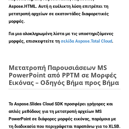
Aspose.HTML. Αυτή η ευέλικτη λύση επιτρέπει τη
μετατροπή αρχείων σε εκατοντάδες διαφορετικές
μορφές.
Για μια ολοκληρωμένη λίστα με τις υποστηριζόμενες
μορφές, επισκεφτείτε τη
σελίδα Aspose.Total Cloud
.
Μετατροπή Παρουσιάσεων MS
PowerPoint από PPTM σε Μορφές
Εικόνας – Οδηγός Βήμα προς Βήμα
Το Aspose.Slides Cloud SDK προσφέρει γρήγορες και
απλές μεθόδους για τη μετατροπή αρχείων MS
PowerPoint σε διάφορες μορφές εικόνας, παρόμοια με
τη διαδικασία που περιγράφεται παραπάνω για το XLSB.