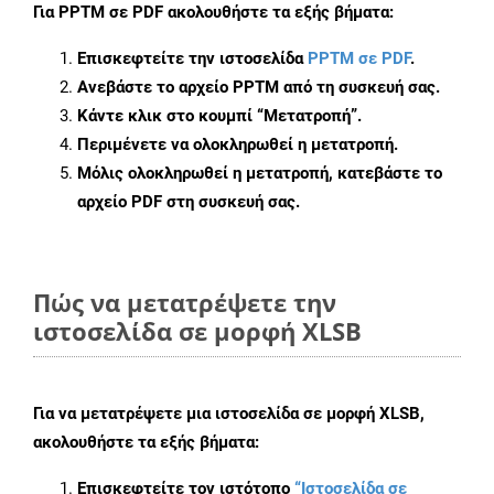
Για
PPTM σε PDF
ακολουθήστε τα εξής βήματα:
Επισκεφτείτε την ιστοσελίδα
PPTM σε PDF
.
Ανεβάστε το αρχείο PPTM από τη συσκευή σας.
Κάντε κλικ στο κουμπί
“Μετατροπή”
.
Περιμένετε να ολοκληρωθεί η μετατροπή.
Μόλις ολοκληρωθεί η μετατροπή, κατεβάστε το
αρχείο PDF στη συσκευή σας.
Πώς να μετατρέψετε την
ιστοσελίδα σε μορφή XLSB
Για να μετατρέψετε μια ιστοσελίδα σε μορφή XLSB,
ακολουθήστε τα εξής βήματα:
Επισκεφτείτε τον ιστότοπο
“Ιστοσελίδα σε