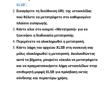
XLSB”
.
Εισαγάγετε τη διεύθυνση URL της ιστοσελίδας
που θέλετε να μετατρέψετε στο καθορισμένο
πλαίσιο εισαγωγής.
Κάντε κλικ στο κουμπί «Μετατροπή» για να
ξεκινήσει η διαδικασία μετατροπής.
Περιμένετε να ολοκληρωθεί η μετατροπή.
Κάντε λήψη του αρχείου XLSB στη συσκευή σας
μόλις ολοκληρωθεί η μετατροπή. Ακολουθώντας
αυτά τα βήματα, μπορείτε εύκολα να μετατρέψετε
και να πραγματοποιήσετε λήψη ιστοσελίδων στην
επιθυμητή μορφή XLSB για πρόσβαση εκτός
σύνδεσης και περαιτέρω χρήση.