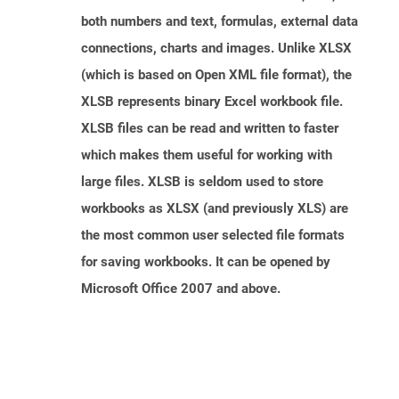
both numbers and text, formulas, external data
connections, charts and images. Unlike XLSX
(which is based on Open XML file format), the
XLSB represents binary Excel workbook file.
XLSB files can be read and written to faster
which makes them useful for working with
large files. XLSB is seldom used to store
workbooks as XLSX (and previously XLS) are
the most common user selected file formats
for saving workbooks. It can be opened by
Microsoft Office 2007 and above.