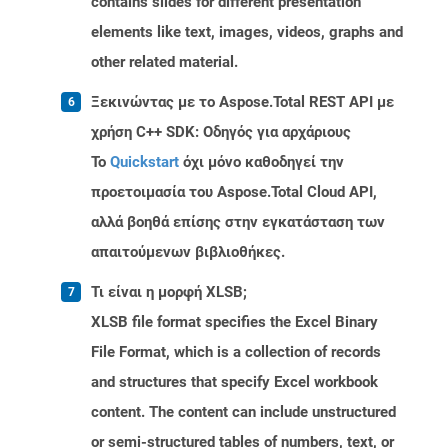
contains slides for different presentation
elements like text, images, videos, graphs and
other related material.
Ξεκινώντας με το Aspose.Total REST API με
χρήση C++ SDK: Οδηγός για αρχάριους
Το
Quickstart
όχι μόνο καθοδηγεί την
προετοιμασία του Aspose.Total Cloud API,
αλλά βοηθά επίσης στην εγκατάσταση των
απαιτούμενων βιβλιοθήκες.
Τι είναι η μορφή XLSB;
XLSB file format specifies the Excel Binary
File Format, which is a collection of records
and structures that specify Excel workbook
content. The content can include unstructured
or semi-structured tables of numbers, text, or