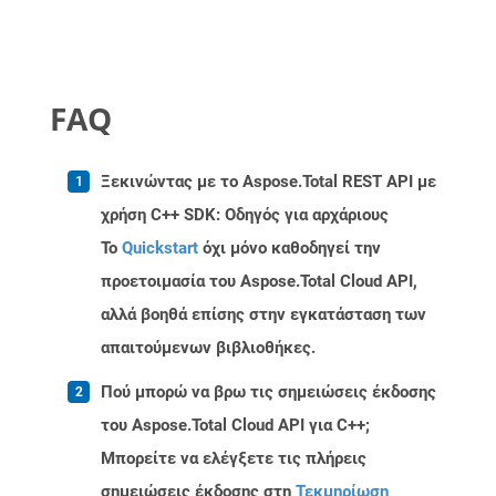
FAQ
Ξεκινώντας με το Aspose.Total REST API με
χρήση C++ SDK: Οδηγός για αρχάριους
Το
Quickstart
όχι μόνο καθοδηγεί την
προετοιμασία του Aspose.Total Cloud API,
αλλά βοηθά επίσης στην εγκατάσταση των
απαιτούμενων βιβλιοθήκες.
Πού μπορώ να βρω τις σημειώσεις έκδοσης
του Aspose.Total Cloud API για C++;
Μπορείτε να ελέγξετε τις πλήρεις
σημειώσεις έκδοσης στη
Τεκμηρίωση