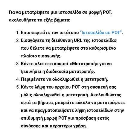
Για να μετατρέψετε μια ιστοσελίδα σε μορφή POT,
ακολουθήστε τα εξής βήματα:
Επισκεφτείτε τον ιστότοπο
“Ιστοσελίδα σε POT”
.
Εισαγάγετε τη διεύθυνση URL της ιστοσελίδας
που θέλετε να μετατρέψετε στο καθορισμένο
πλαίσιο εισαγωγής.
Κάντε κλικ στο κουμπί «Μετατροπή» για να
ξεκινήσει η διαδικασία μετατροπής.
Περιμένετε να ολοκληρωθεί η μετατροπή.
Κάντε λήψη του αρχείου POT στη συσκευή σας
μόλις ολοκληρωθεί η μετατροπή. Ακολουθώντας
αυτά τα βήματα, μπορείτε εύκολα να μετατρέψετε
και να πραγματοποιήσετε λήψη ιστοσελίδων στην
επιθυμητή μορφή POT για πρόσβαση εκτός
σύνδεσης και περαιτέρω χρήση.