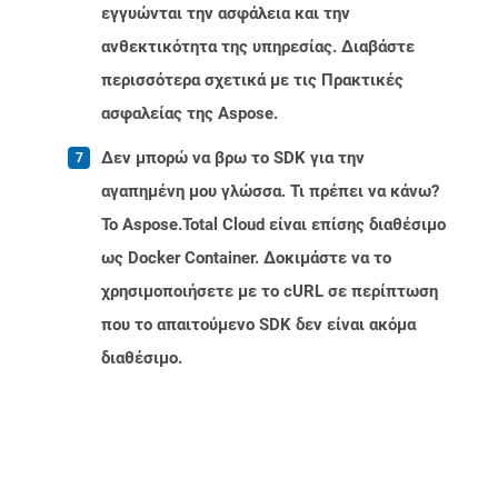
εγγυώνται την ασφάλεια και την
ανθεκτικότητα της υπηρεσίας. Διαβάστε
περισσότερα σχετικά με τις Πρακτικές
ασφαλείας της Aspose.
Δεν μπορώ να βρω το SDK για την
αγαπημένη μου γλώσσα. Τι πρέπει να κάνω?
Το Aspose.Total Cloud είναι επίσης διαθέσιμο
ως Docker Container. Δοκιμάστε να το
χρησιμοποιήσετε με το cURL σε περίπτωση
που το απαιτούμενο SDK δεν είναι ακόμα
διαθέσιμο.