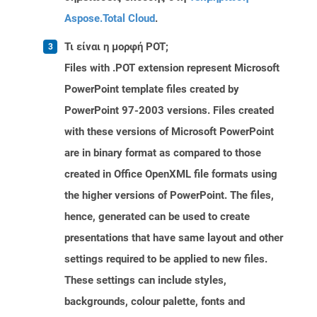
Aspose.Total Cloud
.
Τι είναι η μορφή POT;
Files with .POT extension represent Microsoft
PowerPoint template files created by
PowerPoint 97-2003 versions. Files created
with these versions of Microsoft PowerPoint
are in binary format as compared to those
created in Office OpenXML file formats using
the higher versions of PowerPoint. The files,
hence, generated can be used to create
presentations that have same layout and other
settings required to be applied to new files.
These settings can include styles,
backgrounds, colour palette, fonts and