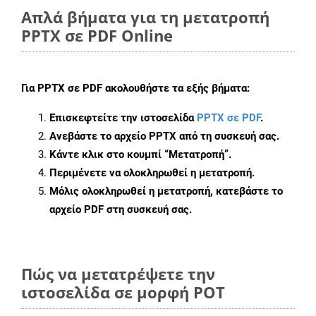
Απλά βήματα για τη μετατροπή
PPTX σε PDF Online
Για
PPTX σε PDF
ακολουθήστε τα εξής βήματα:
Επισκεφτείτε την ιστοσελίδα
PPTX σε PDF
.
Ανεβάστε το αρχείο PPTX από τη συσκευή σας.
Κάντε κλικ στο κουμπί
“Μετατροπή”
.
Περιμένετε να ολοκληρωθεί η μετατροπή.
Μόλις ολοκληρωθεί η μετατροπή, κατεβάστε το
αρχείο PDF στη συσκευή σας.
Πώς να μετατρέψετε την
ιστοσελίδα σε μορφή POT