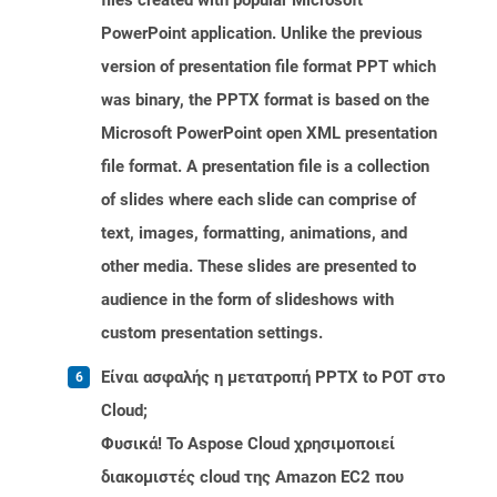
files created with popular Microsoft
PowerPoint application. Unlike the previous
version of presentation file format PPT which
was binary, the PPTX format is based on the
Microsoft PowerPoint open XML presentation
file format. A presentation file is a collection
of slides where each slide can comprise of
text, images, formatting, animations, and
other media. These slides are presented to
audience in the form of slideshows with
custom presentation settings.
Είναι ασφαλής η μετατροπή PPTX to POT στο
Cloud;
Φυσικά! Το Aspose Cloud χρησιμοποιεί
διακομιστές cloud της Amazon EC2 που