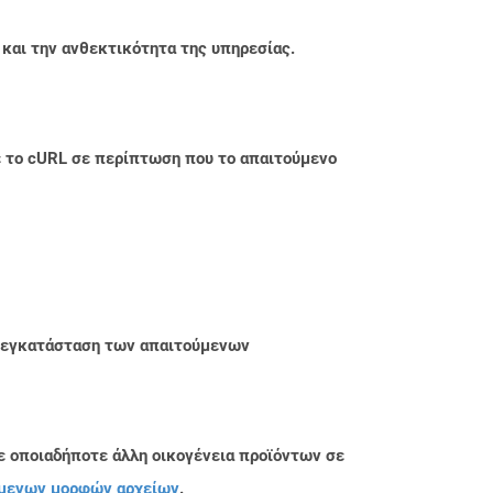
 και την ανθεκτικότητα της υπηρεσίας.
με το cURL σε περίπτωση που το απαιτούμενο
ην εγκατάσταση των απαιτούμενων
ε οποιαδήποτε άλλη οικογένεια προϊόντων σε
μενων μορφών αρχείων
.