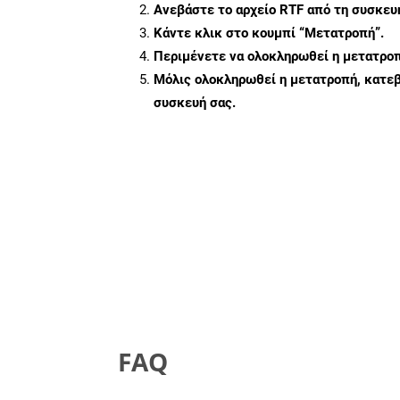
Ανεβάστε το αρχείο RTF από τη συσκευ
Κάντε κλικ στο κουμπί
“Μετατροπή”
.
Περιμένετε να ολοκληρωθεί η μετατροπ
Μόλις ολοκληρωθεί η μετατροπή, κατεβ
συσκευή σας.
FAQ