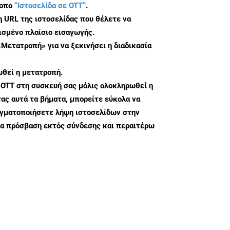
τοπο
“Ιστοσελίδα σε OTT”
.
η URL της ιστοσελίδας που θέλετε να
σμένο πλαίσιο εισαγωγής.
«Μετατροπή» για να ξεκινήσει η διαδικασία
θεί η μετατροπή.
 OTT στη συσκευή σας μόλις ολοκληρωθεί η
ς αυτά τα βήματα, μπορείτε εύκολα να
αγματοποιήσετε λήψη ιστοσελίδων στην
ια πρόσβαση εκτός σύνδεσης και περαιτέρω