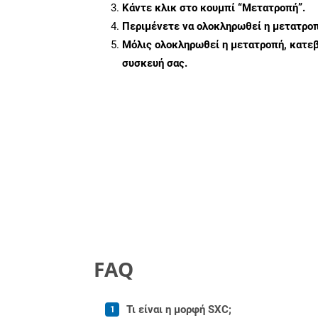
Κάντε κλικ στο κουμπί
“Μετατροπή”
.
Περιμένετε να ολοκληρωθεί η μετατροπ
Μόλις ολοκληρωθεί η μετατροπή, κατεβ
συσκευή σας.
FAQ
Τι είναι η μορφή SXC;