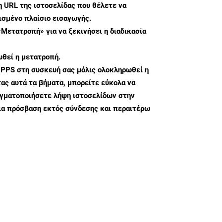
η URL της ιστοσελίδας που θέλετε να
σμένο πλαίσιο εισαγωγής.
«Μετατροπή» για να ξεκινήσει η διαδικασία
θεί η μετατροπή.
 PPS στη συσκευή σας μόλις ολοκληρωθεί η
ς αυτά τα βήματα, μπορείτε εύκολα να
αγματοποιήσετε λήψη ιστοσελίδων στην
ια πρόσβαση εκτός σύνδεσης και περαιτέρω