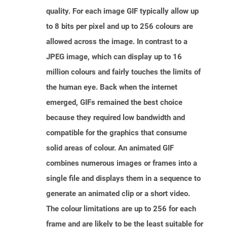
quality. For each image GIF typically allow up
to 8 bits per pixel and up to 256 colours are
allowed across the image. In contrast to a
JPEG image, which can display up to 16
million colours and fairly touches the limits of
the human eye. Back when the internet
emerged, GIFs remained the best choice
because they required low bandwidth and
compatible for the graphics that consume
solid areas of colour. An animated GIF
combines numerous images or frames into a
single file and displays them in a sequence to
generate an animated clip or a short video.
The colour limitations are up to 256 for each
frame and are likely to be the least suitable for