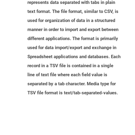
represents data separated with tabs in plain
text format. The file format, similar to CSV, is
used for organization of data in a structured
manner in order to import and export between
different applications. The format is primarily
used for data import/export and exchange in
Spreadsheet applications and databases. Each
record in a TSV file is contained in a single
line of text file where each field value is
separated by a tab character. Media type for
TSV file format is text/tab-separated-values.