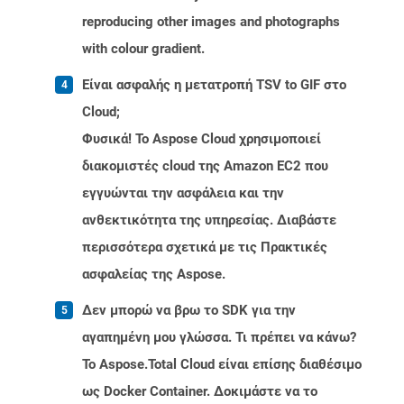
reproducing other images and photographs
with colour gradient.
Είναι ασφαλής η μετατροπή TSV to GIF στο
Cloud;
Φυσικά! Το Aspose Cloud χρησιμοποιεί
διακομιστές cloud της Amazon EC2 που
εγγυώνται την ασφάλεια και την
ανθεκτικότητα της υπηρεσίας. Διαβάστε
περισσότερα σχετικά με τις Πρακτικές
ασφαλείας της Aspose.
Δεν μπορώ να βρω το SDK για την
αγαπημένη μου γλώσσα. Τι πρέπει να κάνω?
Το Aspose.Total Cloud είναι επίσης διαθέσιμο
ως Docker Container. Δοκιμάστε να το