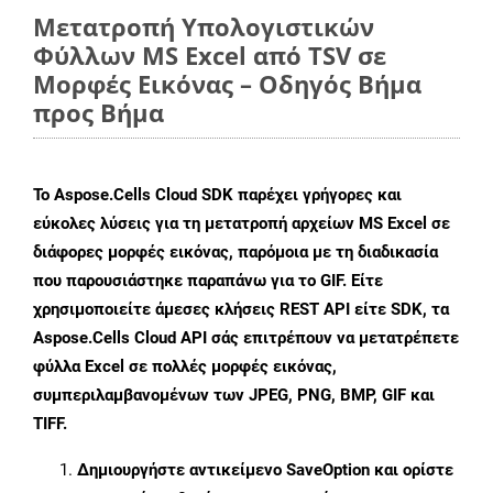
Μετατροπή Υπολογιστικών
Φύλλων MS Excel από TSV σε
Μορφές Εικόνας – Οδηγός Βήμα
προς Βήμα
Το Aspose.Cells Cloud SDK παρέχει γρήγορες και
εύκολες λύσεις για τη μετατροπή αρχείων MS Excel σε
διάφορες μορφές εικόνας, παρόμοια με τη διαδικασία
που παρουσιάστηκε παραπάνω για το GIF. Είτε
χρησιμοποιείτε άμεσες κλήσεις REST API είτε SDK, τα
Aspose.Cells Cloud API σάς επιτρέπουν να μετατρέπετε
φύλλα Excel σε πολλές μορφές εικόνας,
συμπεριλαμβανομένων των JPEG, PNG, BMP, GIF και
TIFF.
Δημιουργήστε αντικείμενο
SaveOption
και ορίστε