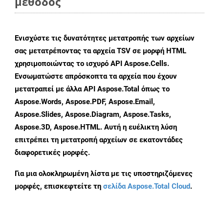
μέθοδος
Ενισχύστε τις δυνατότητες μετατροπής των αρχείων
σας μετατρέποντας τα αρχεία TSV σε μορφή HTML
χρησιμοποιώντας το ισχυρό API Aspose.Cells.
Ενσωματώστε απρόσκοπτα τα αρχεία που έχουν
μετατραπεί με άλλα API Aspose.Total όπως το
Aspose.Words, Aspose.PDF, Aspose.Email,
Aspose.Slides, Aspose.Diagram, Aspose.Tasks,
Aspose.3D, Aspose.HTML. Αυτή η ευέλικτη λύση
επιτρέπει τη μετατροπή αρχείων σε εκατοντάδες
διαφορετικές μορφές.
Για μια ολοκληρωμένη λίστα με τις υποστηριζόμενες
μορφές, επισκεφτείτε τη
σελίδα Aspose.Total Cloud
.