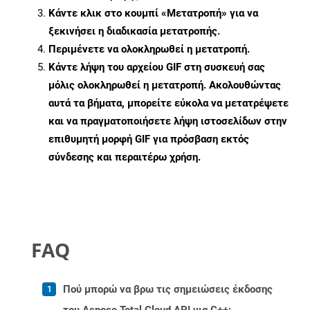
Κάντε κλικ στο κουμπί «Μετατροπή» για να
ξεκινήσει η διαδικασία μετατροπής.
Περιμένετε να ολοκληρωθεί η μετατροπή.
Κάντε λήψη του αρχείου GIF στη συσκευή σας
μόλις ολοκληρωθεί η μετατροπή. Ακολουθώντας
αυτά τα βήματα, μπορείτε εύκολα να μετατρέψετε
και να πραγματοποιήσετε λήψη ιστοσελίδων στην
επιθυμητή μορφή GIF για πρόσβαση εκτός
σύνδεσης και περαιτέρω χρήση.
FAQ
Πού μπορώ να βρω τις σημειώσεις έκδοσης