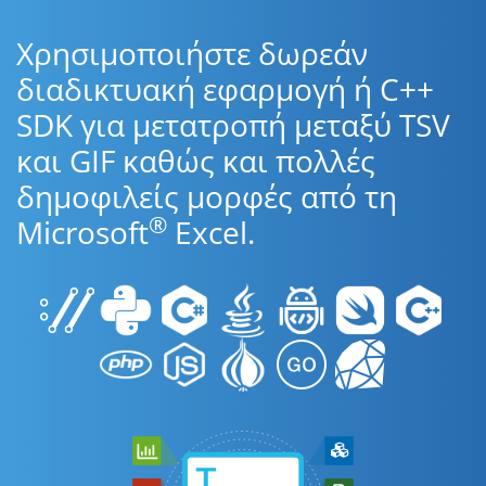
Χρησιμοποιήστε δωρεάν
διαδικτυακή εφαρμογή ή C++
SDK για μετατροπή μεταξύ TSV
και GIF καθώς και πολλές
δημοφιλείς μορφές από τη
®
Microsoft
Excel.