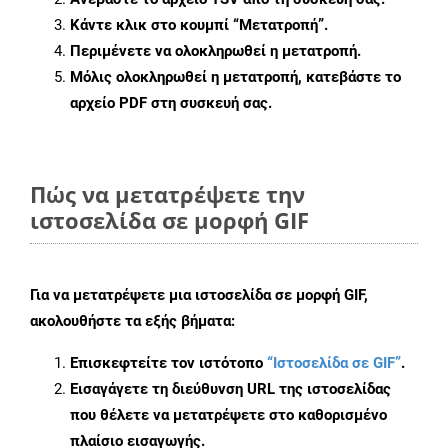
Κάντε κλικ στο κουμπί
“Μετατροπή”
.
Περιμένετε να ολοκληρωθεί η μετατροπή.
Μόλις ολοκληρωθεί η μετατροπή, κατεβάστε το
αρχείο PDF στη συσκευή σας.
Πώς να μετατρέψετε την
ιστοσελίδα σε μορφή GIF
Για να μετατρέψετε μια ιστοσελίδα σε μορφή GIF,
ακολουθήστε τα εξής βήματα:
Επισκεφτείτε τον ιστότοπο
“Ιστοσελίδα σε GIF”
.
Εισαγάγετε τη διεύθυνση URL της ιστοσελίδας
που θέλετε να μετατρέψετε στο καθορισμένο
πλαίσιο εισαγωγής.