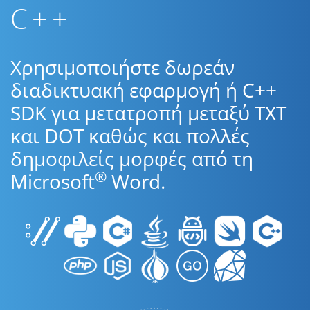
C++
Χρησιμοποιήστε δωρεάν
διαδικτυακή εφαρμογή ή C++
SDK για μετατροπή μεταξύ TXT
και DOT καθώς και πολλές
δημοφιλείς μορφές από τη
®
Microsoft
Word.