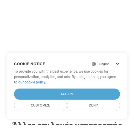
COOKIE NOTICE
To provide you with the best experience, we use cookies for
personalization, analytics, and ads. By using our site, you agree
to
our cookie policy
.
ACCEPT
CUSTOMIZE
DENY
Άλλες επιλογές μετατροπής