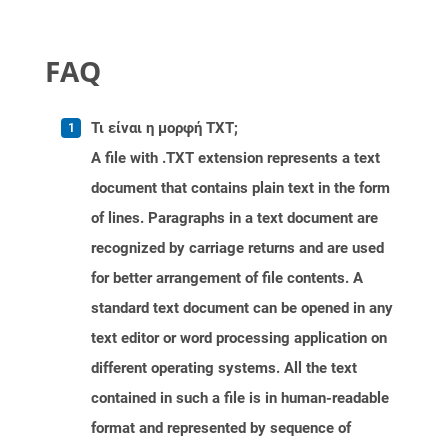
FAQ
Τι είναι η μορφή TXT;
A file with .TXT extension represents a text
document that contains plain text in the form
of lines. Paragraphs in a text document are
recognized by carriage returns and are used
for better arrangement of file contents. A
standard text document can be opened in any
text editor or word processing application on
different operating systems. All the text
contained in such a file is in human-readable
format and represented by sequence of