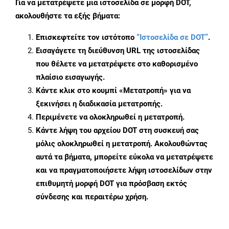
Για να μετατρέψετε μια ιστοσελίδα σε μορφή DOT,
ακολουθήστε τα εξής βήματα:
Επισκεφτείτε τον ιστότοπο
“Ιστοσελίδα σε DOT”
.
Εισαγάγετε τη διεύθυνση URL της ιστοσελίδας
που θέλετε να μετατρέψετε στο καθορισμένο
πλαίσιο εισαγωγής.
Κάντε κλικ στο κουμπί «Μετατροπή» για να
ξεκινήσει η διαδικασία μετατροπής.
Περιμένετε να ολοκληρωθεί η μετατροπή.
Κάντε λήψη του αρχείου DOT στη συσκευή σας
μόλις ολοκληρωθεί η μετατροπή. Ακολουθώντας
αυτά τα βήματα, μπορείτε εύκολα να μετατρέψετε
και να πραγματοποιήσετε λήψη ιστοσελίδων στην
επιθυμητή μορφή DOT για πρόσβαση εκτός
σύνδεσης και περαιτέρω χρήση.