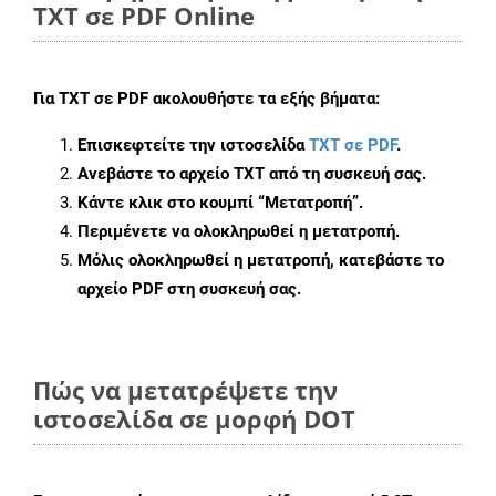
TXT σε PDF Online
Για
TXT σε PDF
ακολουθήστε τα εξής βήματα:
Επισκεφτείτε την ιστοσελίδα
TXT σε PDF
.
Ανεβάστε το αρχείο TXT από τη συσκευή σας.
Κάντε κλικ στο κουμπί
“Μετατροπή”
.
Περιμένετε να ολοκληρωθεί η μετατροπή.
Μόλις ολοκληρωθεί η μετατροπή, κατεβάστε το
αρχείο PDF στη συσκευή σας.
Πώς να μετατρέψετε την
ιστοσελίδα σε μορφή DOT