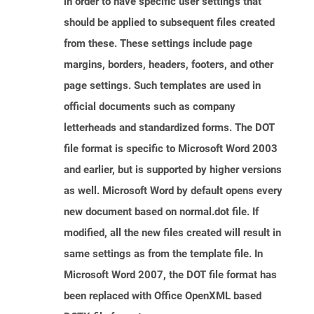
in order to have specific user settings that
should be applied to subsequent files created
from these. These settings include page
margins, borders, headers, footers, and other
page settings. Such templates are used in
official documents such as company
letterheads and standardized forms. The DOT
file format is specific to Microsoft Word 2003
and earlier, but is supported by higher versions
as well. Microsoft Word by default opens every
new document based on normal.dot file. If
modified, all the new files created will result in
same settings as from the template file. In
Microsoft Word 2007, the DOT file format has
been replaced with Office OpenXML based