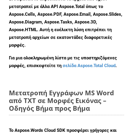
μετατραπεί με άλλα API Aspose.Total όπως το
Aspose.Cells, Aspose.PDF, Aspose.Email, Aspose.Slides,
Aspose.Diagram, Aspose.Tasks, Aspose.3D,
Aspose.HTML. Αυτή η ευέλικτη λύση επιτρέπει τη
μετατροπή αρχείων σε εκατοντάδες διαφορετικές
μορφές.
Για μια ολοκληρωμένη λίστα με τις υποστηριζόμενες
μορφές, επισκεφτείτε τη
σελίδα Aspose.Total Cloud
.
Μετατροπή Εγγράφων MS Word
από TXT σε Μορφές Εικόνας –
Οδηγός Βήμα προς Βήμα
Το Aspose.Words Cloud SDK προσφέρει γρήγορες και