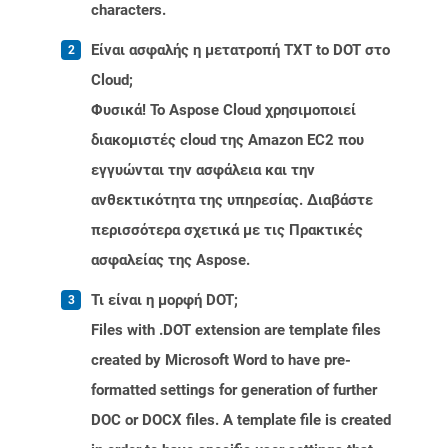
characters.
Είναι ασφαλής η μετατροπή TXT to DOT στο
Cloud;
Φυσικά! Το Aspose Cloud χρησιμοποιεί
διακομιστές cloud της Amazon EC2 που
εγγυώνται την ασφάλεια και την
ανθεκτικότητα της υπηρεσίας. Διαβάστε
περισσότερα σχετικά με τις Πρακτικές
ασφαλείας της Aspose.
Τι είναι η μορφή DOT;
Files with .DOT extension are template files
created by Microsoft Word to have pre-
formatted settings for generation of further
DOC or DOCX files. A template file is created