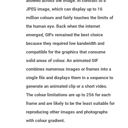
allowed across the image. In contrast to a
JPEG image, which can display up to 16
million colours and fairly touches the limits of
the human eye. Back when the internet
emerged, GIFs remained the best choice
because they required low bandwidth and
compatible for the graphics that consume
solid areas of colour. An animated GIF
combines numerous images or frames into a
single file and displays them in a sequence to
generate an animated clip or a short video.
The colour limitations are up to 256 for each
frame and are likely to be the least suitable for
reproducing other images and photographs
with colour gradient.