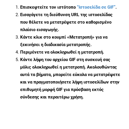
Επισκεφτείτε τον ιστότοπο
“Ιστοσελίδα σε GIF”
.
Εισαγάγετε τη διεύθυνση URL της ιστοσελίδας
που θέλετε να μετατρέψετε στο καθορισμένο
πλαίσιο εισαγωγής.
Κάντε κλικ στο κουμπί «Μετατροπή» για να
ξεκινήσει η διαδικασία μετατροπής.
Περιμένετε να ολοκληρωθεί η μετατροπή.
Κάντε λήψη του αρχείου GIF στη συσκευή σας
μόλις ολοκληρωθεί η μετατροπή. Ακολουθώντας
αυτά τα βήματα, μπορείτε εύκολα να μετατρέψετε
και να πραγματοποιήσετε λήψη ιστοσελίδων στην
επιθυμητή μορφή GIF για πρόσβαση εκτός
σύνδεσης και περαιτέρω χρήση.