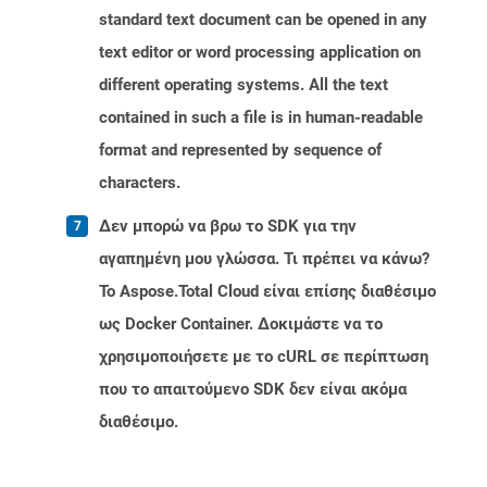
standard text document can be opened in any
text editor or word processing application on
different operating systems. All the text
contained in such a file is in human-readable
format and represented by sequence of
characters.
Δεν μπορώ να βρω το SDK για την
αγαπημένη μου γλώσσα. Τι πρέπει να κάνω?
Το Aspose.Total Cloud είναι επίσης διαθέσιμο
ως Docker Container. Δοκιμάστε να το
χρησιμοποιήσετε με το cURL σε περίπτωση
που το απαιτούμενο SDK δεν είναι ακόμα
διαθέσιμο.