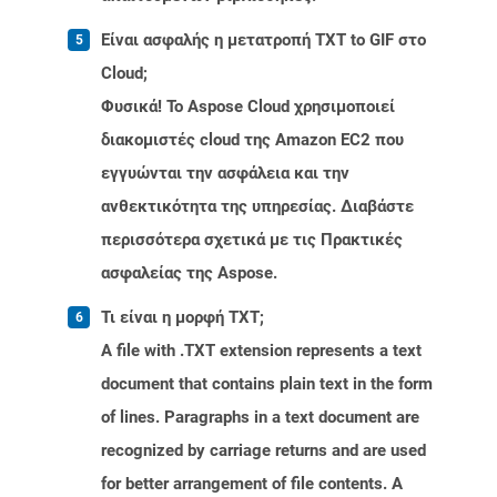
Είναι ασφαλής η μετατροπή TXT to GIF στο
Cloud;
Φυσικά! Το Aspose Cloud χρησιμοποιεί
διακομιστές cloud της Amazon EC2 που
εγγυώνται την ασφάλεια και την
ανθεκτικότητα της υπηρεσίας. Διαβάστε
περισσότερα σχετικά με τις Πρακτικές
ασφαλείας της Aspose.
Τι είναι η μορφή TXT;
A file with .TXT extension represents a text
document that contains plain text in the form
of lines. Paragraphs in a text document are
recognized by carriage returns and are used
for better arrangement of file contents. A