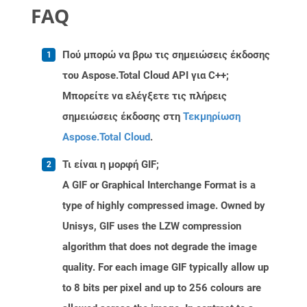
FAQ
Πού μπορώ να βρω τις σημειώσεις έκδοσης
του Aspose.Total Cloud API για C++;
Μπορείτε να ελέγξετε τις πλήρεις
σημειώσεις έκδοσης στη
Τεκμηρίωση
Aspose.Total Cloud
.
Τι είναι η μορφή GIF;
A GIF or Graphical Interchange Format is a
type of highly compressed image. Owned by
Unisys, GIF uses the LZW compression
algorithm that does not degrade the image
quality. For each image GIF typically allow up
to 8 bits per pixel and up to 256 colours are