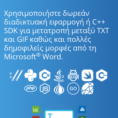
Χρησιμοποιήστε δωρεάν
διαδικτυακή εφαρμογή ή C++
SDK για μετατροπή μεταξύ TXT
και GIF καθώς και πολλές
δημοφιλείς μορφές από τη
®
Microsoft
Word.