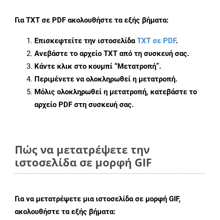
Για
TXT σε PDF
ακολουθήστε τα εξής βήματα:
Επισκεφτείτε την ιστοσελίδα
TXT σε PDF
.
Ανεβάστε το αρχείο TXT από τη συσκευή σας.
Κάντε κλικ στο κουμπί
“Μετατροπή”
.
Περιμένετε να ολοκληρωθεί η μετατροπή.
Μόλις ολοκληρωθεί η μετατροπή, κατεβάστε το
αρχείο PDF στη συσκευή σας.
Πώς να μετατρέψετε την
ιστοσελίδα σε μορφή GIF
Για να μετατρέψετε μια ιστοσελίδα σε μορφή GIF,
ακολουθήστε τα εξής βήματα: