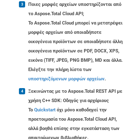
Ποιες μορφές αρχείων υποστηρίζονται από
το Aspose.Total Cloud API;
Το Aspose.Total Cloud μπορεί να μετατρέψει
μορφές αρχείων από οποιαδήποτε
οικογένεια προϊόντων σε οποιαδήποτε άλλη
οικογένεια προϊόντων σε PDF, DOCX, XPS,
εικόνα (TIFF, JPEG, PNG BMP), MD και άλλα.
Ελέγξτε την πλήρη λίστα των
υποστηριζόμενων μορφών αρχείων
.
Ξεκινώντας με το Aspose.Total REST API με
χρήση C++ SDK: Οδηγός για αρχάριους
Το
Quickstart
όχι μόνο καθοδηγεί την
προετοιμασία του Aspose.Total Cloud API,
αλλά βοηθά επίσης στην εγκατάσταση των
απαιτούμενων βιβλιοθήκες.