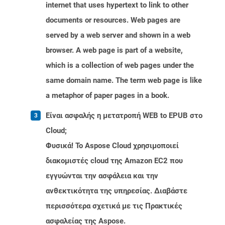
internet that uses hypertext to link to other
documents or resources. Web pages are
served by a web server and shown in a web
browser. A web page is part of a website,
which is a collection of web pages under the
same domain name. The term web page is like
a metaphor of paper pages in a book.
Είναι ασφαλής η μετατροπή WEB to EPUB στο
Cloud;
Φυσικά! Το Aspose Cloud χρησιμοποιεί
διακομιστές cloud της Amazon EC2 που
εγγυώνται την ασφάλεια και την
ανθεκτικότητα της υπηρεσίας. Διαβάστε
περισσότερα σχετικά με τις Πρακτικές
ασφαλείας της Aspose.