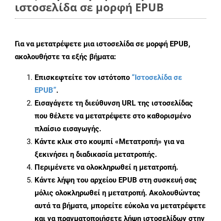
ιστοσελίδα σε μορφή EPUB
Για να μετατρέψετε μια ιστοσελίδα σε μορφή EPUB,
ακολουθήστε τα εξής βήματα:
Επισκεφτείτε τον ιστότοπο
“Ιστοσελίδα σε
EPUB”
.
Εισαγάγετε τη διεύθυνση URL της ιστοσελίδας
που θέλετε να μετατρέψετε στο καθορισμένο
πλαίσιο εισαγωγής.
Κάντε κλικ στο κουμπί «Μετατροπή» για να
ξεκινήσει η διαδικασία μετατροπής.
Περιμένετε να ολοκληρωθεί η μετατροπή.
Κάντε λήψη του αρχείου EPUB στη συσκευή σας
μόλις ολοκληρωθεί η μετατροπή. Ακολουθώντας
αυτά τα βήματα, μπορείτε εύκολα να μετατρέψετε
και να πραγματοποιήσετε λήψη ιστοσελίδων στην