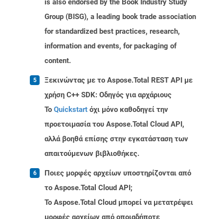
is also endorsed by the Book Industry Study
Group (BISG), a leading book trade association
for standardized best practices, research,
information and events, for packaging of
content.
Ξεκινώντας με το Aspose.Total REST API με
χρήση C++ SDK: Οδηγός για αρχάριους
Το
Quickstart
όχι μόνο καθοδηγεί την
προετοιμασία του Aspose.Total Cloud API,
αλλά βοηθά επίσης στην εγκατάσταση των
απαιτούμενων βιβλιοθήκες.
Ποιες μορφές αρχείων υποστηρίζονται από
το Aspose.Total Cloud API;
Το Aspose.Total Cloud μπορεί να μετατρέψει
μορφές αρχείων από οποιαδήποτε