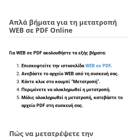
Απλά βήματα για τη μετατροπή
WEB σε PDF Online
Για
WEB σε PDF
ακολουθήστε τα εξής βήματα:
Επισκεφτείτε την ιστοσελίδα
WEB σε PDF
.
Ανεβάστε το αρχείο WEB από τη συσκευή σας.
Κάντε κλικ στο κουμπί
“Μετατροπή”
.
Περιμένετε να ολοκληρωθεί η μετατροπή.
Μόλις ολοκληρωθεί η μετατροπή, κατεβάστε το
αρχείο PDF στη συσκευή σας.
Πώς να μετατρέψετε την