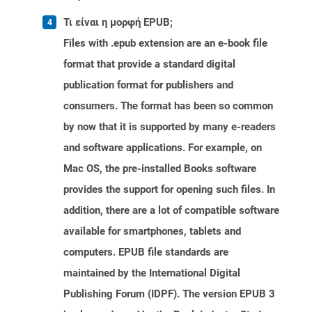
Τι είναι η μορφή EPUB;
Files with .epub extension are an e-book file
format that provide a standard digital
publication format for publishers and
consumers. The format has been so common
by now that it is supported by many e-readers
and software applications. For example, on
Mac OS, the pre-installed Books software
provides the support for opening such files. In
addition, there are a lot of compatible software
available for smartphones, tablets and
computers. EPUB file standards are
maintained by the International Digital
Publishing Forum (IDPF). The version EPUB 3