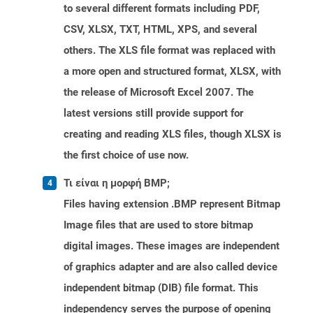
to several different formats including PDF,
CSV, XLSX, TXT, HTML, XPS, and several
others. The XLS file format was replaced with
a more open and structured format, XLSX, with
the release of Microsoft Excel 2007. The
latest versions still provide support for
creating and reading XLS files, though XLSX is
the first choice of use now.
Τι είναι η μορφή BMP;
Files having extension .BMP represent Bitmap
Image files that are used to store bitmap
digital images. These images are independent
of graphics adapter and are also called device
independent bitmap (DIB) file format. This
independency serves the purpose of opening