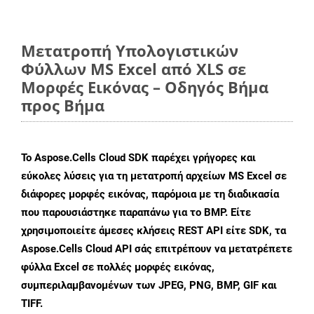
Μετατροπή Υπολογιστικών
Φύλλων MS Excel από XLS σε
Μορφές Εικόνας – Οδηγός Βήμα
προς Βήμα
Το Aspose.Cells Cloud SDK παρέχει γρήγορες και
εύκολες λύσεις για τη μετατροπή αρχείων MS Excel σε
διάφορες μορφές εικόνας, παρόμοια με τη διαδικασία
που παρουσιάστηκε παραπάνω για το BMP. Είτε
χρησιμοποιείτε άμεσες κλήσεις REST API είτε SDK, τα
Aspose.Cells Cloud API σάς επιτρέπουν να μετατρέπετε
φύλλα Excel σε πολλές μορφές εικόνας,
συμπεριλαμβανομένων των JPEG, PNG, BMP, GIF και
TIFF.