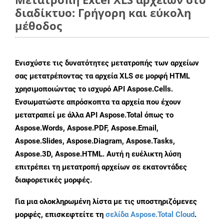
διαδίκτυο: Γρήγορη και εύκολη
μέθοδος
Ενισχύστε τις δυνατότητες μετατροπής των αρχείων
σας μετατρέποντας τα αρχεία XLS σε μορφή HTML
χρησιμοποιώντας το ισχυρό API Aspose.Cells.
Ενσωματώστε απρόσκοπτα τα αρχεία που έχουν
μετατραπεί με άλλα API Aspose.Total όπως το
Aspose.Words, Aspose.PDF, Aspose.Email,
Aspose.Slides, Aspose.Diagram, Aspose.Tasks,
Aspose.3D, Aspose.HTML. Αυτή η ευέλικτη λύση
επιτρέπει τη μετατροπή αρχείων σε εκατοντάδες
διαφορετικές μορφές.
Για μια ολοκληρωμένη λίστα με τις υποστηριζόμενες
μορφές, επισκεφτείτε τη
σελίδα Aspose.Total Cloud
.