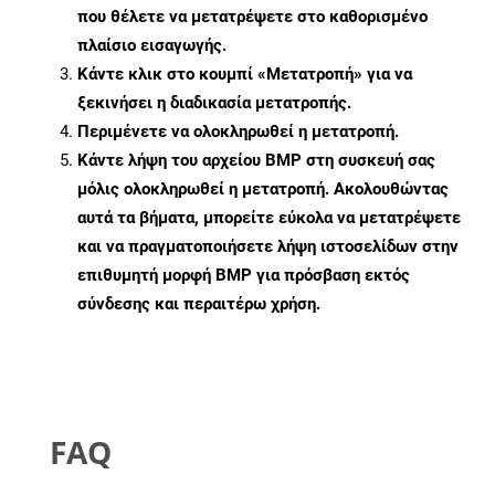
που θέλετε να μετατρέψετε στο καθορισμένο
πλαίσιο εισαγωγής.
Κάντε κλικ στο κουμπί «Μετατροπή» για να
ξεκινήσει η διαδικασία μετατροπής.
Περιμένετε να ολοκληρωθεί η μετατροπή.
Κάντε λήψη του αρχείου BMP στη συσκευή σας
μόλις ολοκληρωθεί η μετατροπή. Ακολουθώντας
αυτά τα βήματα, μπορείτε εύκολα να μετατρέψετε
και να πραγματοποιήσετε λήψη ιστοσελίδων στην
επιθυμητή μορφή BMP για πρόσβαση εκτός
σύνδεσης και περαιτέρω χρήση.
FAQ