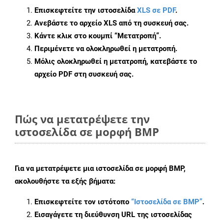
Επισκεφτείτε την ιστοσελίδα
XLS σε PDF
.
Ανεβάστε το αρχείο XLS από τη συσκευή σας.
Κάντε κλικ στο κουμπί
“Μετατροπή”
.
Περιμένετε να ολοκληρωθεί η μετατροπή.
Μόλις ολοκληρωθεί η μετατροπή, κατεβάστε το
αρχείο PDF στη συσκευή σας.
Πώς να μετατρέψετε την
ιστοσελίδα σε μορφή BMP
Για να μετατρέψετε μια ιστοσελίδα σε μορφή BMP,
ακολουθήστε τα εξής βήματα:
Επισκεφτείτε τον ιστότοπο
“Ιστοσελίδα σε BMP”
.
Εισαγάγετε τη διεύθυνση URL της ιστοσελίδας