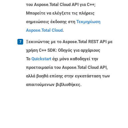
του Aspose.Total Cloud API για C++;
Μπορείτε να ελέγξετε τις πλήρεις
σημειώσεις έκδοσης στη
Τεκμηρίωση
Aspose.Total Cloud
.
Ξεκινώντας με το Aspose.Total REST API με
χρήση C++ SDK: Οδηγός για αρχάριους
Το
Quickstart
όχι μόνο καθοδηγεί την
προετοιμασία του Aspose.Total Cloud API,
αλλά βοηθά επίσης στην εγκατάσταση των
απαιτούμενων βιβλιοθήκες.