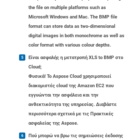
the file on multiple platforms such as
Microsoft Windows and Mac. The BMP file
format can store data as two-dimensional
digital images in both monochrome as well as
color format with various colour depths.
Είναι ασφαλής η μετατροπή XLS to BMP στο
Cloud;
Φυσικά! Το Aspose Cloud χρησιμοποιεί
διακομιστές cloud της Amazon EC2 που
εγγυώνται την ασφάλεια και την
ανθεκτικότητα της υπηρεσίας. Διαβάστε
περισσότερα σχετικά με τις Πρακτικές
ασφαλείας της Aspose.
Πού μπορώ να βρω τις σημειώσεις έκδοσης