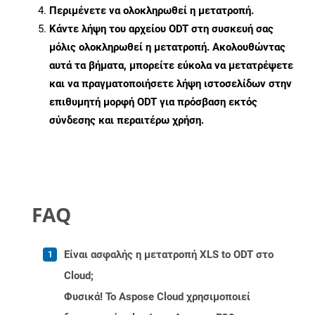
Περιμένετε να ολοκληρωθεί η μετατροπή.
Κάντε λήψη του αρχείου ODT στη συσκευή σας
μόλις ολοκληρωθεί η μετατροπή. Ακολουθώντας
αυτά τα βήματα, μπορείτε εύκολα να μετατρέψετε
και να πραγματοποιήσετε λήψη ιστοσελίδων στην
επιθυμητή μορφή ODT για πρόσβαση εκτός
σύνδεσης και περαιτέρω χρήση.
FAQ
Είναι ασφαλής η μετατροπή XLS to ODT στο
Cloud;
Φυσικά! Το Aspose Cloud χρησιμοποιεί