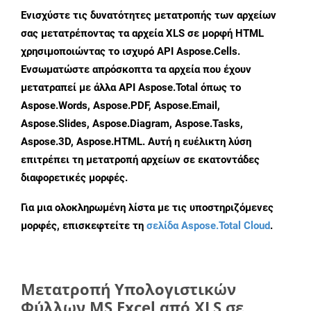
Ενισχύστε τις δυνατότητες μετατροπής των αρχείων
σας μετατρέποντας τα αρχεία XLS σε μορφή HTML
χρησιμοποιώντας το ισχυρό API Aspose.Cells.
Ενσωματώστε απρόσκοπτα τα αρχεία που έχουν
μετατραπεί με άλλα API Aspose.Total όπως το
Aspose.Words, Aspose.PDF, Aspose.Email,
Aspose.Slides, Aspose.Diagram, Aspose.Tasks,
Aspose.3D, Aspose.HTML. Αυτή η ευέλικτη λύση
επιτρέπει τη μετατροπή αρχείων σε εκατοντάδες
διαφορετικές μορφές.
Για μια ολοκληρωμένη λίστα με τις υποστηριζόμενες
μορφές, επισκεφτείτε τη
σελίδα Aspose.Total Cloud
.
Μετατροπή Υπολογιστικών
Φύλλων MS Excel από XLS σε