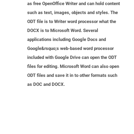
as free OpenOffice Writer and can hold content
such as text, images, objects and styles. The
ODT file is to Writer word processor what the
DOCX is to Microsoft Word. Several
applications including Google Docs and
Google&rsquo;s web-based word processor
included with Google Drive can open the ODT
files for editing. Microsoft Word can also open
ODT files and save it in to other formats such
as DOC and DOCX.