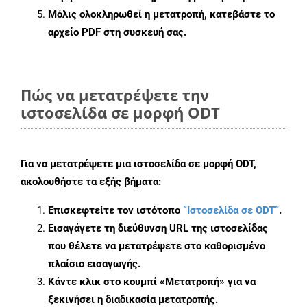
Μόλις ολοκληρωθεί η μετατροπή, κατεβάστε το
αρχείο PDF στη συσκευή σας.
Πώς να μετατρέψετε την
ιστοσελίδα σε μορφή ODT
Για να μετατρέψετε μια ιστοσελίδα σε μορφή ODT,
ακολουθήστε τα εξής βήματα:
Επισκεφτείτε τον ιστότοπο
“Ιστοσελίδα σε ODT”
.
Εισαγάγετε τη διεύθυνση URL της ιστοσελίδας
που θέλετε να μετατρέψετε στο καθορισμένο
πλαίσιο εισαγωγής.
Κάντε κλικ στο κουμπί «Μετατροπή» για να
ξεκινήσει η διαδικασία μετατροπής.