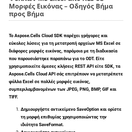
Μορφές Εικόνας – Οδηγός Βήμα
προς Βήμα
Το Aspose.Cells Cloud SDK παρέχει γρήγορες και
εύκολες λύσεις για τη μετατροπή αρχείων MS Excel σε
διάφορες μορφές εικόνας, παρόμοια με τη διαδικασία
που παρουσιάστηκε παραπάνω για το ODT. Είτε
χρησιμοποιείτε άμεσες κλήσεις REST API είτε SDK, τα
Aspose.Cells Cloud API σάς επιτρέπουν να μετατρέπετε
φύλλα Excel σε πολλές μορφές εικόνας,
συμπεριλαμβανομένων των JPEG, PNG, BMP, GIF και
TIFF.
Δημιουργήστε αντικείμενο
SaveOption
και ορίστε
τη μορφή επιθυμίας χρησιμοποιώντας την
ιδιότητα
SaveFormat
.