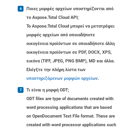
Ποιες μορφές αρχείων υποστηρίζονται από
το Aspose.Total Cloud API;
Το Aspose.Total Cloud μπορεί να μετατρέψει
μορφές αρχείων από οποιαδήποτε
οικογένεια προϊόντων σε οποιαδήποτε άλλη
οικογένεια προϊόντων σε PDF, DOCX, XPS,
εικόνα (TIFF, JPEG, PNG BMP), MD και άλλα.
Ελέγξτε την πλήρη λίστα των
υποστηριζόμενων μορφών αρχείων
.
Τι είναι η μορφή ODT;
ODT files are type of documents created with
word processing applications that are based
on OpenDocument Text File format. These are
created with word processor applications such