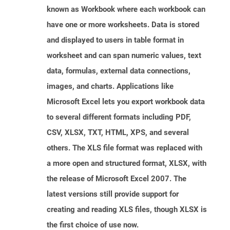
known as Workbook where each workbook can
have one or more worksheets. Data is stored
and displayed to users in table format in
worksheet and can span numeric values, text
data, formulas, external data connections,
images, and charts. Applications like
Microsoft Excel lets you export workbook data
to several different formats including PDF,
CSV, XLSX, TXT, HTML, XPS, and several
others. The XLS file format was replaced with
a more open and structured format, XLSX, with
the release of Microsoft Excel 2007. The
latest versions still provide support for
creating and reading XLS files, though XLSX is
the first choice of use now.