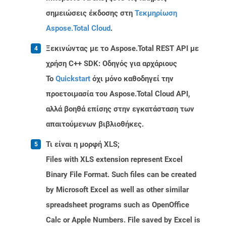
σημειώσεις έκδοσης στη
Τεκμηρίωση
Aspose.Total Cloud
.
Ξεκινώντας με το Aspose.Total REST API με
χρήση C++ SDK: Οδηγός για αρχάριους
Το
Quickstart
όχι μόνο καθοδηγεί την
προετοιμασία του Aspose.Total Cloud API,
αλλά βοηθά επίσης στην εγκατάσταση των
απαιτούμενων βιβλιοθήκες.
Τι είναι η μορφή XLS;
Files with XLS extension represent Excel
Binary File Format. Such files can be created
by Microsoft Excel as well as other similar
spreadsheet programs such as OpenOffice
Calc or Apple Numbers. File saved by Excel is