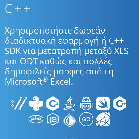
C++
Χρησιμοποιήστε δωρεάν
διαδικτυακή εφαρμογή ή C++
SDK για μετατροπή μεταξύ XLS
και ODT καθώς και πολλές
δημοφιλείς μορφές από τη
®
Microsoft
Excel.