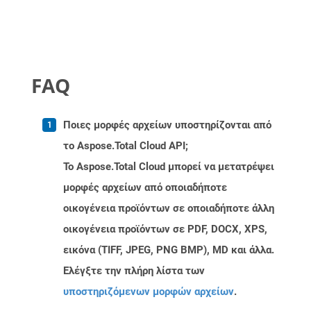
FAQ
Ποιες μορφές αρχείων υποστηρίζονται από
το Aspose.Total Cloud API;
Το Aspose.Total Cloud μπορεί να μετατρέψει
μορφές αρχείων από οποιαδήποτε
οικογένεια προϊόντων σε οποιαδήποτε άλλη
οικογένεια προϊόντων σε PDF, DOCX, XPS,
εικόνα (TIFF, JPEG, PNG BMP), MD και άλλα.
Ελέγξτε την πλήρη λίστα των
υποστηριζόμενων μορφών αρχείων
.