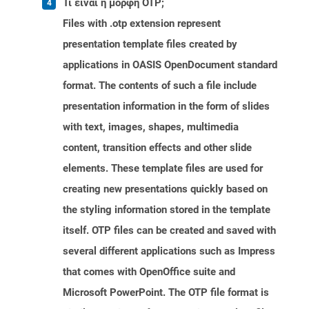
Τι είναι η μορφή OTP;
Files with .otp extension represent
presentation template files created by
applications in OASIS OpenDocument standard
format. The contents of such a file include
presentation information in the form of slides
with text, images, shapes, multimedia
content, transition effects and other slide
elements. These template files are used for
creating new presentations quickly based on
the styling information stored in the template
itself. OTP files can be created and saved with
several different applications such as Impress
that comes with OpenOffice suite and
Microsoft PowerPoint. The OTP file format is