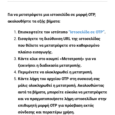
Για να μετατρέψετε μια ιστοσελίδα σε μορφή OTP,
ακολουθήστε τα εξής βήματα:
Επισκεφτείτε τον ιστότοπο
“Ιστοσελίδα σε OTP”
.
Εισαγάγετε τη διεύθυνση URL της ιστοσελίδας
που θέλετε να μετατρέψετε στο καθορισμένο
πλαίσιο εισαγωγής.
Κάντε κλικ στο κουμπί «Μετατροπή» για να
ξεκινήσει η διαδικασία μετατροπής.
Περιμένετε να ολοκληρωθεί η μετατροπή.
Κάντε λήψη του αρχείου OTP στη συσκευή σας
μόλις ολοκληρωθεί η μετατροπή. Ακολουθώντας
αυτά τα βήματα, μπορείτε εύκολα να μετατρέψετε
και να πραγματοποιήσετε λήψη ιστοσελίδων στην
επιθυμητή μορφή OTP για πρόσβαση εκτός
σύνδεσης και περαιτέρω χρήση.