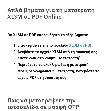
Απλά βήματα για τη μετατροπή
XLSM σε PDF Online
Για
XLSM σε PDF
ακολουθήστε τα εξής βήματα:
Επισκεφτείτε την ιστοσελίδα
XLSM σε PDF
.
Ανεβάστε το αρχείο XLSM από τη συσκευή σας.
Κάντε κλικ στο κουμπί
“Μετατροπή”
.
Περιμένετε να ολοκληρωθεί η μετατροπή.
Μόλις ολοκληρωθεί η μετατροπή, κατεβάστε το
αρχείο PDF στη συσκευή σας.
Πώς να μετατρέψετε την
ιστοσελίδα σε μορφή OTP