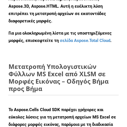
Aspose.3D, Aspose.HTML. Αυτή η ευέλικτη λύση
επιτρέπει τη μετατροπή αρχείων σε εκατοντάδες
διαφορετικές μορφές.
Για μια ολοκληρωμένη λίστα με τις υποστηριζόμενες
μορφές, επισκεφτείτε τη
σελίδα Aspose.Total Cloud
.
Μετατροπή Υπολογιστικών
Φύλλων MS Excel από XLSM σε
Μορφές Εικόνας – Οδηγός Βήμα
προς Βήμα
Το Aspose.Cells Cloud SDK παρέχει γρήγορες και
εύκολες λύσεις για τη μετατροπή αρχείων MS Excel σε
διάφορες μορφές εικόνας, παρόμοια με τη διαδικασία