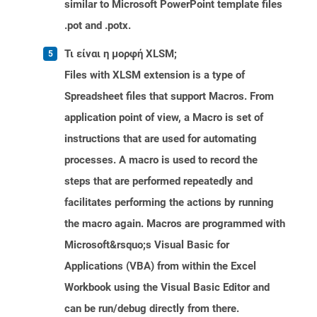
similar to Microsoft PowerPoint template files
.pot and .potx.
Τι είναι η μορφή XLSM;
Files with XLSM extension is a type of
Spreadsheet files that support Macros. From
application point of view, a Macro is set of
instructions that are used for automating
processes. A macro is used to record the
steps that are performed repeatedly and
facilitates performing the actions by running
the macro again. Macros are programmed with
Microsoft&rsquo;s Visual Basic for
Applications (VBA) from within the Excel
Workbook using the Visual Basic Editor and
can be run/debug directly from there.