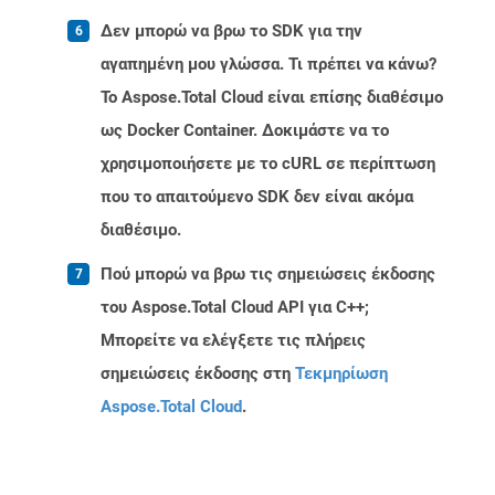
Δεν μπορώ να βρω το SDK για την
αγαπημένη μου γλώσσα. Τι πρέπει να κάνω?
Το Aspose.Total Cloud είναι επίσης διαθέσιμο
ως Docker Container. Δοκιμάστε να το
χρησιμοποιήσετε με το cURL σε περίπτωση
που το απαιτούμενο SDK δεν είναι ακόμα
διαθέσιμο.
Πού μπορώ να βρω τις σημειώσεις έκδοσης
του Aspose.Total Cloud API για C++;
Μπορείτε να ελέγξετε τις πλήρεις
σημειώσεις έκδοσης στη
Τεκμηρίωση
Aspose.Total Cloud
.