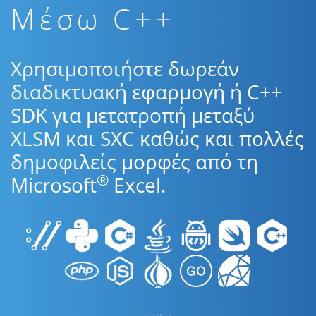
Μέσω C++
Χρησιμοποιήστε δωρεάν
διαδικτυακή εφαρμογή ή C++
SDK για μετατροπή μεταξύ
XLSM και SXC καθώς και πολλές
δημοφιλείς μορφές από τη
®
Microsoft
Excel.