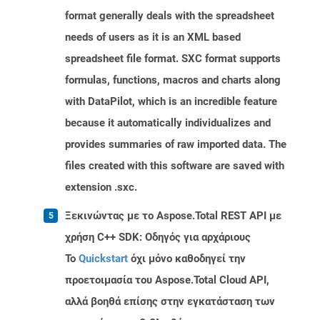
format generally deals with the spreadsheet
needs of users as it is an XML based
spreadsheet file format. SXC format supports
formulas, functions, macros and charts along
with DataPilot, which is an incredible feature
because it automatically individualizes and
provides summaries of raw imported data. The
files created with this software are saved with
extension .sxc.
Ξεκινώντας με το Aspose.Total REST API με
χρήση C++ SDK: Οδηγός για αρχάριους
Το
Quickstart
όχι μόνο καθοδηγεί την
προετοιμασία του Aspose.Total Cloud API,
αλλά βοηθά επίσης στην εγκατάσταση των