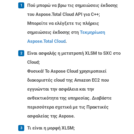
Πού μπορώ να βρω τις σημειώσεις έκδοσης
του Aspose.Total Cloud API για C++;
Μπορείτε να ελέγξετε τις πλήρεις
σημειώσεις έκδοσης στη
Τεκμηρίωση
Aspose.Total Cloud
.
Είναι ασφαλής η μετατροπή XLSM to SXC στο
Cloud;
Φυσικά! Το Aspose Cloud χρησιμοποιεί
διακομιστές cloud της Amazon EC2 που
εγγυώνται την ασφάλεια και την
ανθεκτικότητα της υπηρεσίας. Διαβάστε
περισσότερα σχετικά με τις Πρακτικές
ασφαλείας της Aspose.
Τι είναι η μορφή XLSM;