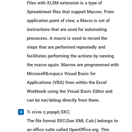
Files with XLSM extension is a type of
Spreadsheet files that support Macros. From
application point of view, a Macro is set of
instructions that are used for automating
processes. A macro is used to record the
steps that are performed repeatedly and
facilitates performing the actions by running
the macro again. Macros are programmed with
Microsoft&rsquo;s Visual Basic for
Applications (VBA) from within the Excel
Workbook using the Visual Basic Editor and
can be run/debug directly from there.
Τι είναι η μορφή SXC;
The file format SXC(Sun XML Calc) belongs to
an office suite called OpenOffice.org. This