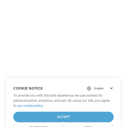
COOKIE NOTICE
To provide you with the best experience, we use cookies for
personalization, analytics, and ads. By using our site, you agree
to
our cookie policy
.
ACCEPT