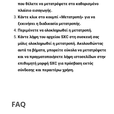
που θέλετε να μετατρέψετε στο καθορισμένο
πλαίσιο εισαγωγής.
Κάντε κλικ στο κουμπί «Μετατροπή» για να
ξεκινήσει η διαδικασία μετατροπής.
Περιμένετε να ολοκληρωθεί η μετατροπή.
Κάντε λήψη του αρχείου SXC στη συσκευή σας
μόλις ολοκληρωθεί η μετατροπή. Ακολουθώντας
αυτά τα βήματα, μπορείτε εύκολα να μετατρέψετε
και να πραγματοποιήσετε λήψη ιστοσελίδων στην
επιθυμητή μορφή SXC για πρόσβαση εκτός
σύνδεσης και περαιτέρω χρήση.
FAQ