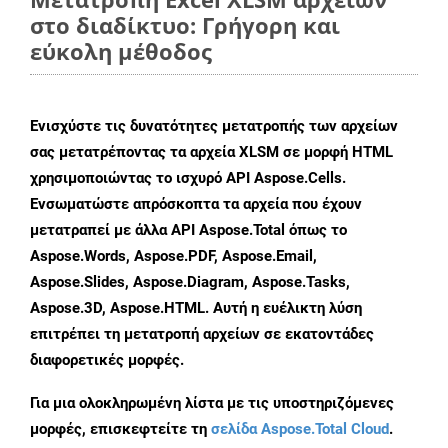
στο διαδίκτυο: Γρήγορη και
εύκολη μέθοδος
Ενισχύστε τις δυνατότητες μετατροπής των αρχείων
σας μετατρέποντας τα αρχεία XLSM σε μορφή HTML
χρησιμοποιώντας το ισχυρό API Aspose.Cells.
Ενσωματώστε απρόσκοπτα τα αρχεία που έχουν
μετατραπεί με άλλα API Aspose.Total όπως το
Aspose.Words, Aspose.PDF, Aspose.Email,
Aspose.Slides, Aspose.Diagram, Aspose.Tasks,
Aspose.3D, Aspose.HTML. Αυτή η ευέλικτη λύση
επιτρέπει τη μετατροπή αρχείων σε εκατοντάδες
διαφορετικές μορφές.
Για μια ολοκληρωμένη λίστα με τις υποστηριζόμενες
μορφές, επισκεφτείτε τη
σελίδα Aspose.Total Cloud
.