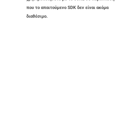
που το απαιτούμενο SDK δεν είναι ακόμα
διαθέσιμο.