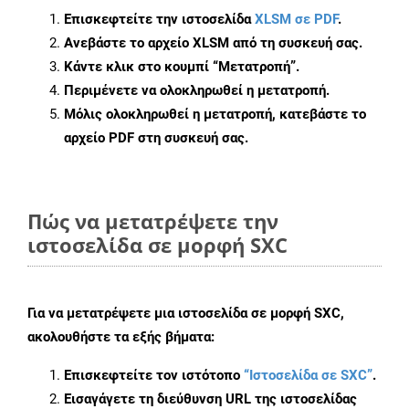
Επισκεφτείτε την ιστοσελίδα
XLSM σε PDF
.
Ανεβάστε το αρχείο XLSM από τη συσκευή σας.
Κάντε κλικ στο κουμπί
“Μετατροπή”
.
Περιμένετε να ολοκληρωθεί η μετατροπή.
Μόλις ολοκληρωθεί η μετατροπή, κατεβάστε το
αρχείο PDF στη συσκευή σας.
Πώς να μετατρέψετε την
ιστοσελίδα σε μορφή SXC
Για να μετατρέψετε μια ιστοσελίδα σε μορφή SXC,
ακολουθήστε τα εξής βήματα:
Επισκεφτείτε τον ιστότοπο
“Ιστοσελίδα σε SXC”
.
Εισαγάγετε τη διεύθυνση URL της ιστοσελίδας