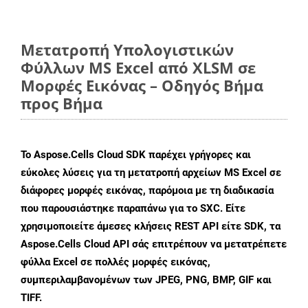
Μετατροπή Υπολογιστικών
Φύλλων MS Excel από XLSM σε
Μορφές Εικόνας – Οδηγός Βήμα
προς Βήμα
Το Aspose.Cells Cloud SDK παρέχει γρήγορες και
εύκολες λύσεις για τη μετατροπή αρχείων MS Excel σε
διάφορες μορφές εικόνας, παρόμοια με τη διαδικασία
που παρουσιάστηκε παραπάνω για το SXC. Είτε
χρησιμοποιείτε άμεσες κλήσεις REST API είτε SDK, τα
Aspose.Cells Cloud API σάς επιτρέπουν να μετατρέπετε
φύλλα Excel σε πολλές μορφές εικόνας,
συμπεριλαμβανομένων των JPEG, PNG, BMP, GIF και
TIFF.