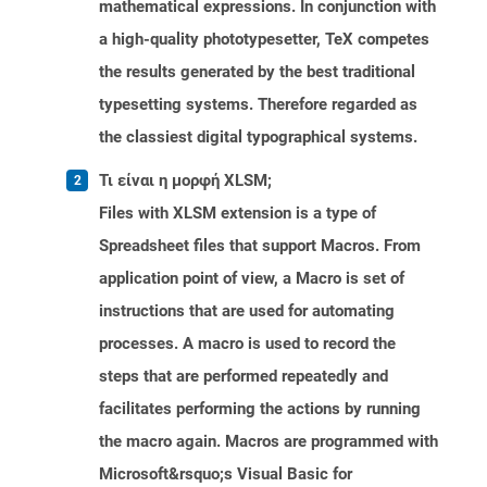
mathematical expressions. In conjunction with
a high-quality phototypesetter, TeX competes
the results generated by the best traditional
typesetting systems. Therefore regarded as
the classiest digital typographical systems.
Τι είναι η μορφή XLSM;
Files with XLSM extension is a type of
Spreadsheet files that support Macros. From
application point of view, a Macro is set of
instructions that are used for automating
processes. A macro is used to record the
steps that are performed repeatedly and
facilitates performing the actions by running
the macro again. Macros are programmed with
Microsoft&rsquo;s Visual Basic for