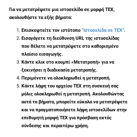
Για να μετατρέψετε μια ιστοσελίδα σε μορφή TEX,
ακολουθήστε τα εξής βήματα:
Επισκεφτείτε τον ιστότοπο
“Ιστοσελίδα σε TEX”
.
Εισαγάγετε τη διεύθυνση URL της ιστοσελίδας
που θέλετε να μετατρέψετε στο καθορισμένο
πλαίσιο εισαγωγής.
Κάντε κλικ στο κουμπί «Μετατροπή» για να
ξεκινήσει η διαδικασία μετατροπής.
Περιμένετε να ολοκληρωθεί η μετατροπή.
Κάντε λήψη του αρχείου TEX στη συσκευή σας
μόλις ολοκληρωθεί η μετατροπή. Ακολουθώντας
αυτά τα βήματα, μπορείτε εύκολα να μετατρέψετε
και να πραγματοποιήσετε λήψη ιστοσελίδων στην
επιθυμητή μορφή TEX για πρόσβαση εκτός
σύνδεσης και περαιτέρω χρήση.