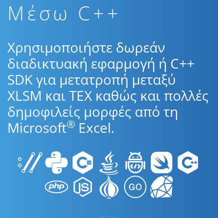
Μέσω C++
Χρησιμοποιήστε δωρεάν
διαδικτυακή εφαρμογή ή C++
SDK για μετατροπή μεταξύ
XLSM και TEX καθώς και πολλές
δημοφιλείς μορφές από τη
®
Microsoft
Excel.