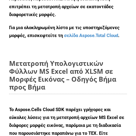
επιτρέπει τη μετατροπή αρχείων σε εκατοντάδες
διαφορετικές μορφές.
Για μια ολοκληρωμένη λίστα με τις υποστηριζόμενες
μορφές, επισκεφτείτε τη
σελίδα Aspose.Total Cloud
.
Μετατροπή Υπολογιστικών
Φύλλων MS Excel από XLSM σε
Μορφές Εικόνας – Οδηγός Βήμα
προς Βήμα
Το Aspose.Cells Cloud SDK παρέχει γρήγορες και
εύκολες λύσεις για τη μετατροπή αρχείων MS Excel σε
διάφορες μορφές εικόνας, παρόμοια με τη διαδικασία
που παρουσιάστηκε παραπάνω για το TEX. Είτε