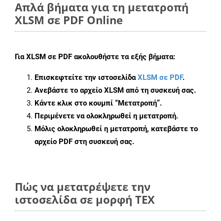
Απλά βήματα για τη μετατροπή
XLSM σε PDF Online
Για
XLSM σε PDF
ακολουθήστε τα εξής βήματα:
Επισκεφτείτε την ιστοσελίδα
XLSM σε PDF
.
Ανεβάστε το αρχείο XLSM από τη συσκευή σας.
Κάντε κλικ στο κουμπί
“Μετατροπή”
.
Περιμένετε να ολοκληρωθεί η μετατροπή.
Μόλις ολοκληρωθεί η μετατροπή, κατεβάστε το
αρχείο PDF στη συσκευή σας.
Πώς να μετατρέψετε την
ιστοσελίδα σε μορφή TEX