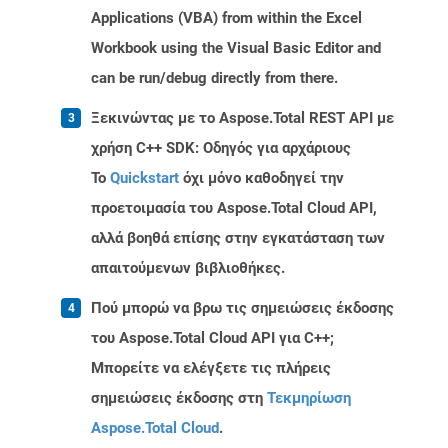
Applications (VBA) from within the Excel
Workbook using the Visual Basic Editor and
can be run/debug directly from there.
Ξεκινώντας με το Aspose.Total REST API με
χρήση C++ SDK: Οδηγός για αρχάριους
Το
Quickstart
όχι μόνο καθοδηγεί την
προετοιμασία του Aspose.Total Cloud API,
αλλά βοηθά επίσης στην εγκατάσταση των
απαιτούμενων βιβλιοθήκες.
Πού μπορώ να βρω τις σημειώσεις έκδοσης
του Aspose.Total Cloud API για C++;
Μπορείτε να ελέγξετε τις πλήρεις
σημειώσεις έκδοσης στη
Τεκμηρίωση
Aspose.Total Cloud
.