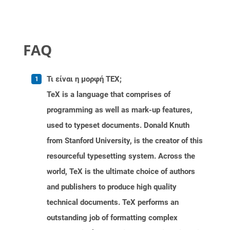
FAQ
Τι είναι η μορφή TEX;
TeX is a language that comprises of
programming as well as mark-up features,
used to typeset documents. Donald Knuth
from Stanford University, is the creator of this
resourceful typesetting system. Across the
world, TeX is the ultimate choice of authors
and publishers to produce high quality
technical documents. TeX performs an
outstanding job of formatting complex