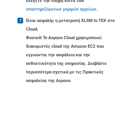
Ελέγξτε την πλήρη λίστα των
υποστηριζόμενων μορφών αρχείων
.
Είναι ασφαλής η μετατροπή XLSM to TEX στο
Cloud;
Φυσικά! Το Aspose Cloud χρησιμοποιεί
διακομιστές cloud της Amazon EC2 που
εγγυώνται την ασφάλεια και την
ανθεκτικότητα της υπηρεσίας. Διαβάστε
περισσότερα σχετικά με τις Πρακτικές
ασφαλείας της Aspose.