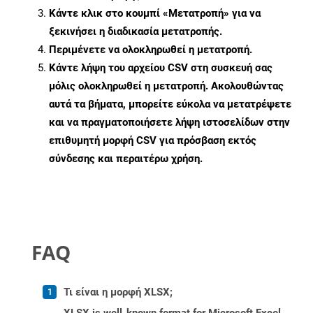
Κάντε κλικ στο κουμπί «Μετατροπή» για να
ξεκινήσει η διαδικασία μετατροπής.
Περιμένετε να ολοκληρωθεί η μετατροπή.
Κάντε λήψη του αρχείου CSV στη συσκευή σας
μόλις ολοκληρωθεί η μετατροπή. Ακολουθώντας
αυτά τα βήματα, μπορείτε εύκολα να μετατρέψετε
και να πραγματοποιήσετε λήψη ιστοσελίδων στην
επιθυμητή μορφή CSV για πρόσβαση εκτός
σύνδεσης και περαιτέρω χρήση.
FAQ
Τι είναι η μορφή XLSX;