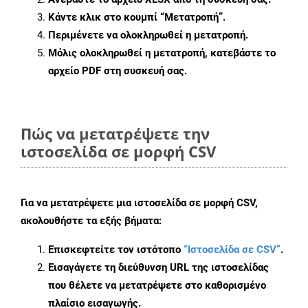
Κάντε κλικ στο κουμπί
“Μετατροπή”
.
Περιμένετε να ολοκληρωθεί η μετατροπή.
Μόλις ολοκληρωθεί η μετατροπή, κατεβάστε το
αρχείο PDF στη συσκευή σας.
Πώς να μετατρέψετε την
ιστοσελίδα σε μορφή CSV
Για να μετατρέψετε μια ιστοσελίδα σε μορφή CSV,
ακολουθήστε τα εξής βήματα:
Επισκεφτείτε τον ιστότοπο
“Ιστοσελίδα σε CSV”
.
Εισαγάγετε τη διεύθυνση URL της ιστοσελίδας
που θέλετε να μετατρέψετε στο καθορισμένο
πλαίσιο εισαγωγής.