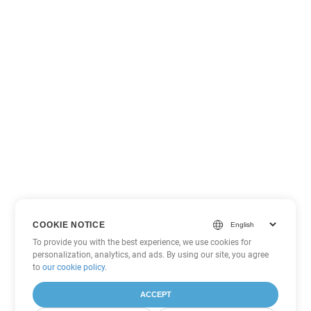
COOKIE NOTICE
To provide you with the best experience, we use cookies for
personalization, analytics, and ads. By using our site, you agree
to
our cookie policy
.
ACCEPT