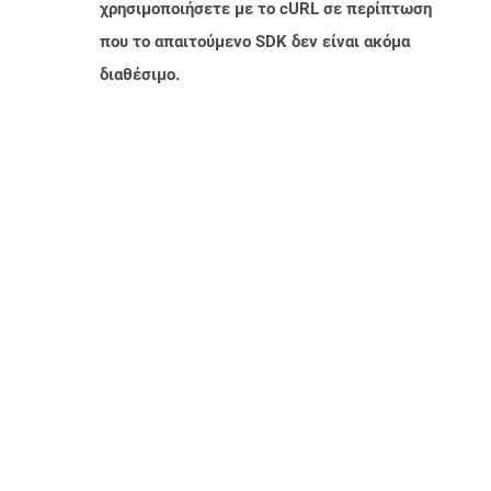
χρησιμοποιήσετε με το cURL σε περίπτωση
που το απαιτούμενο SDK δεν είναι ακόμα
διαθέσιμο.