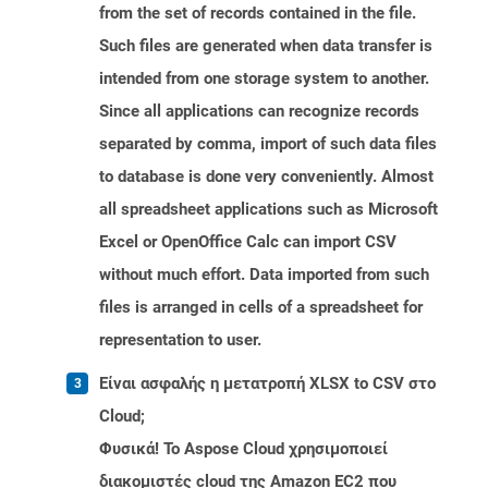
from the set of records contained in the file.
Such files are generated when data transfer is
intended from one storage system to another.
Since all applications can recognize records
separated by comma, import of such data files
to database is done very conveniently. Almost
all spreadsheet applications such as Microsoft
Excel or OpenOffice Calc can import CSV
without much effort. Data imported from such
files is arranged in cells of a spreadsheet for
representation to user.
Είναι ασφαλής η μετατροπή XLSX to CSV στο
Cloud;
Φυσικά! Το Aspose Cloud χρησιμοποιεί
διακομιστές cloud της Amazon EC2 που