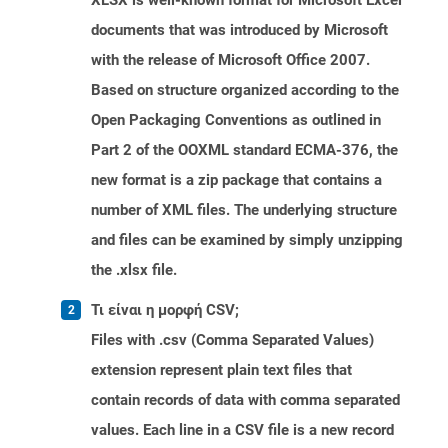
XLSX is well-known format for Microsoft Excel
documents that was introduced by Microsoft
with the release of Microsoft Office 2007.
Based on structure organized according to the
Open Packaging Conventions as outlined in
Part 2 of the OOXML standard ECMA-376, the
new format is a zip package that contains a
number of XML files. The underlying structure
and files can be examined by simply unzipping
the .xlsx file.
Τι είναι η μορφή CSV;
Files with .csv (Comma Separated Values)
extension represent plain text files that
contain records of data with comma separated
values. Each line in a CSV file is a new record