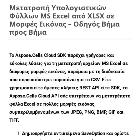
Μετατροπή Υπολογιστικών
Φύλλων MS Excel από XLSX σε
Μορφές Εικόνας – Οδηγός Βήμα
προς Βήμα
Το Aspose.Cells Cloud SDK παρέχει γρήγορες και
εύκολες λύσεις για τη μετατροπή αρχείων MS Excel σε
διάφορες μορφές εικόνας, παρόμοια με τη διαδικασία
που παρουσιάστηκε παραπάνω για το CSV. Είτε
χρησιμοποιείτε άμεσες κλήσεις REST API είτε SDK, τα
Aspose.Cells Cloud API σάς επιτρέπουν να μετατρέπετε
φύλλα Excel σε πολλές μορφές εικόνας,
συμπεριλαμβανομένων των JPEG, PNG, BMP, GIF και
TIFF.
Δημιουργήστε αντικείμενο
SaveOption
και ορίστε