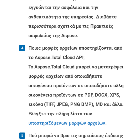
εγγυώνται την ασφάλεια και την
ανθεκτικότητα της υπηρεσίας. Διαβάστε
περισσότερα σχετικά με τις Πρακτικές
ασφαλείας της Aspose.
Ποιες μορφές αρχείων υποστηρίζονται από
το Aspose.Total Cloud API;
Το Aspose.Total Cloud μπορεί να μετατρέψει
μορφές αρχείων από οποιαδήποτε
οικογένεια προϊόντων σε οποιαδήποτε άλλη
οικογένεια προϊόντων σε PDF, DOCX, XPS,
εικόνα (TIFF, JPEG, PNG BMP), MD και άλλα.
Ελέγξτε την πλήρη λίστα των
υποστηριζόμενων μορφών αρχείων
.
Πού μπορώ να βρω τις σημειώσεις έκδοσης