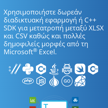
Χρησιμοποιήστε δωρεάν
διαδικτυακή εφαρμογή ή C++
SDK για μετατροπή μεταξύ XLSX
και CSV καθώς και πολλές
δημοφιλείς μορφές από τη
®
Microsoft
Excel.