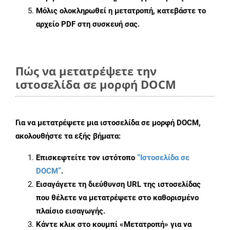
Μόλις ολοκληρωθεί η μετατροπή, κατεβάστε το
αρχείο PDF στη συσκευή σας.
Πώς να μετατρέψετε την
ιστοσελίδα σε μορφή DOCM
Για να μετατρέψετε μια ιστοσελίδα σε μορφή DOCM,
ακολουθήστε τα εξής βήματα:
Επισκεφτείτε τον ιστότοπο
“Ιστοσελίδα σε
DOCM”
.
Εισαγάγετε τη διεύθυνση URL της ιστοσελίδας
που θέλετε να μετατρέψετε στο καθορισμένο
πλαίσιο εισαγωγής.
Κάντε κλικ στο κουμπί «Μετατροπή» για να