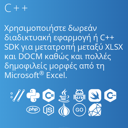
C++
Χρησιμοποιήστε δωρεάν
διαδικτυακή εφαρμογή ή C++
SDK για μετατροπή μεταξύ XLSX
και DOCM καθώς και πολλές
δημοφιλείς μορφές από τη
®
Microsoft
Excel.