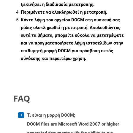
ξεκινήσει η διαδικασία μετατροπής.
Περιμένετε να ολοκληρωθεί η μετατροπή.
Κάντε λήψη του αρχείου DOCM στη συσκευή σας
μόλις ολοκληρωθεί η μετατροπή. Ακολουθώντας
αυτά τα βήματα, μπορείτε εύκολα να μετατρέψετε
και να πραγματοποιήσετε λήψη ιστοσελίδων στην
επιθυμητή μορφή DOCM για πρόσβαση εκτός
σύνδεσης και περαιτέρω χρήση.
FAQ
Τι είναι η μορφή DOCM;
DOCM files are Microsoft Word 2007 or higher