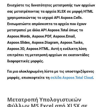
Ενισχύστε τις δυνατότητες μετατροπής των αρχείων
σας μετατρέποντας τα αρχεία XLSX σε μορφή HTML
χρησιμοποιώντας το ισχυρό API Aspose.Cells.
Ενσωματώστε απρόσκοπτα τα αρχεία που έχουν
μετατραπεί με άλλα API Aspose.Total όπως το
Aspose.Words, Aspose.PDF, Aspose.Email,
Aspose.Slides, Aspose.Diagram, Aspose.Tasks,
Aspose.3D, Aspose.HTML. Αυτή η ευέλικτη λύση
επιτρέπει τη μετατροπή αρχείων σε εκατοντάδες
διαφορετικές μορφές.
Για μια ολοκληρωμένη λίστα με τις υποστηριζόμενες
μορφές, επισκεφτείτε τη
σελίδα Aspose.Total Cloud
.
Μετατροπή Υπολογιστικών
Φύλλων MS Excel από XLSX σε