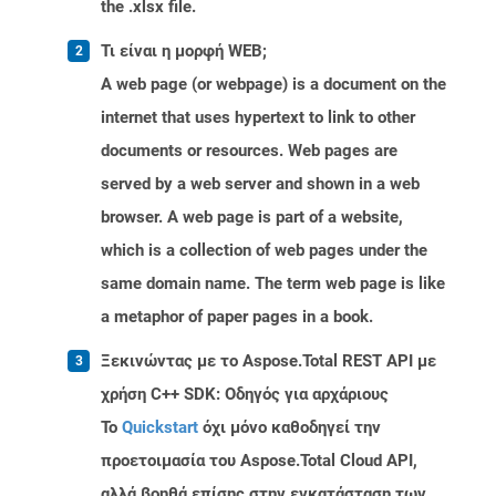
the .xlsx file.
Τι είναι η μορφή WEB;
A web page (or webpage) is a document on the
internet that uses hypertext to link to other
documents or resources. Web pages are
served by a web server and shown in a web
browser. A web page is part of a website,
which is a collection of web pages under the
same domain name. The term web page is like
a metaphor of paper pages in a book.
Ξεκινώντας με το Aspose.Total REST API με
χρήση C++ SDK: Οδηγός για αρχάριους
Το
Quickstart
όχι μόνο καθοδηγεί την
προετοιμασία του Aspose.Total Cloud API,
αλλά βοηθά επίσης στην εγκατάσταση των