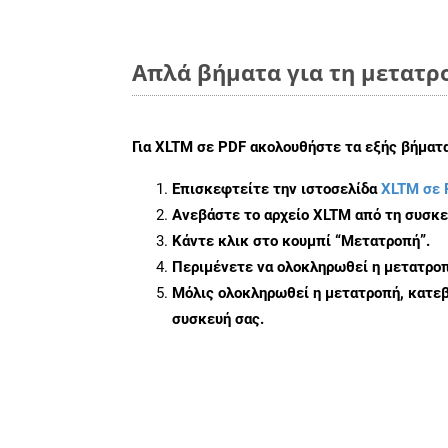
Απλά βήματα για τη μετατρ
Για
XLTM σε PDF
ακολουθήστε τα εξής βήματα
Επισκεφτείτε την ιστοσελίδα
XLTM σε 
Ανεβάστε το αρχείο XLTM από τη συσκε
Κάντε κλικ στο κουμπί
“Μετατροπή”
.
Περιμένετε να ολοκληρωθεί η μετατροπ
Μόλις ολοκληρωθεί η μετατροπή, κατεβ
συσκευή σας.