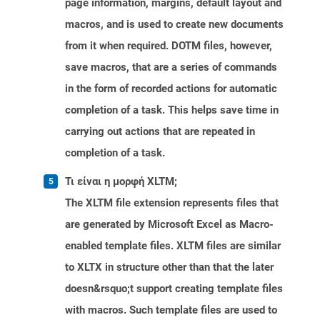
page information, margins, default layout and
macros, and is used to create new documents
from it when required. DOTM files, however,
save macros, that are a series of commands
in the form of recorded actions for automatic
completion of a task. This helps save time in
carrying out actions that are repeated in
completion of a task.
Τι είναι η μορφή XLTM;
The XLTM file extension represents files that
are generated by Microsoft Excel as Macro-
enabled template files. XLTM files are similar
to XLTX in structure other than that the later
doesn&rsquo;t support creating template files
with macros. Such template files are used to