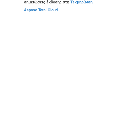
σημειώσεις έκδοσης στη
Τεκμηρίωση
Aspose.Total Cloud
.