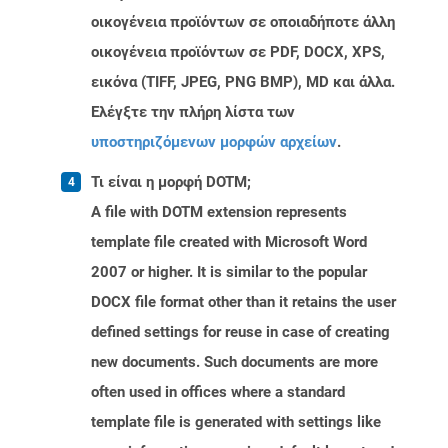
οικογένεια προϊόντων σε οποιαδήποτε άλλη
οικογένεια προϊόντων σε PDF, DOCX, XPS,
εικόνα (TIFF, JPEG, PNG BMP), MD και άλλα.
Ελέγξτε την πλήρη λίστα των
υποστηριζόμενων μορφών αρχείων
.
Τι είναι η μορφή DOTM;
A file with DOTM extension represents
template file created with Microsoft Word
2007 or higher. It is similar to the popular
DOCX file format other than it retains the user
defined settings for reuse in case of creating
new documents. Such documents are more
often used in offices where a standard
template file is generated with settings like