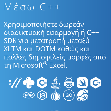
Μέσω C++
Χρησιμοποιήστε δωρεάν
διαδικτυακή εφαρμογή ή C++
SDK για μετατροπή μεταξύ
XLTM και DOTM καθώς και
πολλές δημοφιλείς μορφές από
®
τη Microsoft
Excel.