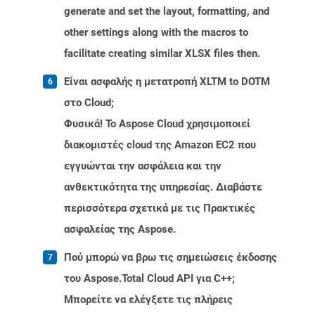
generate and set the layout, formatting, and
other settings along with the macros to
facilitate creating similar XLSX files then.
Είναι ασφαλής η μετατροπή XLTM to DOTM
στο Cloud;
Φυσικά! Το Aspose Cloud χρησιμοποιεί
διακομιστές cloud της Amazon EC2 που
εγγυώνται την ασφάλεια και την
ανθεκτικότητα της υπηρεσίας. Διαβάστε
περισσότερα σχετικά με τις Πρακτικές
ασφαλείας της Aspose.
Πού μπορώ να βρω τις σημειώσεις έκδοσης
του Aspose.Total Cloud API για C++;
Μπορείτε να ελέγξετε τις πλήρεις