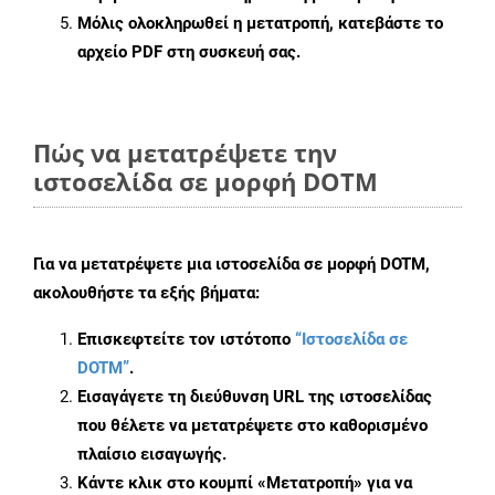
Μόλις ολοκληρωθεί η μετατροπή, κατεβάστε το
αρχείο PDF στη συσκευή σας.
Πώς να μετατρέψετε την
ιστοσελίδα σε μορφή DOTM
Για να μετατρέψετε μια ιστοσελίδα σε μορφή DOTM,
ακολουθήστε τα εξής βήματα:
Επισκεφτείτε τον ιστότοπο
“Ιστοσελίδα σε
DOTM”
.
Εισαγάγετε τη διεύθυνση URL της ιστοσελίδας
που θέλετε να μετατρέψετε στο καθορισμένο
πλαίσιο εισαγωγής.
Κάντε κλικ στο κουμπί «Μετατροπή» για να