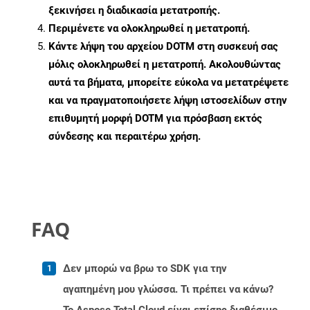
ξεκινήσει η διαδικασία μετατροπής.
Περιμένετε να ολοκληρωθεί η μετατροπή.
Κάντε λήψη του αρχείου DOTM στη συσκευή σας
μόλις ολοκληρωθεί η μετατροπή. Ακολουθώντας
αυτά τα βήματα, μπορείτε εύκολα να μετατρέψετε
και να πραγματοποιήσετε λήψη ιστοσελίδων στην
επιθυμητή μορφή DOTM για πρόσβαση εκτός
σύνδεσης και περαιτέρω χρήση.
FAQ
Δεν μπορώ να βρω το SDK για την
αγαπημένη μου γλώσσα. Τι πρέπει να κάνω?