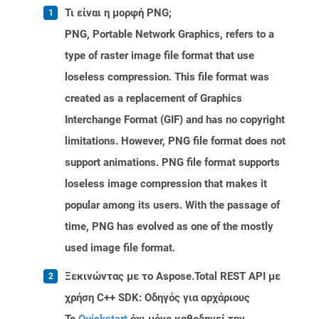
Τι είναι η μορφή PNG;
PNG, Portable Network Graphics, refers to a
type of raster image file format that use
loseless compression. This file format was
created as a replacement of Graphics
Interchange Format (GIF) and has no copyright
limitations. However, PNG file format does not
support animations. PNG file format supports
loseless image compression that makes it
popular among its users. With the passage of
time, PNG has evolved as one of the mostly
used image file format.
Ξεκινώντας με το Aspose.Total REST API με
χρήση C++ SDK: Οδηγός για αρχάριους