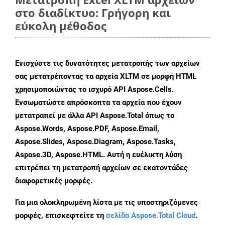
στο διαδίκτυο: Γρήγορη και
εύκολη μέθοδος
Ενισχύστε τις δυνατότητες μετατροπής των αρχείων
σας μετατρέποντας τα αρχεία XLTM σε μορφή HTML
χρησιμοποιώντας το ισχυρό API Aspose.Cells.
Ενσωματώστε απρόσκοπτα τα αρχεία που έχουν
μετατραπεί με άλλα API Aspose.Total όπως το
Aspose.Words, Aspose.PDF, Aspose.Email,
Aspose.Slides, Aspose.Diagram, Aspose.Tasks,
Aspose.3D, Aspose.HTML. Αυτή η ευέλικτη λύση
επιτρέπει τη μετατροπή αρχείων σε εκατοντάδες
διαφορετικές μορφές.
Για μια ολοκληρωμένη λίστα με τις υποστηριζόμενες
μορφές, επισκεφτείτε τη
σελίδα Aspose.Total Cloud
.