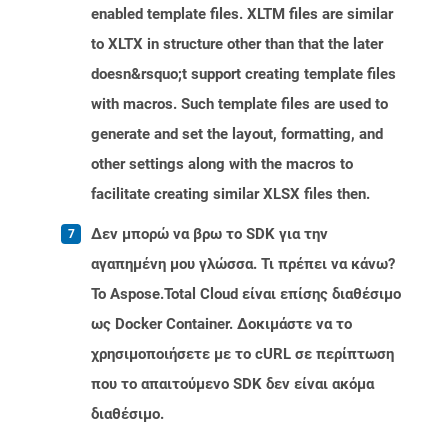
enabled template files. XLTM files are similar
to XLTX in structure other than that the later
doesn&rsquo;t support creating template files
with macros. Such template files are used to
generate and set the layout, formatting, and
other settings along with the macros to
facilitate creating similar XLSX files then.
Δεν μπορώ να βρω το SDK για την
αγαπημένη μου γλώσσα. Τι πρέπει να κάνω?
Το Aspose.Total Cloud είναι επίσης διαθέσιμο
ως Docker Container. Δοκιμάστε να το
χρησιμοποιήσετε με το cURL σε περίπτωση
που το απαιτούμενο SDK δεν είναι ακόμα
διαθέσιμο.