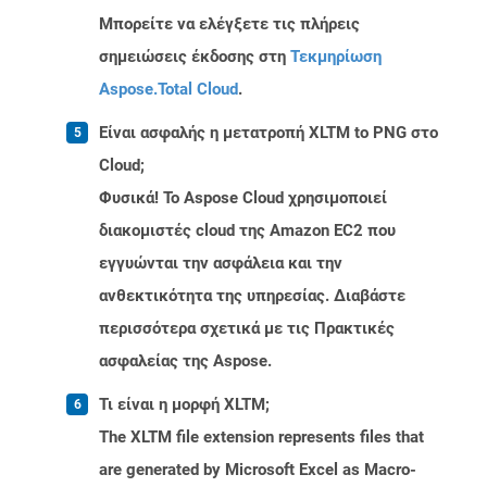
Μπορείτε να ελέγξετε τις πλήρεις
σημειώσεις έκδοσης στη
Τεκμηρίωση
Aspose.Total Cloud
.
Είναι ασφαλής η μετατροπή XLTM to PNG στο
Cloud;
Φυσικά! Το Aspose Cloud χρησιμοποιεί
διακομιστές cloud της Amazon EC2 που
εγγυώνται την ασφάλεια και την
ανθεκτικότητα της υπηρεσίας. Διαβάστε
περισσότερα σχετικά με τις Πρακτικές
ασφαλείας της Aspose.
Τι είναι η μορφή XLTM;
The XLTM file extension represents files that
are generated by Microsoft Excel as Macro-