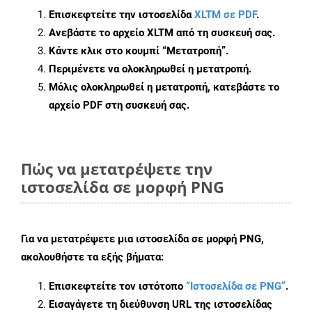
Επισκεφτείτε την ιστοσελίδα
XLTM σε PDF
.
Ανεβάστε το αρχείο XLTM από τη συσκευή σας.
Κάντε κλικ στο κουμπί
“Μετατροπή”
.
Περιμένετε να ολοκληρωθεί η μετατροπή.
Μόλις ολοκληρωθεί η μετατροπή, κατεβάστε το
αρχείο PDF στη συσκευή σας.
Πώς να μετατρέψετε την
ιστοσελίδα σε μορφή PNG
Για να μετατρέψετε μια ιστοσελίδα σε μορφή PNG,
ακολουθήστε τα εξής βήματα:
Επισκεφτείτε τον ιστότοπο
“Ιστοσελίδα σε PNG”
.
Εισαγάγετε τη διεύθυνση URL της ιστοσελίδας