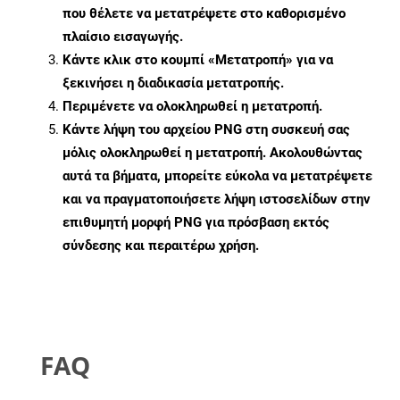
που θέλετε να μετατρέψετε στο καθορισμένο
πλαίσιο εισαγωγής.
Κάντε κλικ στο κουμπί «Μετατροπή» για να
ξεκινήσει η διαδικασία μετατροπής.
Περιμένετε να ολοκληρωθεί η μετατροπή.
Κάντε λήψη του αρχείου PNG στη συσκευή σας
μόλις ολοκληρωθεί η μετατροπή. Ακολουθώντας
αυτά τα βήματα, μπορείτε εύκολα να μετατρέψετε
και να πραγματοποιήσετε λήψη ιστοσελίδων στην
επιθυμητή μορφή PNG για πρόσβαση εκτός
σύνδεσης και περαιτέρω χρήση.
FAQ