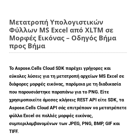
Μετατροπή Υπολογιστικών
Φύλλων MS Excel από XLTM σε
Μορφές Εικόνας – Οδηγός Βήμα
προς Βήμα
Το Aspose.Cells Cloud SDK παρέχει γρήγορες και
εύκολες λύσεις για τη μετατροπή αρχείων MS Excel σε
διάφορες μορφές εικόνας, παρόμοια με τη διαδικασία
που παρουσιάστηκε παραπάνω για το PNG. Είτε
χρησιμοποιείτε άμεσες κλήσεις REST API είτε SDK, τα
Aspose.Cells Cloud API σάς επιτρέπουν να μετατρέπετε
φύλλα Excel σε πολλές μορφές εικόνας,
συμπεριλαμβανομένων των JPEG, PNG, BMP, GIF και
TIFF.