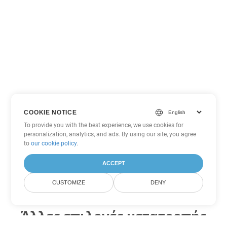
COOKIE NOTICE
To provide you with the best experience, we use cookies for
personalization, analytics, and ads. By using our site, you agree
to
our cookie policy
.
ACCEPT
CUSTOMIZE
DENY
Άλλες επιλογές μετατροπής