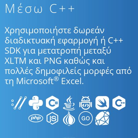
Μέσω C++
Χρησιμοποιήστε δωρεάν
διαδικτυακή εφαρμογή ή C++
SDK για μετατροπή μεταξύ
XLTM και PNG καθώς και
πολλές δημοφιλείς μορφές από
®
τη Microsoft
Excel.