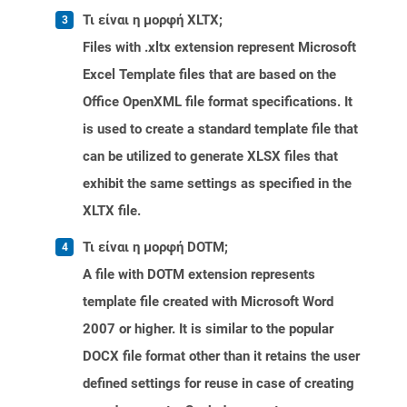
Τι είναι η μορφή XLTX;
Files with .xltx extension represent Microsoft
Excel Template files that are based on the
Office OpenXML file format specifications. It
is used to create a standard template file that
can be utilized to generate XLSX files that
exhibit the same settings as specified in the
XLTX file.
Τι είναι η μορφή DOTM;
A file with DOTM extension represents
template file created with Microsoft Word
2007 or higher. It is similar to the popular
DOCX file format other than it retains the user
defined settings for reuse in case of creating