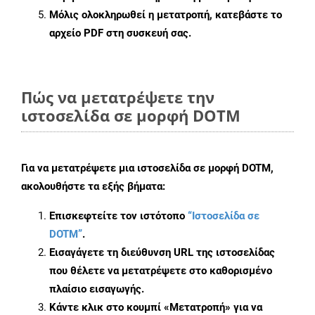
Μόλις ολοκληρωθεί η μετατροπή, κατεβάστε το
αρχείο PDF στη συσκευή σας.
Πώς να μετατρέψετε την
ιστοσελίδα σε μορφή DOTM
Για να μετατρέψετε μια ιστοσελίδα σε μορφή DOTM,
ακολουθήστε τα εξής βήματα:
Επισκεφτείτε τον ιστότοπο
“Ιστοσελίδα σε
DOTM”
.
Εισαγάγετε τη διεύθυνση URL της ιστοσελίδας
που θέλετε να μετατρέψετε στο καθορισμένο
πλαίσιο εισαγωγής.
Κάντε κλικ στο κουμπί «Μετατροπή» για να