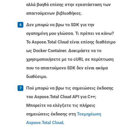
αλλά βοηθά επίσης στην εγκατάσταση των
απαιτούμενων βιβλιοθήκες.
Δεν μπορώ να βρω το SDK για την
αγαπημένη μου γλώσσα. Τι πρέπει να κάνω?
Το Aspose.Total Cloud είναι επίσης διαθέσιμο
ως Docker Container. Δοκιμάστε να το
χρησιμοποιήσετε με το cURL σε περίπτωση
που το απαιτούμενο SDK δεν είναι ακόμα
διαθέσιμο.
Πού μπορώ να βρω τις σημειώσεις έκδοσης
του Aspose.Total Cloud API για C++;
Μπορείτε να ελέγξετε τις πλήρεις
σημειώσεις έκδοσης στη
Τεκμηρίωση
Aspose.Total Cloud
.