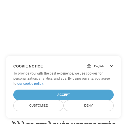
COOKIE NOTICE
To provide you with the best experience, we use cookies for
personalization, analytics, and ads. By using our site, you agree
to
our cookie policy
.
ACCEPT
CUSTOMIZE
DENY
Άλλες επιλογές μετατροπής