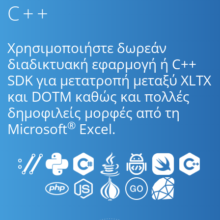
C++
Χρησιμοποιήστε δωρεάν
διαδικτυακή εφαρμογή ή C++
SDK για μετατροπή μεταξύ XLTX
και DOTM καθώς και πολλές
δημοφιλείς μορφές από τη
®
Microsoft
Excel.