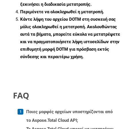
ξεκινήσει η διαδικασία μετατροπής.
Περιμένετε να ολοκληρωθεί η μετατροπή.
Κάντε λήψη του αρχείου DOTM στη συσκευή σας
μόλις ολοκληρωθεί η μετατροπή. Ακολουθώντας
αυτά τα βήματα, μπορείτε εύκολα να μετατρέψετε
και να πραγματοποιήσετε λήψη ιστοσελίδων στην
επιθυμητή μορφή DOTM για πρόσβαση εκτός
σύνδεσης και περαιτέρω χρήση.
FAQ
Ποιες μορφές αρχείων υποστηρίζονται από
το Aspose.Total Cloud API;