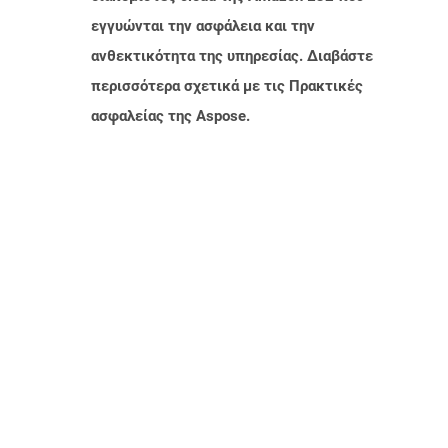
εγγυώνται την ασφάλεια και την
ανθεκτικότητα της υπηρεσίας. Διαβάστε
περισσότερα σχετικά με τις Πρακτικές
ασφαλείας της Aspose.