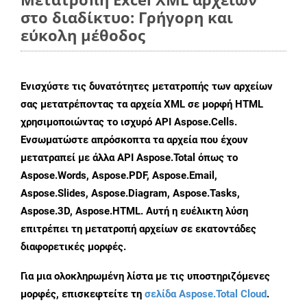
στο διαδίκτυο: Γρήγορη και
εύκολη μέθοδος
Ενισχύστε τις δυνατότητες μετατροπής των αρχείων
σας μετατρέποντας τα αρχεία XML σε μορφή HTML
χρησιμοποιώντας το ισχυρό API Aspose.Cells.
Ενσωματώστε απρόσκοπτα τα αρχεία που έχουν
μετατραπεί με άλλα API Aspose.Total όπως το
Aspose.Words, Aspose.PDF, Aspose.Email,
Aspose.Slides, Aspose.Diagram, Aspose.Tasks,
Aspose.3D, Aspose.HTML. Αυτή η ευέλικτη λύση
επιτρέπει τη μετατροπή αρχείων σε εκατοντάδες
διαφορετικές μορφές.
Για μια ολοκληρωμένη λίστα με τις υποστηριζόμενες
μορφές, επισκεφτείτε τη
σελίδα Aspose.Total Cloud
.