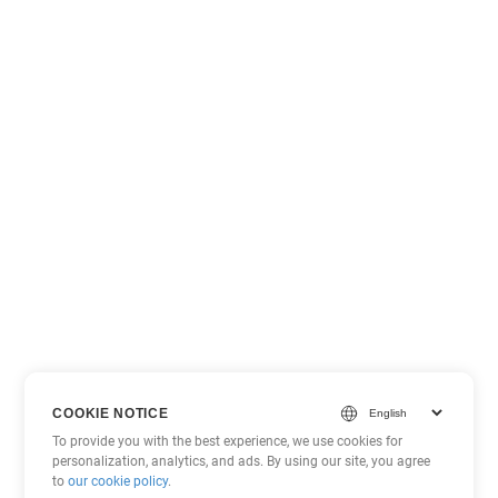
COOKIE NOTICE
To provide you with the best experience, we use cookies for
personalization, analytics, and ads. By using our site, you agree
to
our cookie policy
.