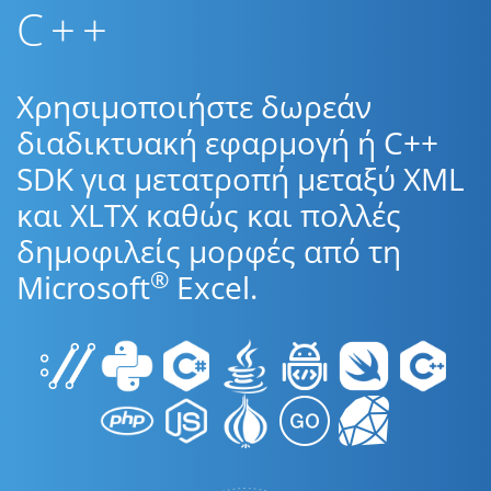
C++
Χρησιμοποιήστε δωρεάν
διαδικτυακή εφαρμογή ή C++
SDK για μετατροπή μεταξύ XML
και XLTX καθώς και πολλές
δημοφιλείς μορφές από τη
®
Microsoft
Excel.