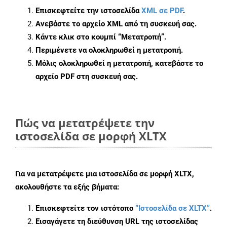
Επισκεφτείτε την ιστοσελίδα
XML σε PDF
.
Ανεβάστε το αρχείο XML από τη συσκευή σας.
Κάντε κλικ στο κουμπί
“Μετατροπή”
.
Περιμένετε να ολοκληρωθεί η μετατροπή.
Μόλις ολοκληρωθεί η μετατροπή, κατεβάστε το
αρχείο PDF στη συσκευή σας.
Πώς να μετατρέψετε την
ιστοσελίδα σε μορφή XLTX
Για να μετατρέψετε μια ιστοσελίδα σε μορφή XLTX,
ακολουθήστε τα εξής βήματα:
Επισκεφτείτε τον ιστότοπο
“Ιστοσελίδα σε XLTX”
.
Εισαγάγετε τη διεύθυνση URL της ιστοσελίδας