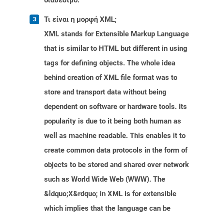
διαθέσιμο.
Τι είναι η μορφή XML;
XML stands for Extensible Markup Language
that is similar to HTML but different in using
tags for defining objects. The whole idea
behind creation of XML file format was to
store and transport data without being
dependent on software or hardware tools. Its
popularity is due to it being both human as
well as machine readable. This enables it to
create common data protocols in the form of
objects to be stored and shared over network
such as World Wide Web (WWW). The
&ldquo;X&rdquo; in XML is for extensible
which implies that the language can be