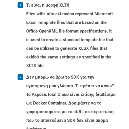
Τι είναι η μορφή XLTX;
Files with .xltx extension represent Microsoft
Excel Template files that are based on the
Office OpenXML file format specifications. It
is used to create a standard template file that
can be utilized to generate XLSX files that
exhibit the same settings as specified in the
XLTX file.
Δεν μπορώ να βρω το SDK για την
αγαπημένη μου γλώσσα. Τι πρέπει να κάνω?
Το Aspose.Total Cloud είναι επίσης διαθέσιμο
ως Docker Container. Δοκιμάστε να το
χρησιμοποιήσετε με το cURL σε περίπτωση
που το απαιτούμενο SDK δεν είναι ακόμα