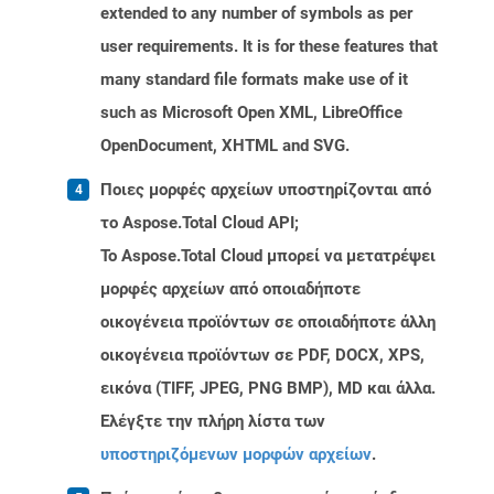
extended to any number of symbols as per
user requirements. It is for these features that
many standard file formats make use of it
such as Microsoft Open XML, LibreOffice
OpenDocument, XHTML and SVG.
Ποιες μορφές αρχείων υποστηρίζονται από
το Aspose.Total Cloud API;
Το Aspose.Total Cloud μπορεί να μετατρέψει
μορφές αρχείων από οποιαδήποτε
οικογένεια προϊόντων σε οποιαδήποτε άλλη
οικογένεια προϊόντων σε PDF, DOCX, XPS,
εικόνα (TIFF, JPEG, PNG BMP), MD και άλλα.
Ελέγξτε την πλήρη λίστα των
υποστηριζόμενων μορφών αρχείων
.