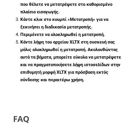
που θέλετε να μετατρέψετε στο καθορισμένο
πλαίσιο εισαγωγής.
Κάντε κλικ στο κουμπί «Μετατροπή» για να
ξεκινήσει η διαδικασία μετατροπής.
Περιμένετε να ολοκληρωθεί η μετατροπή.
Κάντε λήψη του αρχείου XLTX στη συσκευή σας
μόλις ολοκληρωθεί η μετατροπή. Ακολουθώντας
αυτά τα βήματα, μπορείτε εύκολα να μετατρέψετε
και να πραγματοποιήσετε λήψη ιστοσελίδων στην
επιθυμητή μορφή XLTX για πρόσβαση εκτός
σύνδεσης και περαιτέρω χρήση.
FAQ