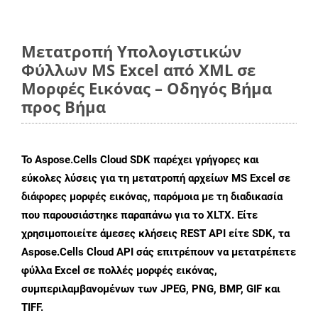
Μετατροπή Υπολογιστικών
Φύλλων MS Excel από XML σε
Μορφές Εικόνας – Οδηγός Βήμα
προς Βήμα
Το Aspose.Cells Cloud SDK παρέχει γρήγορες και
εύκολες λύσεις για τη μετατροπή αρχείων MS Excel σε
διάφορες μορφές εικόνας, παρόμοια με τη διαδικασία
που παρουσιάστηκε παραπάνω για το XLTX. Είτε
χρησιμοποιείτε άμεσες κλήσεις REST API είτε SDK, τα
Aspose.Cells Cloud API σάς επιτρέπουν να μετατρέπετε
φύλλα Excel σε πολλές μορφές εικόνας,
συμπεριλαμβανομένων των JPEG, PNG, BMP, GIF και
TIFF.