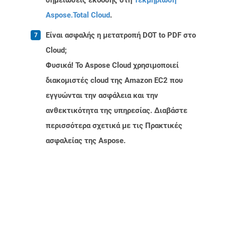
σημειώσεις έκδοσης στη
Τεκμηρίωση
Aspose.Total Cloud
.
Είναι ασφαλής η μετατροπή DOT to PDF στο
Cloud;
Φυσικά! Το Aspose Cloud χρησιμοποιεί
διακομιστές cloud της Amazon EC2 που
εγγυώνται την ασφάλεια και την
ανθεκτικότητα της υπηρεσίας. Διαβάστε
περισσότερα σχετικά με τις Πρακτικές
ασφαλείας της Aspose.