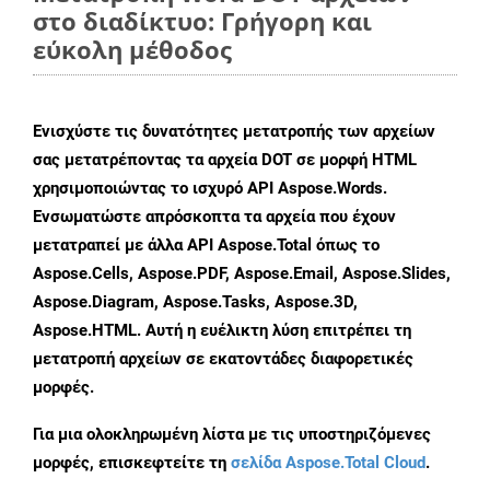
στο διαδίκτυο: Γρήγορη και
εύκολη μέθοδος
Ενισχύστε τις δυνατότητες μετατροπής των αρχείων
σας μετατρέποντας τα αρχεία DOT σε μορφή HTML
χρησιμοποιώντας το ισχυρό API Aspose.Words.
Ενσωματώστε απρόσκοπτα τα αρχεία που έχουν
μετατραπεί με άλλα API Aspose.Total όπως το
Aspose.Cells, Aspose.PDF, Aspose.Email, Aspose.Slides,
Aspose.Diagram, Aspose.Tasks, Aspose.3D,
Aspose.HTML. Αυτή η ευέλικτη λύση επιτρέπει τη
μετατροπή αρχείων σε εκατοντάδες διαφορετικές
μορφές.
Για μια ολοκληρωμένη λίστα με τις υποστηριζόμενες
μορφές, επισκεφτείτε τη
σελίδα Aspose.Total Cloud
.