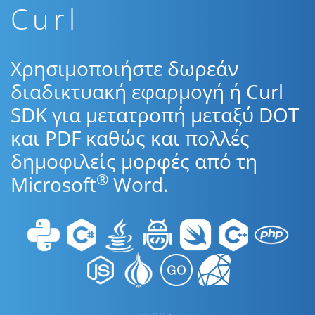
Curl
Χρησιμοποιήστε δωρεάν
διαδικτυακή εφαρμογή ή Curl
SDK για μετατροπή μεταξύ DOT
και PDF καθώς και πολλές
δημοφιλείς μορφές από τη
®
Microsoft
Word.