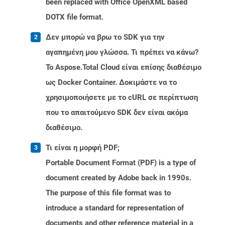
been replaced with Office OpenXML based
DOTX file format.
Δεν μπορώ να βρω το SDK για την
αγαπημένη μου γλώσσα. Τι πρέπει να κάνω?
Το Aspose.Total Cloud είναι επίσης διαθέσιμο
ως Docker Container. Δοκιμάστε να το
χρησιμοποιήσετε με το cURL σε περίπτωση
που το απαιτούμενο SDK δεν είναι ακόμα
διαθέσιμο.
Τι είναι η μορφή PDF;
Portable Document Format (PDF) is a type of
document created by Adobe back in 1990s.
The purpose of this file format was to
introduce a standard for representation of
documents and other reference material in a