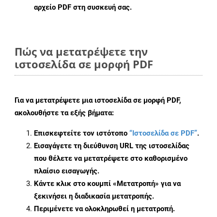
αρχείο PDF στη συσκευή σας.
Πώς να μετατρέψετε την
ιστοσελίδα σε μορφή PDF
Για να μετατρέψετε μια ιστοσελίδα σε μορφή PDF,
ακολουθήστε τα εξής βήματα:
Επισκεφτείτε τον ιστότοπο
“Ιστοσελίδα σε PDF”
.
Εισαγάγετε τη διεύθυνση URL της ιστοσελίδας
που θέλετε να μετατρέψετε στο καθορισμένο
πλαίσιο εισαγωγής.
Κάντε κλικ στο κουμπί «Μετατροπή» για να
ξεκινήσει η διαδικασία μετατροπής.
Περιμένετε να ολοκληρωθεί η μετατροπή.