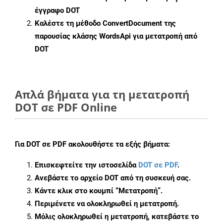
έγγραφο DOT
Καλέστε τη μέθοδο
ConvertDocument
της
παρουσίας κλάσης WordsApi για μετατροπή από
DOT
Απλά βήματα για τη μετατροπή
DOT σε PDF Online
Για
DOT σε PDF
ακολουθήστε τα εξής βήματα:
Επισκεφτείτε την ιστοσελίδα
DOT σε PDF
.
Ανεβάστε το αρχείο DOT από τη συσκευή σας.
Κάντε κλικ στο κουμπί
“Μετατροπή”
.
Περιμένετε να ολοκληρωθεί η μετατροπή.
Μόλις ολοκληρωθεί η μετατροπή, κατεβάστε το