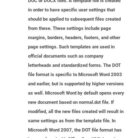
DOC or DOCX files. A template file is created
in order to have specific user settings that
should be applied to subsequent files created
from these. These settings include page
margins, borders, headers, footers, and other
page settings. Such templates are used in
official documents such as company
letterheads and standardized forms. The DOT
file format is specific to Microsoft Word 2003
and earlier, but is supported by higher versions
as well. Microsoft Word by default opens every
new document based on normal.dot file. If
modified, all the new files created will result in
same settings as from the template file. In
Microsoft Word 2007, the DOT file format has