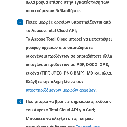
αλλά βοηθά επίσης στην εγκατάσταση των
απαιτούμενων βιβλιοθήκες.
Ποιες μορφές αρχείων υποστηρίζονται από
το Aspose.Total Cloud API;
Το Aspose.Total Cloud μπορεί να μετατρέψει
μορφές αρχείων από οποιαδήποτε
οικογένεια προϊόντων σε οποιαδήποτε άλλη
οικογένεια προϊόντων σε PDF, DOCX, XPS,
εικόνα (TIFF, JPEG, PNG BMP), MD και άλλα.
Ελέγξτε την πλήρη λίστα των
υποστηριζόμενων μορφών αρχείων
.
Πού μπορώ να βρω τις σημειώσεις έκδοσης
του Aspose.Total Cloud API για Curl;
Μπορείτε να ελέγξετε τις πλήρεις