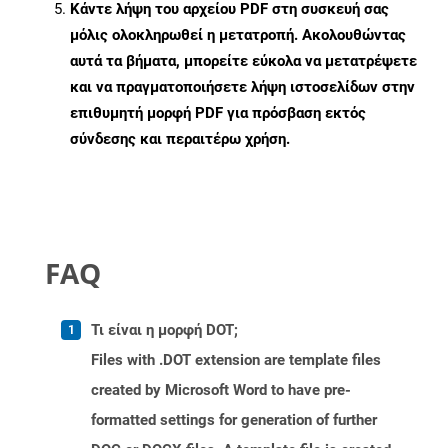
Κάντε λήψη του αρχείου PDF στη συσκευή σας
μόλις ολοκληρωθεί η μετατροπή. Ακολουθώντας
αυτά τα βήματα, μπορείτε εύκολα να μετατρέψετε
και να πραγματοποιήσετε λήψη ιστοσελίδων στην
επιθυμητή μορφή PDF για πρόσβαση εκτός
σύνδεσης και περαιτέρω χρήση.
FAQ
Τι είναι η μορφή DOT;
Files with .DOT extension are template files
created by Microsoft Word to have pre-
formatted settings for generation of further