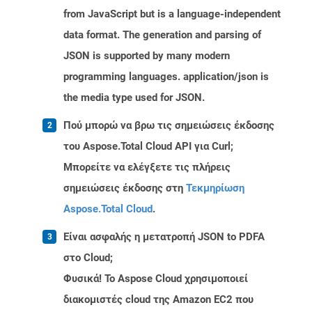
from JavaScript but is a language-independent
data format. The generation and parsing of
JSON is supported by many modern
programming languages. application/json is
the media type used for JSON.
Πού μπορώ να βρω τις σημειώσεις έκδοσης
του Aspose.Total Cloud API για Curl;
Μπορείτε να ελέγξετε τις πλήρεις
σημειώσεις έκδοσης στη
Τεκμηρίωση
Aspose.Total Cloud
.
Είναι ασφαλής η μετατροπή JSON to PDFA
στο Cloud;
Φυσικά! Το Aspose Cloud χρησιμοποιεί
διακομιστές cloud της Amazon EC2 που