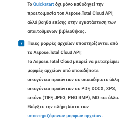
Το
Quickstart
όχι μόνο καθοδηγεί την
προετοιμασία του Aspose.Total Cloud API,
αλλά βοηθά επίσης στην εγκατάσταση των
απαιτούμενων βιβλιοθήκες.
Ποιες μορφές αρχείων υποστηρίζονται από
το Aspose.Total Cloud API;
Το Aspose.Total Cloud μπορεί να μετατρέψει
μορφές αρχείων από οποιαδήποτε
οικογένεια προϊόντων σε οποιαδήποτε άλλη
οικογένεια προϊόντων σε PDF, DOCX, XPS,
εικόνα (TIFF, JPEG, PNG BMP), MD και άλλα.
Ελέγξτε την πλήρη λίστα των
υποστηριζόμενων μορφών αρχείων
.