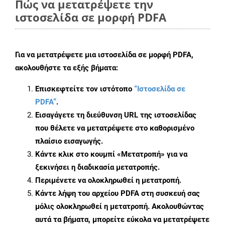
Πώς να μετατρέψετε την
ιστοσελίδα σε μορφή PDFA
Για να μετατρέψετε μια ιστοσελίδα σε μορφή PDFA,
ακολουθήστε τα εξής βήματα:
Επισκεφτείτε τον ιστότοπο
“Ιστοσελίδα σε
PDFA”
.
Εισαγάγετε τη διεύθυνση URL της ιστοσελίδας
που θέλετε να μετατρέψετε στο καθορισμένο
πλαίσιο εισαγωγής.
Κάντε κλικ στο κουμπί «Μετατροπή» για να
ξεκινήσει η διαδικασία μετατροπής.
Περιμένετε να ολοκληρωθεί η μετατροπή.
Κάντε λήψη του αρχείου PDFA στη συσκευή σας
μόλις ολοκληρωθεί η μετατροπή. Ακολουθώντας
αυτά τα βήματα, μπορείτε εύκολα να μετατρέψετε