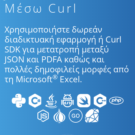
Μέσω Curl
Χρησιμοποιήστε δωρεάν
διαδικτυακή εφαρμογή ή Curl
SDK για μετατροπή μεταξύ
JSON και PDFA καθώς και
πολλές δημοφιλείς μορφές από
®
τη Microsoft
Excel.