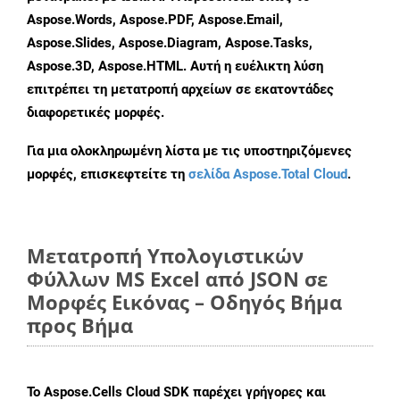
Aspose.Words, Aspose.PDF, Aspose.Email,
Aspose.Slides, Aspose.Diagram, Aspose.Tasks,
Aspose.3D, Aspose.HTML. Αυτή η ευέλικτη λύση
επιτρέπει τη μετατροπή αρχείων σε εκατοντάδες
διαφορετικές μορφές.
Για μια ολοκληρωμένη λίστα με τις υποστηριζόμενες
μορφές, επισκεφτείτε τη
σελίδα Aspose.Total Cloud
.
Μετατροπή Υπολογιστικών
Φύλλων MS Excel από JSON σε
Μορφές Εικόνας – Οδηγός Βήμα
προς Βήμα
Το Aspose.Cells Cloud SDK παρέχει γρήγορες και