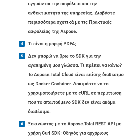
εγγυώνται την ασφάλεια και την
ανθεκτικότητα της υπηρεσίας. Διαβάστε
περισσότερα σχετικά με τις Πρακτικές
ασφαλείας της Aspose.
Τι είναι η μορφή PDFA;
Δεν μπορώ να βρω το SDK για την
αγαπημένη μου γλώσσα. Τι πρέπει να κάνω?
Το Aspose.Total Cloud είναι επίσης διαθέσιμο
ως Docker Container. Δοκιμάστε να το
χρησιμοποιήσετε με το cURL σε περίπτωση
που το απαιτούμενο SDK δεν είναι ακόμα
διαθέσιμο.
Ξεκινώντας με το Aspose.Total REST API με
χρήση Curl SDK: Οδηγός για αρχάριους