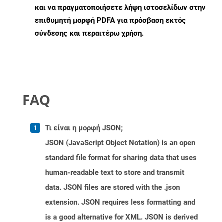
και να πραγματοποιήσετε λήψη ιστοσελίδων στην
επιθυμητή μορφή PDFA για πρόσβαση εκτός
σύνδεσης και περαιτέρω χρήση.
FAQ
Τι είναι η μορφή JSON;
JSON (JavaScript Object Notation) is an open
standard file format for sharing data that uses
human-readable text to store and transmit
data. JSON files are stored with the .json
extension. JSON requires less formatting and
is a good alternative for XML. JSON is derived