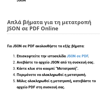
JSON
Απλά βήματα για τη μετατροπή
JSON σε PDF Online
Για
JSON σε PDF
ακολουθήστε τα εξής βήματα:
Επισκεφτείτε την ιστοσελίδα
JSON σε PDF
.
Ανεβάστε το αρχείο JSON από τη συσκευή σας.
Κάντε κλικ στο κουμπί
“Μετατροπή”
.
Περιμένετε να ολοκληρωθεί η μετατροπή.
Μόλις ολοκληρωθεί η μετατροπή, κατεβάστε το
αρχείο PDF στη συσκευή σας.