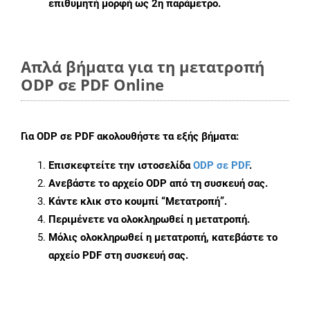
επιθυμητή μορφή ως 2η παράμετρο.
Απλά βήματα για τη μετατροπή
ODP σε PDF Online
Για
ODP σε PDF
ακολουθήστε τα εξής βήματα:
Επισκεφτείτε την ιστοσελίδα
ODP σε PDF
.
Ανεβάστε το αρχείο ODP από τη συσκευή σας.
Κάντε κλικ στο κουμπί
“Μετατροπή”
.
Περιμένετε να ολοκληρωθεί η μετατροπή.
Μόλις ολοκληρωθεί η μετατροπή, κατεβάστε το
αρχείο PDF στη συσκευή σας.