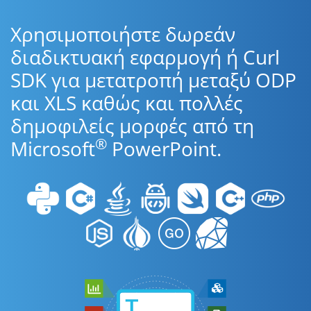
Χρησιμοποιήστε δωρεάν
διαδικτυακή εφαρμογή ή Curl
SDK για μετατροπή μεταξύ ODP
και XLS καθώς και πολλές
δημοφιλείς μορφές από τη
®
Microsoft
PowerPoint.