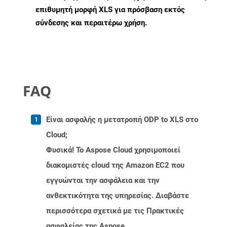
επιθυμητή μορφή XLS για πρόσβαση εκτός
σύνδεσης και περαιτέρω χρήση.
FAQ
Είναι ασφαλής η μετατροπή ODP to XLS στο
Cloud;
Φυσικά! Το Aspose Cloud χρησιμοποιεί
διακομιστές cloud της Amazon EC2 που
εγγυώνται την ασφάλεια και την
ανθεκτικότητα της υπηρεσίας. Διαβάστε
περισσότερα σχετικά με τις Πρακτικές
ασφαλείας της Aspose.