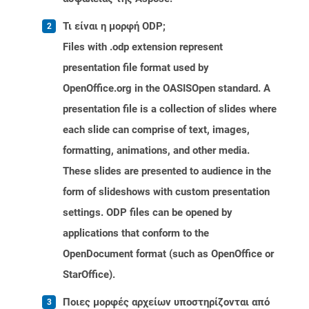
Τι είναι η μορφή ODP;
Files with .odp extension represent
presentation file format used by
OpenOffice.org in the OASISOpen standard. A
presentation file is a collection of slides where
each slide can comprise of text, images,
formatting, animations, and other media.
These slides are presented to audience in the
form of slideshows with custom presentation
settings. ODP files can be opened by
applications that conform to the
OpenDocument format (such as OpenOffice or
StarOffice).
Ποιες μορφές αρχείων υποστηρίζονται από