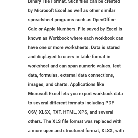
Binary File Format. Such files can be created
by Microsoft Excel as well as other similar
spreadsheet programs such as OpenOffice
Calc or Apple Numbers. File saved by Excel is
known as Workbook where each workbook can
have one or more worksheets. Data is stored
and displayed to users in table format in
worksheet and can span numeric values, text
data, formulas, external data connections,
images, and charts. Applications like
Microsoft Excel lets you export workbook data
to several different formats including PDF,
CSV, XLSX, TXT, HTML, XPS, and several
others. The XLS file format was replaced with
a more open and structured format, XLSX, with