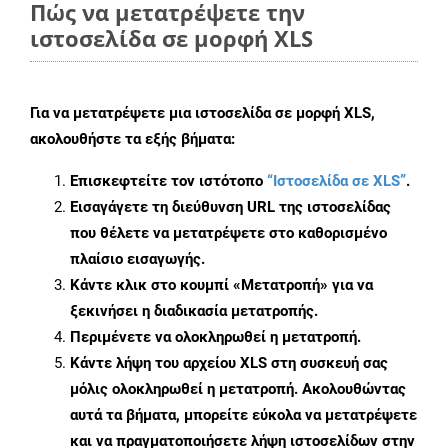
Πώς να μετατρέψετε την
ιστοσελίδα σε μορφή XLS
Για να μετατρέψετε μια ιστοσελίδα σε μορφή XLS,
ακολουθήστε τα εξής βήματα:
Επισκεφτείτε τον ιστότοπο
“Ιστοσελίδα σε XLS”
.
Εισαγάγετε τη διεύθυνση URL της ιστοσελίδας
που θέλετε να μετατρέψετε στο καθορισμένο
πλαίσιο εισαγωγής.
Κάντε κλικ στο κουμπί «Μετατροπή» για να
ξεκινήσει η διαδικασία μετατροπής.
Περιμένετε να ολοκληρωθεί η μετατροπή.
Κάντε λήψη του αρχείου XLS στη συσκευή σας
μόλις ολοκληρωθεί η μετατροπή. Ακολουθώντας
αυτά τα βήματα, μπορείτε εύκολα να μετατρέψετε
και να πραγματοποιήσετε λήψη ιστοσελίδων στην