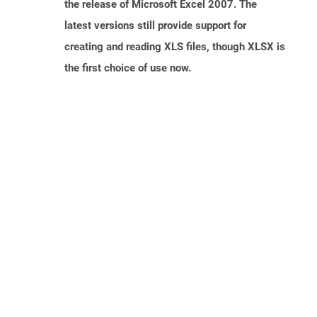
the release of Microsoft Excel 2007. The
latest versions still provide support for
creating and reading XLS files, though XLSX is
the first choice of use now.